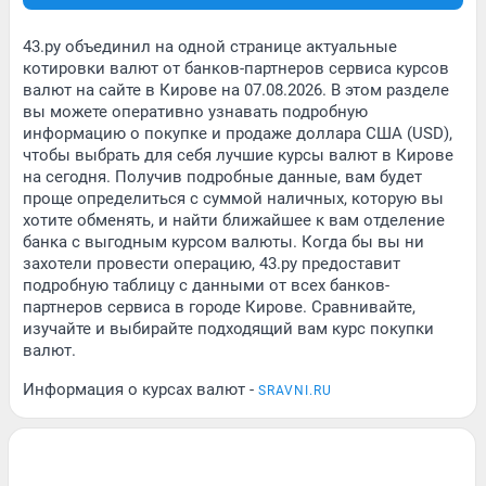
43.ру объединил на одной странице актуальные
котировки валют от банков-партнеров сервиса курсов
валют на сайте в Кирове на 07.08.2026. В этом разделе
вы можете оперативно узнавать подробную
информацию о покупке и продаже доллара США (USD),
чтобы выбрать для себя лучшие курсы валют в Кирове
на сегодня. Получив подробные данные, вам будет
проще определиться с суммой наличных, которую вы
хотите обменять, и найти ближайшее к вам отделение
банка с выгодным курсом валюты. Когда бы вы ни
захотели провести операцию, 43.ру предоставит
подробную таблицу с данными от всех банков-
партнеров сервиса в городе Кирове. Сравнивайте,
изучайте и выбирайте подходящий вам курс покупки
валют.
Информация о курсах валют -
SRAVNI.RU