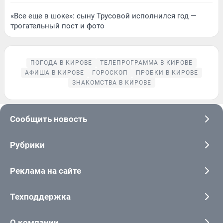
«Все еще в шоке»: сыну Трусовой исполнился год —
трогательный пост и фото
ПОГОДА В КИРОВЕ
ТЕЛЕПРОГРАММА В КИРОВЕ
АФИША В КИРОВЕ
ГОРОСКОП
ПРОБКИ В КИРОВЕ
ЗНАКОМСТВА В КИРОВЕ
Сообщить новость
Рубрики
Реклама на сайте
Техподдержка
О компании