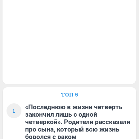
ТОП 5
«Последнюю в жизни четверть
1
закончил лишь с одной
четверкой». Родители рассказали
про сына, который всю жизнь
боролся с раком