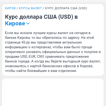
КИРОВ
КУРСЫ ВАЛЮТ
КУРС ДОЛЛАРА США (USD)
Курс доллара США (USD) в
Кирове
Если вы искали лучшие курсы валют на сегодня в
банках Кирова, то вы обратились по адресу. На этой
странице 43.ру мы представляем актуальную
информацию о котировках, чтобы вам было проще
оперативно узнавать официальные данные о покупке и
продаже USD, EUR, CNY, сравнивать предложения
банков города. А когда вы берете выгодный курс валют,
знакомьтесь с картой банковских офисов в Кирове,
чтобы найти ближайшие к вам отделения.