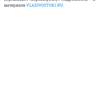
материале
VLADIVOSTOK1.RU
.