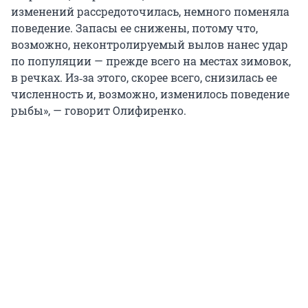
изменений рассредоточилась, немного поменяла
поведение. Запасы ее снижены, потому что,
возможно, неконтролируемый вылов нанес удар
по популяции — прежде всего на местах зимовок,
в речках. Из‑за этого, скорее всего, снизилась ее
численность и, возможно, изменилось поведение
рыбы», — говорит Олифиренко.