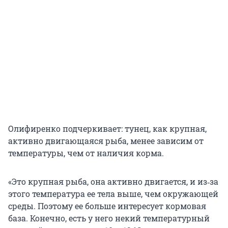
Олифиренко подчеркивает: тунец, как крупная,
активно двигающаяся рыба, менее зависим от
температуры, чем от наличия корма.
«Это крупная рыба, она активно двигается, и из‑за
этого температура ее тела выше, чем окружающей
среды. Поэтому ее больше интересует кормовая
база. Конечно, есть у него некий температурный