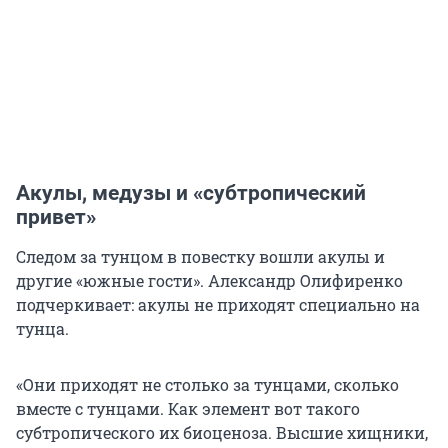
Акулы, медузы и «субтропический
привет»
Следом за тунцом в повестку вошли акулы и
другие «южные гости». Александр Олифиренко
подчеркивает: акулы не приходят специально на
тунца.
«Они приходят не столько за тунцами, сколько
вместе с тунцами. Как элемент вот такого
субтропического их биоценоза. Высшие хищники,