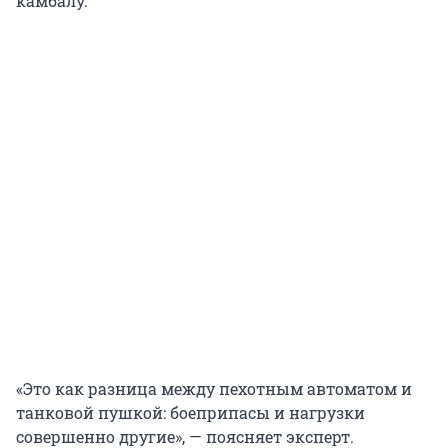
камбалу.
«Это как разница между пехотным автоматом и
танковой пушкой: боеприпасы и нагрузки
совершенно другие», — поясняет эксперт.