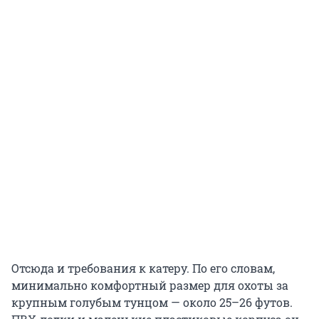
Отсюда и требования к катеру. По его словам,
минимально комфортный размер для охоты за
крупным голубым тунцом — около 25–26 футов.