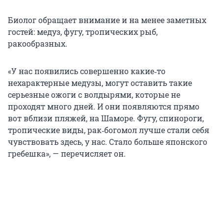
Биолог обращает внимание и на менее заметных
гостей: медуз, фугу, тропических рыб,
ракообразных.
«У нас появились совершенно какие‑то
нехарактерные медузы, могут оставить такие
серьезные ожоги с волдырями, которые не
проходят много дней. И они появляются прямо
вот вблизи пляжей, на Шаморе. Фугу, спинороги,
тропические виды, рак‑богомол лучше стали себя
чувствовать здесь, у нас. Стало больше японского
гребешка», — перечисляет он.