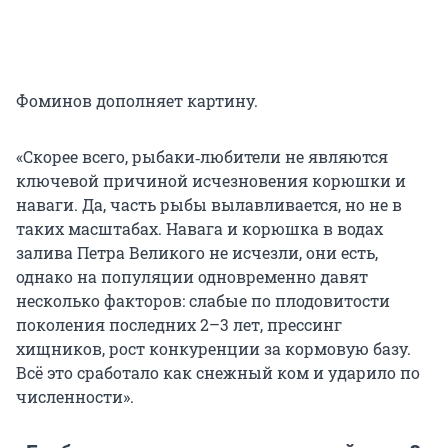
Фоминов дополняет картину.
«Скорее всего, рыбаки‑любители не являются
ключевой причиной исчезновения корюшки и
наваги. Да, часть рыбы вылавливается, но не в
таких масштабах. Навага и корюшка в водах
залива Петра Великого не исчезли, они есть,
однако на популяции одновременно давят
несколько факторов: слабые по плодовитости
поколения последних 2–3 лет, прессинг
хищников, рост конкуренции за кормовую базу.
Всё это сработало как снежный ком и ударило по
численности».