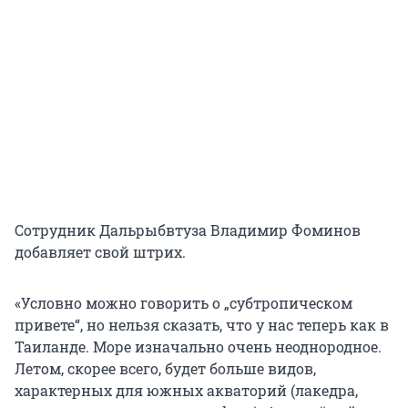
Сотрудник Дальрыбвтуза Владимир Фоминов
добавляет свой штрих.
«Условно можно говорить о „субтропическом
привете“, но нельзя сказать, что у нас теперь как в
Таиланде. Море изначально очень неоднородное.
Летом, скорее всего, будет больше видов,
характерных для южных акваторий (лакедра,