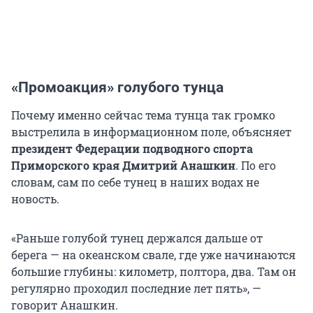
«Промоакция» голубого тунца
Почему именно сейчас тема тунца так громко
выстрелила в информационном поле, объясняет
президент Федерации подводного спорта
Приморского края Дмитрий Анашкин
. По его
словам, сам по себе тунец в наших водах не
новость.
«Раньше голубой тунец держался дальше от
берега — на океанском свале, где уже начинаются
большие глубины: километр, полтора, два. Там он
регулярно проходил последние лет пять», —
говорит Анашкин.