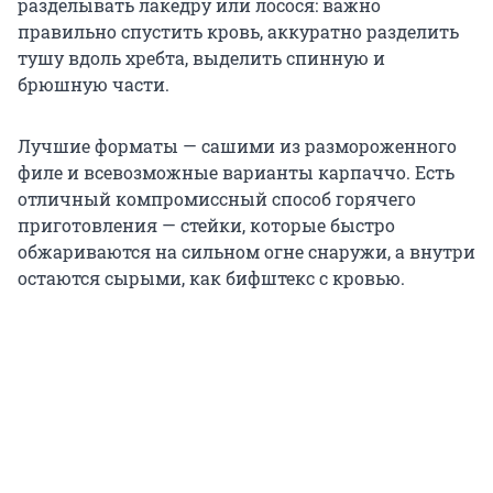
разделывать лакедру или лосося: важно
правильно спустить кровь, аккуратно разделить
тушу вдоль хребта, выделить спинную и
брюшную части.
Лучшие форматы — сашими из размороженного
филе и всевозможные варианты карпаччо. Есть
отличный компромиссный способ горячего
приготовления — стейки, которые быстро
обжариваются на сильном огне снаружи, а внутри
остаются сырыми, как бифштекс с кровью.