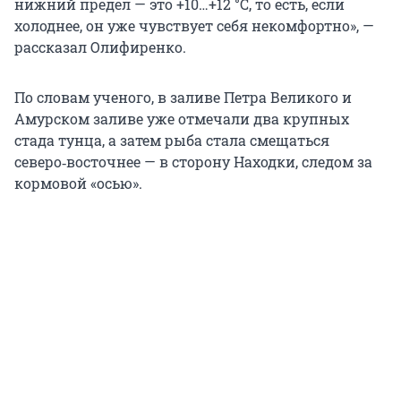
нижний предел — это +10…+12 °C, то есть, если
холоднее, он уже чувствует себя некомфортно», —
рассказал Олифиренко.
По словам ученого, в заливе Петра Великого и
Амурском заливе уже отмечали два крупных
стада тунца, а затем рыба стала смещаться
северо‑восточнее — в сторону Находки, следом за
кормовой «осью».