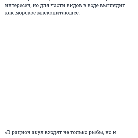
интересен, но для части видов в воде выглядит
как морское млекопитающее.
«В рацион акул входят не только рыбы, но и