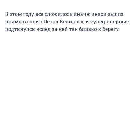
В этом году всё сложилось иначе: иваси зашла
прямо в залив Петра Великого, и тунец впервые
подтянулся вслед за ней так близко к берегу.