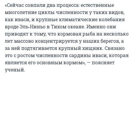
«Сейчас совпали два процесса: естественные
многолетние циклы численности у таких видов,
как иваси, и крупные климатические колебания
вроде Эль‑Ниньо в Тихом океане. Именно они
приводят к тому, что кормовая рыба на несколько
лет массово концентрируется у наших берегов, а
за ней подтягивается крупный хищник. Связано
это с ростом численности сардины иваси, которая
является его основным кормом», — поясняет
ученый.