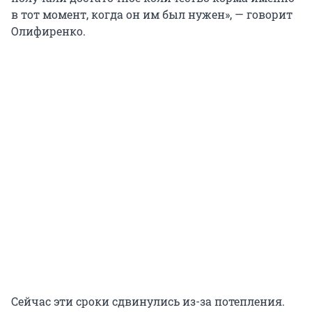
в тот момент, когда он им был нужен», — говорит
Олифиренко.
Сейчас эти сроки сдвинулись из-за потепления.