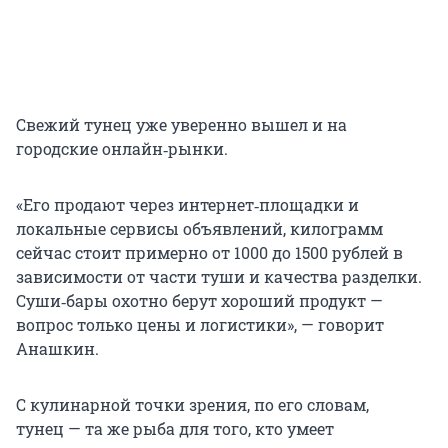
Свежий тунец уже уверенно вышел и на
городские онлайн‑рынки.
«Его продают через интернет‑площадки и
локальные сервисы объявлений, килограмм
сейчас стоит примерно от 1000 до 1500 рублей в
зависимости от части туши и качества разделки.
Суши‑бары охотно берут хороший продукт —
вопрос только цены и логистики», — говорит
Анашкин.
С кулинарной точки зрения, по его словам,
тунец — та же рыба для того, кто умеет