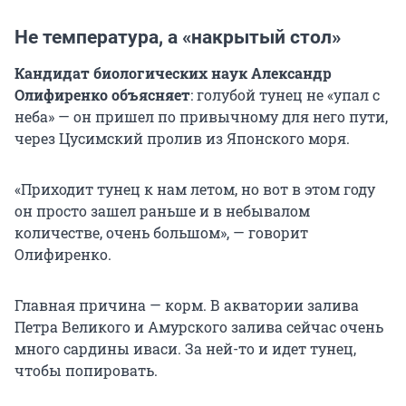
Не температура, а «накрытый стол»
Кандидат биологических наук Александр
Олифиренко объясняет
: голубой тунец не «упал с
неба» — он пришел по привычному для него пути,
через Цусимский пролив из Японского моря.
«Приходит тунец к нам летом, но вот в этом году
он просто зашел раньше и в небывалом
количестве, очень большом», — говорит
Олифиренко.
Главная причина — корм. В акватории залива
Петра Великого и Амурского залива сейчас очень
много сардины иваси. За ней-то и идет тунец,
чтобы попировать.