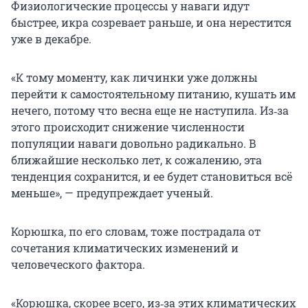
Физиологические процессы у наваги идут
быстрее, икра созревает раньше, и она нерестится
уже в декабре.
«К тому моменту, как личинки уже должны
перейти к самостоятельному питанию, кушать им
нечего, потому что весна еще не наступила. Из‑за
этого происходит снижение численности
популяции наваги довольно радикально. В
ближайшие несколько лет, к сожалению, эта
тенденция сохранится, и ее будет становиться всё
меньше», — предупреждает ученый.
Корюшка, по его словам, тоже пострадала от
сочетания климатических изменений и
человеческого фактора.
«Корюшка, скорее всего, из‑за этих климатических