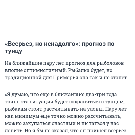
«Всерьез, но ненадолго»: прогноз по
тунцу
На ближайшие пару лет прогноз для рыболовов
вполне оптимистичный. Рыбалка будет, но
традиционной для Приморья она так и не станет.
«Я думаю, что еще в ближайшие два-три года
точно эта ситуация будет сохраняться с тунцом,
рыбакам стоит рассчитывать на уловы. Пару лет
как минимум еще точно можно рассчитывать,
можно закупаться снастями и пытаться у нас
ловить. Но я бы не сказал, что он пришел всерьез