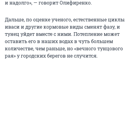
и надолго», — говорит Олифиренко.
Дальше, по оценке ученого, естественные циклы
иваси и другие кормовые виды сменят фазу, и
тунец уйдет вместе с ними. Потепление может
оставить его в наших водах в чуть большем
количестве, чем раньше, но «вечного тунцового
рая» у городских берегов не случится.