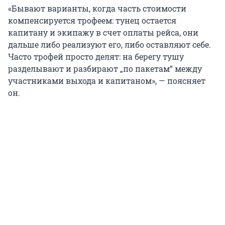
«Бывают варианты, когда часть стоимости
компенсируется трофеем: тунец остается
капитану и экипажу в счет оплаты рейса, они
дальше либо реализуют его, либо оставляют себе.
Часто трофей просто делят: на берегу тушу
разделывают и разбирают „по пакетам“ между
участниками выхода и капитаном», — поясняет
он.