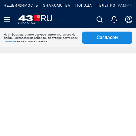
НЕДВИЖИМОСТЬ
ЗНАКОМСТВА
ПОГОДА
ТЕЛЕПРОГРАММА
На информационном ресурсе применяются cookie-
Согласен
файлы. Оставаясь на сайте, вы подтверждаете свое
согласие
на их использование.