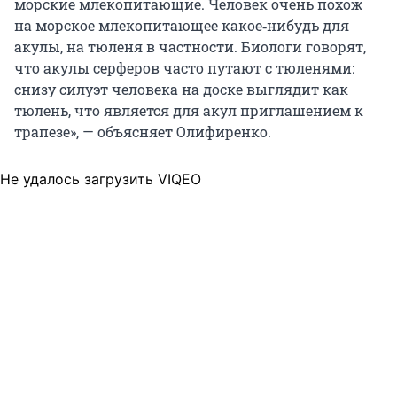
морские млекопитающие. Человек очень похож
на морское млекопитающее какое‑нибудь для
акулы, на тюленя в частности. Биологи говорят,
что акулы серферов часто путают с тюленями:
снизу силуэт человека на доске выглядит как
тюлень, что является для акул приглашением к
трапезе», — объясняет Олифиренко.
Не удалось загрузить VIQEO