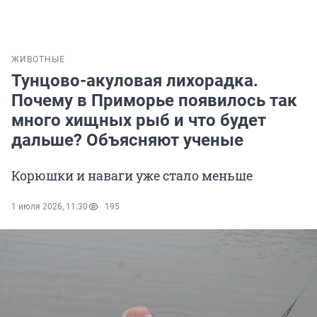
ЖИВОТНЫЕ
Тунцово-акуловая лихорадка.
Почему в Приморье появилось так
много хищных рыб и что будет
дальше? Объясняют ученые
Корюшки и наваги уже стало меньше
1 июля 2026, 11:30
195