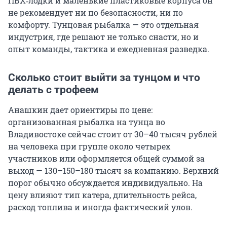
ПВХ‑лодки и маленькие пластиковые корпуса он
не рекомендует ни по безопасности, ни по
комфорту. Тунцовая рыбалка — это отдельная
индустрия, где решают не только снасти, но и
опыт команды, тактика и ежедневная разведка.
Сколько стоит выйти за тунцом и что
делать с трофеем
Анашкин дает ориентиры по цене:
организованная рыбалка на тунца во
Владивостоке сейчас стоит от 30–40 тысяч рублей
на человека при группе около четырех
участников или оформляется общей суммой за
выход — 130–150–180 тысяч за компанию. Верхний
порог обычно обсуждается индивидуально. На
цену влияют тип катера, длительность рейса,
расход топлива и иногда фактический улов.