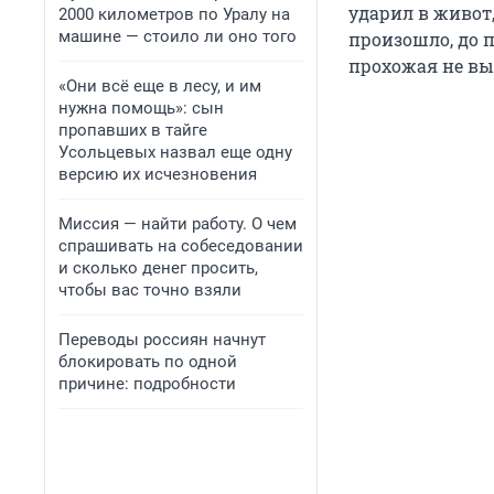
ударил в живот,
2000 километров по Уралу на
машине — стоило ли оно того
произошло, до 
прохожая не вы
«Они всё еще в лесу, и им
нужна помощь»: сын
пропавших в тайге
Усольцевых назвал еще одну
версию их исчезновения
Миссия — найти работу. О чем
спрашивать на собеседовании
и сколько денег просить,
чтобы вас точно взяли
Переводы россиян начнут
блокировать по одной
причине: подробности