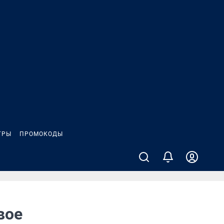
ГРЫ
ПРОМОКОДЫ
вое