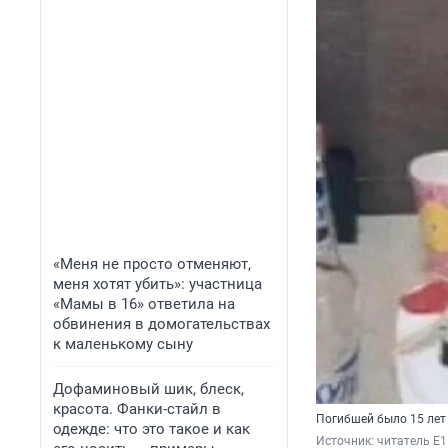
«Меня не просто отменяют,
меня хотят убить»: участница
«Мамы в 16» ответила на
обвинения в домогательствах
к маленькому сыну
Дофаминовый шик, блеск,
красота. Фанки-стайл в
Погибшей было 15 лет
одежде: что это такое и как
Источник: 
читатель E1