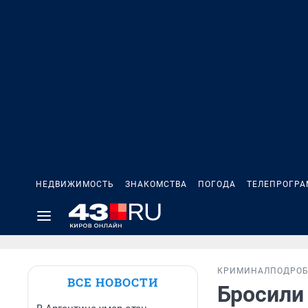
НЕДВИЖИМОСТЬ
ЗНАКОМСТВА
ПОГОДА
ТЕЛЕПРОГР
КРИМИНАЛ
ПОДРО
ВСЕ НОВОСТИ
Бросили 