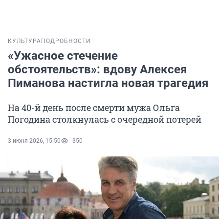
КУЛЬТУРА
ПОДРОБНОСТИ
«Ужасное стечение
обстоятельств»: вдову Алексея
Пиманова настигла новая трагедия
На 40-й день после смерти мужа Ольга
Погодина столкнулась с очередной потерей
3 июня 2026, 15:50
350