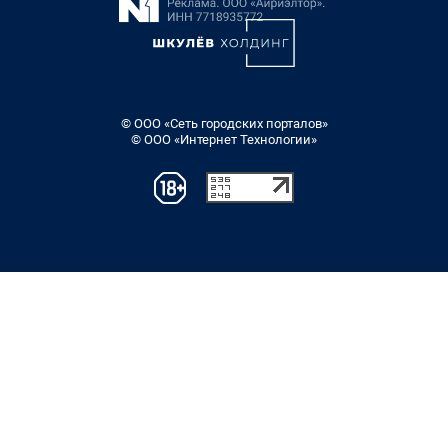
© ООО «Сеть городских порталов»
© ООО «Интернет Технологии»