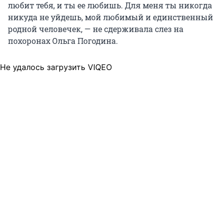
любит тебя, и ты ее любишь. Для меня ты никогда
никуда не уйдешь, мой любимый и единственный
родной человечек, — не сдерживала слез на
похоронах Ольга Погодина.
Не удалось загрузить VIQEO