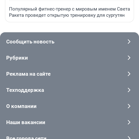
Популярный фитнес-тренер с мировым именем Света
Ракета проведет открытую тренировку для сургутян
Сообщить новость
Рубрики
Реклама на сайте
Техподдержка
О компании
Наши вакансии
Все города сети