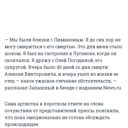
— Мы были близки с Пимановым. Я до сих пор не
могу смириться с его смертью. Это для меня стало
шоком. Я был на гастролях в Луганске, когда он
скончался. Я дружу с Олей Погодиной, его
супругой. Вчера было 40 дней со дня смерти
Алексея Викторовича, и вчера ушел из жизни ее
отец — какое ужасное стечение обстоятельств, —
рассказал Запашный в беседе с изданием News.ru.
Сама артистка в коротком ответе на слова
сочувствия от представителей прессы пояснила,
что пока эмоционально не готова обсуждать
происходящее.