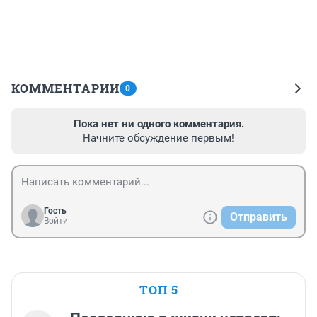
КОММЕНТАРИИ
0
Пока нет ни одного комментария.
Начните обсуждение первым!
Гость
Отправить
Войти
ТОП 5