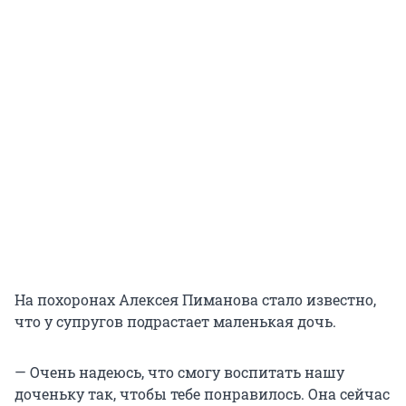
На похоронах Алексея Пиманова стало известно,
что у супругов подрастает маленькая дочь.
— Очень надеюсь, что смогу воспитать нашу
доченьку так, чтобы тебе понравилось. Она сейчас