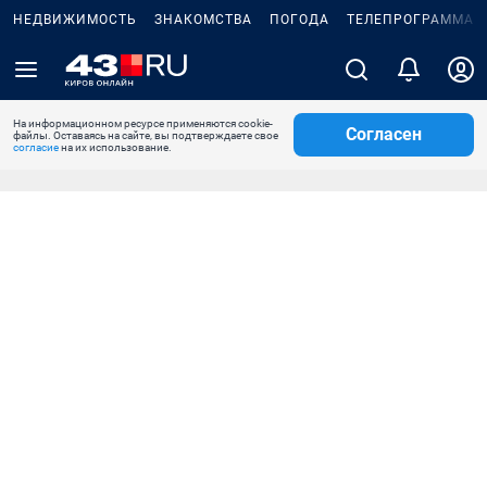
НЕДВИЖИМОСТЬ
ЗНАКОМСТВА
ПОГОДА
ТЕЛЕПРОГРАММА
На информационном ресурсе применяются cookie-
Согласен
файлы. Оставаясь на сайте, вы подтверждаете свое
согласие
на их использование.