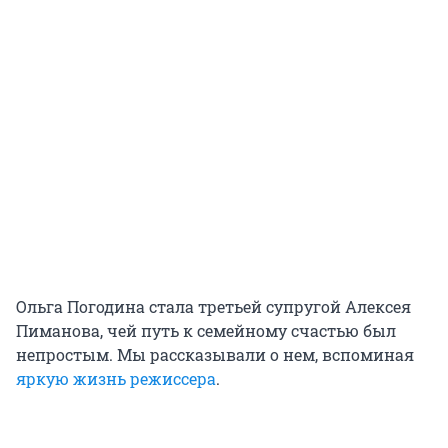
Ольга Погодина стала третьей супругой Алексея
Пиманова, чей путь к семейному счастью был
непростым. Мы рассказывали о нем, вспоминая
яркую жизнь режиссера
.