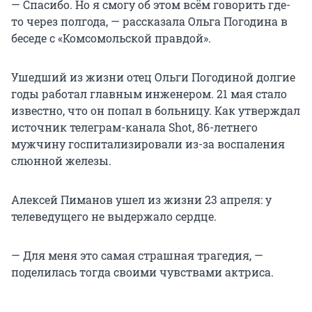
— Спасибо. Но я смогу об этом всём говорить где-
то через полгода, — рассказала Ольга Погодина в
беседе с «Комсомольской правдой».
Ушедший из жизни отец Ольги Погодиной долгие
годы работал главным инженером. 21 мая стало
известно, что он попал в больницу. Как утверждал
источник телеграм-канала Shot, 86-летнего
мужчину госпитализировали из-за воспаления
слюнной железы.
Алексей Пиманов ушел из жизни 23 апреля: у
телеведущего не выдержало сердце.
— Для меня это самая страшная трагедия, —
поделилась тогда своими чувствами актриса.