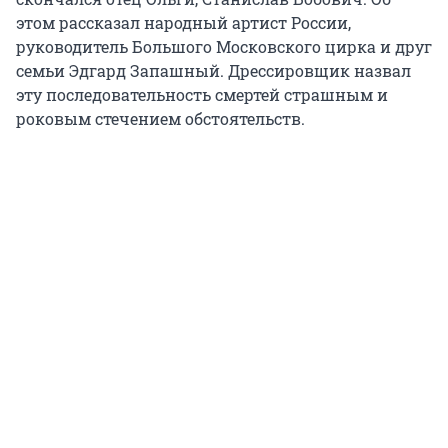
этом рассказал народный артист России,
руководитель Большого Московского цирка и друг
семьи Эдгард Запашный. Дрессировщик назвал
эту последовательность смертей страшным и
роковым стечением обстоятельств.