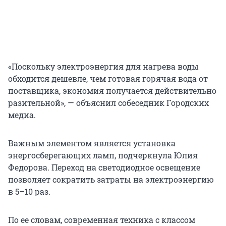
«Поскольку электроэнергия для нагрева воды
обходится дешевле, чем готовая горячая вода от
поставщика, экономия получается действительно
разительной», — объяснил собеседник Городских
медиа.
Важным элементом является установка
энергосберегающих ламп, подчеркнула Юлия
Федорова. Переход на светодиодное освещение
позволяет сократить затраты на электроэнергию
в 5–10 раз.
По ее словам, современная техника с классом