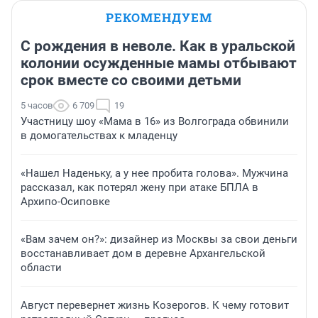
РЕКОМЕНДУЕМ
С рождения в неволе. Как в уральской
колонии осужденные мамы отбывают
срок вместе со своими детьми
5 часов
6 709
19
Участницу шоу «Мама в 16» из Волгограда обвинили
в домогательствах к младенцу
«Нашел Наденьку, а у нее пробита голова». Мужчина
рассказал, как потерял жену при атаке БПЛА в
Архипо-Осиповке
«Вам зачем он?»: дизайнер из Москвы за свои деньги
восстанавливает дом в деревне Архангельской
области
Август перевернет жизнь Козерогов. К чему готовит