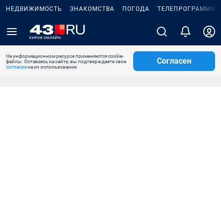
НЕДВИЖИМОСТЬ
ЗНАКОМСТВА
ПОГОДА
ТЕЛЕПРОГРАММА
На информационном ресурсе применяются cookie-
Согласен
файлы. Оставаясь на сайте, вы подтверждаете свое
согласие
на их использование.