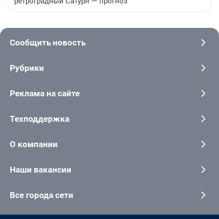
ретроградный Сатурн — прогноз
Сообщить новость
Рубрики
Реклама на сайте
Техподдержка
О компании
Наши вакансии
Все города сети