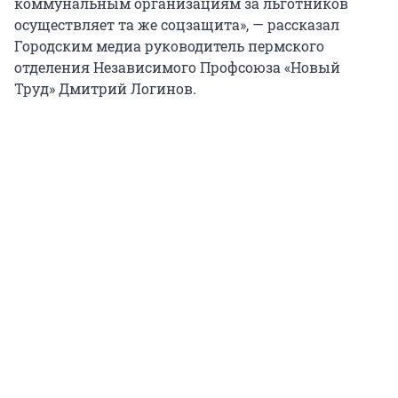
коммунальным организациям за льготников
осуществляет та же соцзащита», — рассказал
Городским медиа руководитель пермского
отделения Независимого Профсоюза «Новый
Труд» Дмитрий Логинов.