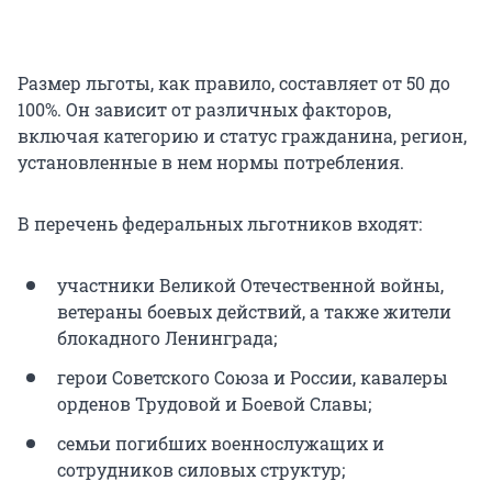
Размер льготы, как правило, составляет от 50 до
100%. Он зависит от различных факторов,
включая категорию и статус гражданина, регион,
установленные в нем нормы потребления.
В перечень федеральных льготников входят:
участники Великой Отечественной войны,
ветераны боевых действий, а также жители
блокадного Ленинграда;
герои Советского Союза и России, кавалеры
орденов Трудовой и Боевой Славы;
семьи погибших военнослужащих и
сотрудников силовых структур;