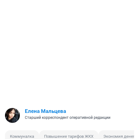
Елена Мальцева
Старший корреспондент оперативной редакции
Коммуналка
Повышение тарифов ЖКХ
Экономия денег