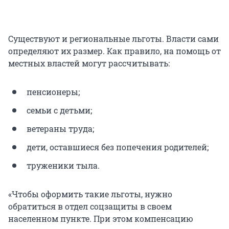
Существуют и региональные льготы. Власти сами
определяют их размер. Как правило, на помощь от
местных властей могут рассчитывать:
пенсионеры;
семьи с детьми;
ветераны труда;
дети, оставшиеся без попечения родителей;
труженики тыла.
«Чтобы оформить такие льготы, нужно
обратиться в отдел соцзащиты в своем
населенном пункте. При этом компенсацию