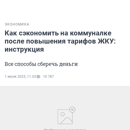
ЭКОНОМИКА
Как сэкономить на коммуналке
после повышения тарифов ЖКУ:
инструкция
Все способы сберечь деньги
1 июля 2025, 11:33
10 787