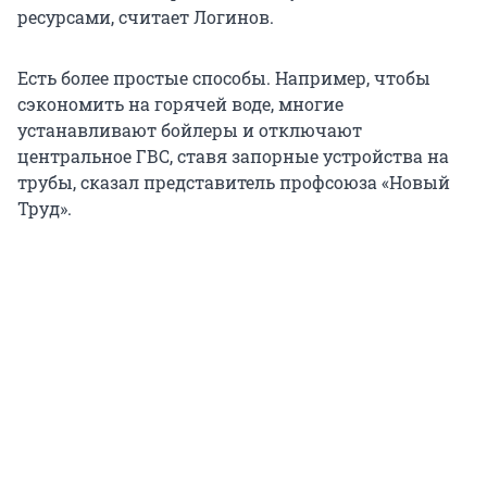
ресурсами, считает Логинов.
Есть более простые способы. Например, чтобы
сэкономить на горячей воде, многие
устанавливают бойлеры и отключают
центральное ГВС, ставя запорные устройства на
трубы, сказал представитель профсоюза «Новый
Труд».