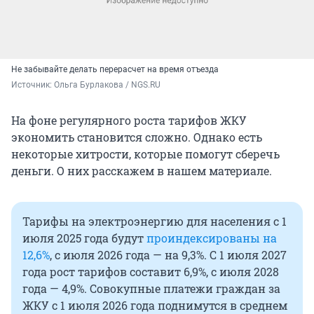
Не забывайте делать перерасчет на время отъезда
Источник: 
Ольга Бурлакова / NGS.RU
На фоне регулярного роста тарифов ЖКУ
экономить становится сложно. Однако есть
некоторые хитрости, которые помогут сберечь
деньги. О них расскажем в нашем материале.
Тарифы на электроэнергию для населения с 1
июля 2025 года будут
проиндексированы на
12,6%
, с июля 2026 года — на 9,3%. С 1 июля 2027
года рост тарифов составит 6,9%, с июля 2028
года — 4,9%. Совокупные платежи граждан за
ЖКУ с 1 июля 2026 года поднимутся в среднем