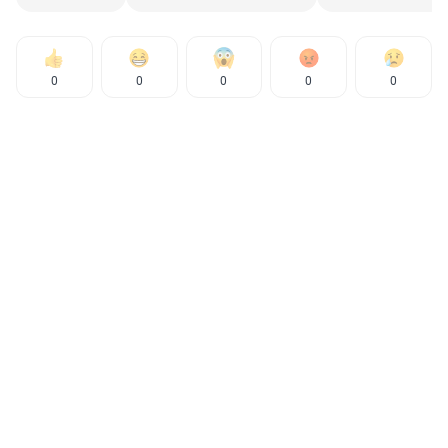
0
0
0
0
0