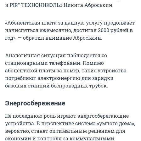
и PIR“ ТЕХНОНИКОЛЬ» Никита Аброськин.
«Абонентская плата за данную услугу продолжает
начисляться ежемесячно, достигая 2000 рублей в
год», — обратил внимание Аброськин.
Аналогичная ситуация наблюдается со
стационарными телефонами. Помимо
абонентской платы за номер, такие устройства
потребляют электроэнергию для зарядки
базовых станций беспроводных трубок.
Энергосбережение
Не последнюю роль играют энергосберегающие
устройства. В перспективе система «умного дома»,
вероятно, станет оптимальным решением для
экономии и контроля за коммунальными