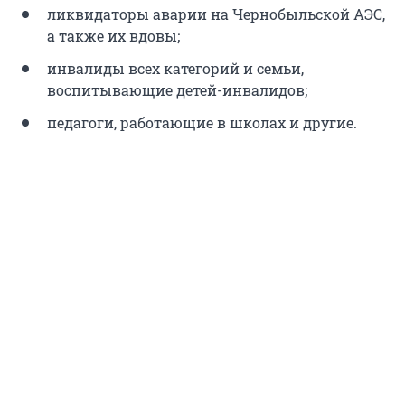
ликвидаторы аварии на Чернобыльской АЭС,
а также их вдовы;
инвалиды всех категорий и семьи,
воспитывающие детей-инвалидов;
педагоги, работающие в школах и другие.