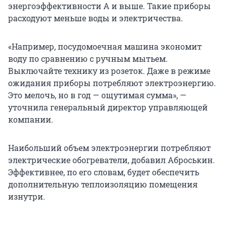
энергоэффективности A и выше. Такие приборы
расходуют меньше воды и электричества.
«Например, посудомоечная машина экономит
воду по сравнению с ручным мытьем.
Выключайте технику из розеток. Даже в режиме
ожидания приборы потребляют электроэнергию.
Это мелочь, но в год — ощутимая сумма», —
уточнила генеральный директор управляющей
компании.
Наибольший объем электроэнергии потребляют
электрические обогреватели, добавил Аброськин.
Эффективнее, по его словам, будет обеспечить
дополнительную теплоизоляцию помещения
изнутри.