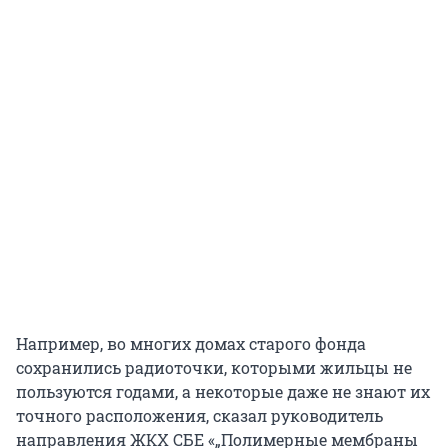
Например, во многих домах старого фонда
сохранились радиоточки, которыми жильцы не
пользуются годами, а некоторые даже не знают их
точного расположения, сказал руководитель
направления ЖКХ СБЕ «„Полимерные мембраны