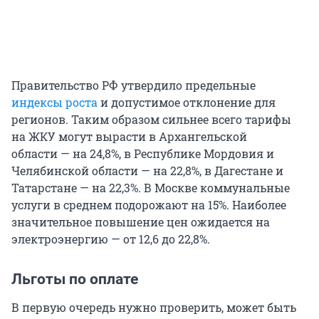
Правительство РФ утвердило предельные
индексы роста
и допустимое отклонение для
регионов. Таким образом сильнее всего тарифы
на ЖКУ могут вырасти в Архангельской
области — на 24,8%, в Республике Мордовия и
Челябинской области — на 22,8%, в Дагестане и
Татарстане — на 22,3%. В Москве коммунальные
услуги в среднем подорожают на 15%. Наиболее
значительное повышение цен ожидается на
электроэнергию — от 12,6 до 22,8%.
Льготы по оплате
В первую очередь нужно проверить, может быть