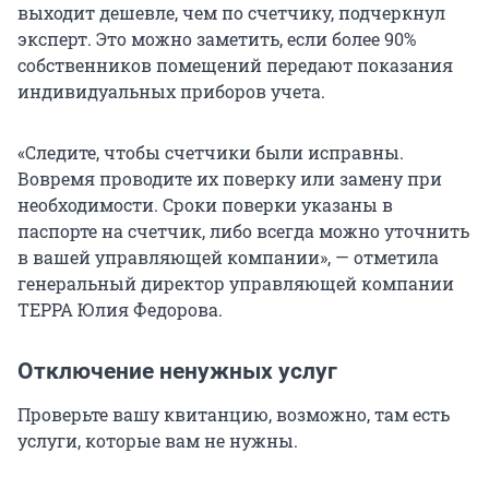
выходит дешевле, чем по счетчику, подчеркнул
эксперт. Это можно заметить, если более 90%
собственников помещений передают показания
индивидуальных приборов учета.
«Следите, чтобы счетчики были исправны.
Вовремя проводите их поверку или замену при
необходимости. Сроки поверки указаны в
паспорте на счетчик, либо всегда можно уточнить
в вашей управляющей компании», — отметила
генеральный директор управляющей компании
ТЕРРА Юлия Федорова.
Отключение ненужных услуг
Проверьте вашу квитанцию, возможно, там есть
услуги, которые вам не нужны.