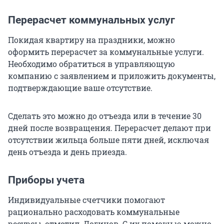
Перерасчет коммунальных услуг
Покидая квартиру на праздники, можно
оформить перерасчет за коммунальные услуги.
Необходимо обратиться в управляющую
компанию с заявлением и приложить документы,
подтверждающие ваше отсутствие.
Сделать это можно до отъезда или в течение 30
дней после возвращения. Перерасчет делают при
отсутствии жильца больше пяти дней, исключая
день отъезда и день приезда.
Приборы учета
Индивидуальные счетчики помогают
рационально расходовать коммунальные
ресурсы, отметил Логинов. С их помощью можно