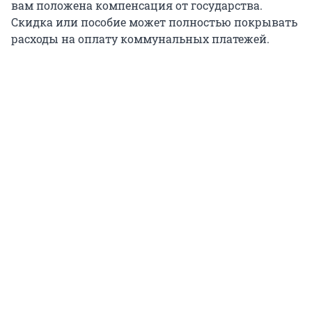
вам положена компенсация от государства.
Скидка или пособие может полностью покрывать
расходы на оплату коммунальных платежей.