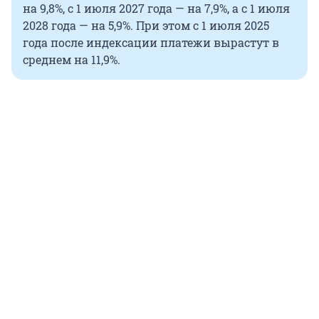
на 9,8%, с 1 июля 2027 года — на 7,9%, а с 1 июля
2028 года — на 5,9%. При этом с 1 июля 2025
года после индексации платежи вырастут в
среднем на 11,9%.