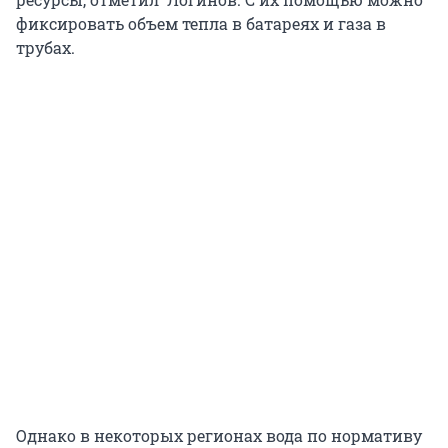
фиксировать объем тепла в батареях и газа в
трубах.
Однако в некоторых регионах вода по нормативу