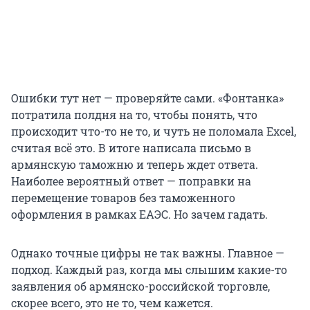
Ошибки тут нет — проверяйте сами. «Фонтанка»
потратила полдня на то, чтобы понять, что
происходит что-то не то, и чуть не поломала Exсel,
считая всё это. В итоге написала письмо в
армянскую таможню и теперь ждет ответа.
Наиболее вероятный ответ — поправки на
перемещение товаров без таможенного
оформления в рамках ЕАЭС. Но зачем гадать.
Однако точные цифры не так важны. Главное —
подход. Каждый раз, когда мы слышим какие-то
заявления об армянско-российской торговле,
скорее всего, это не то, чем кажется.