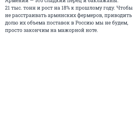
Армении — это сладкий перец и баклажаны.
21 тыс. тонн
и рост на 18% к прошлому году. Чтобы
не расстраивать армянских фермеров, приводить
долю их объема поставок в Россию мы не будем,
просто закончим на мажорной ноте.