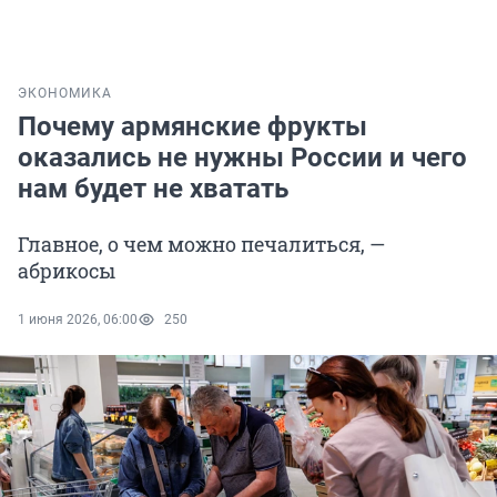
ЭКОНОМИКА
Почему армянские фрукты
оказались не нужны России и чего
нам будет не хватать
Главное, о чем можно печалиться, —
абрикосы
1 июня 2026, 06:00
250