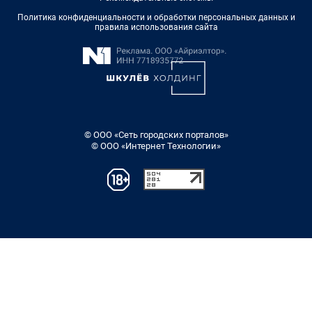
Политика конфиденциальности и обработки персональных данных и
правила использования сайта
© ООО «Сеть городских порталов»
© ООО «Интернет Технологии»