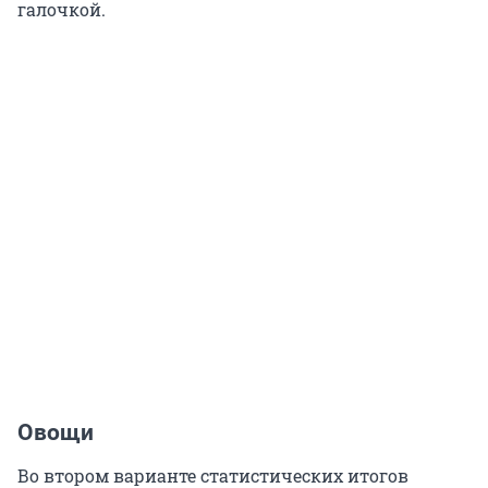
галочкой.
Овощи
Во втором варианте статистических итогов