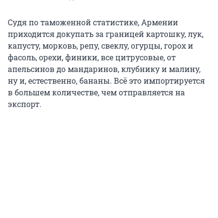
Судя по таможенной статистике, Армении
приходится докупать за границей картошку, лук,
капусту, морковь, репу, свеклу, огурцы, горох и
фасоль, орехи, финики, все цитрусовые, от
апельсинов до мандаринов, клубнику и малину,
ну и, естественно, бананы. Всё это импортируется
в большем количестве, чем отправляется на
экспорт.