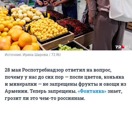
Источник: 
Ирина Шарова / 72.RU
28 мая Роспотребнадзор ответил на вопрос,
почему у нас до сих пор — после цветов, коньяка
и минералки — не запрещены фрукты и овощи из
Армении. Теперь запрещены.
«Фонтанка»
знает,
грозит ли это чем-то россиянам.