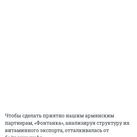
Чтобы сделать приятно нашим армянским
партнерам, «Фонтанка», анализируя структуру их
витаминного экспорта, отталкивалась от