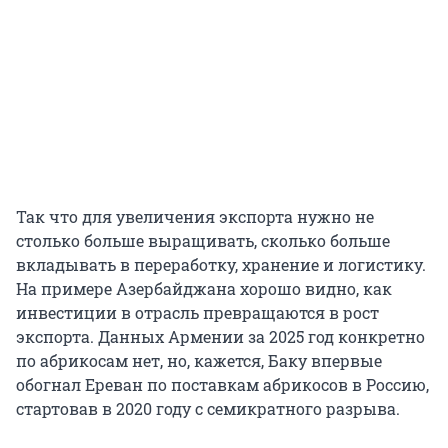
Так что для увеличения экспорта нужно не
столько больше выращивать, сколько больше
вкладывать в переработку, хранение и логистику.
На примере Азербайджана хорошо видно, как
инвестиции в отрасль превращаются в рост
экспорта. Данных Армении за 2025 год конкретно
по абрикосам нет, но, кажется, Баку впервые
обогнал Ереван по поставкам абрикосов в Россию,
стартовав в 2020 году с семикратного разрыва.