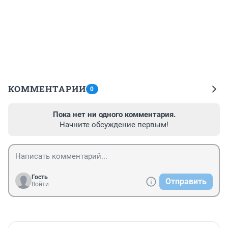
КОММЕНТАРИИ
0
Пока нет ни одного комментария.
Начните обсуждение первым!
Гость
Отправить
Войти