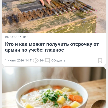
ОБРАЗОВАНИЕ
Кто и как может получить отсрочку от
армии по учебе: главное
1 июня, 2026, 14:41
264
Обсудить