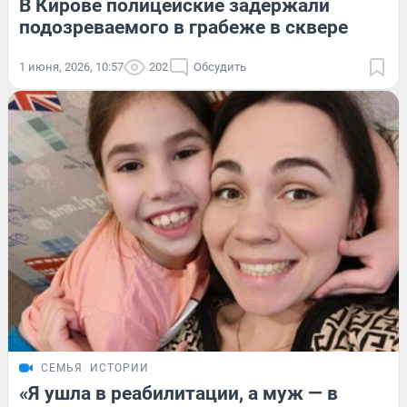
В Кирове полицейские задержали
подозреваемого в грабеже в сквере
1 июня, 2026, 10:57
202
Обсудить
СЕМЬЯ
ИСТОРИИ
«Я ушла в реабилитации, а муж — в