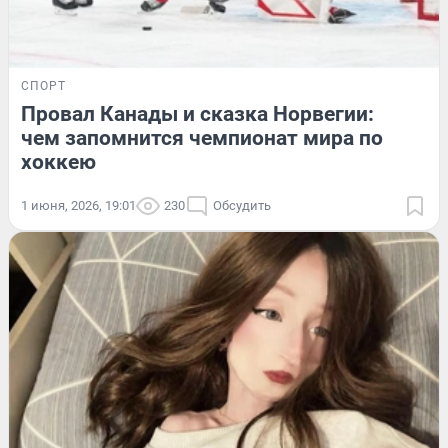
СПОРТ
Провал Канады и сказка Норвегии:
чем запомнится чемпионат мира по
хоккею
1 июня, 2026, 19:01
230
Обсудить