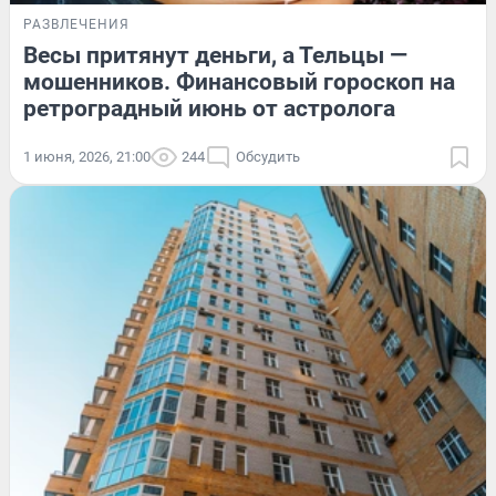
РАЗВЛЕЧЕНИЯ
Весы притянут деньги, а Тельцы —
мошенников. Финансовый гороскоп на
ретроградный июнь от астролога
1 июня, 2026, 21:00
244
Обсудить