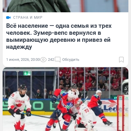
СТРАНА И МИР
Всё население — одна семья из трех
человек. Зумер-вепс вернулся в
вымирающую деревню и привез ей
надежду
1 июня, 2026, 20:00
242
Обсудить