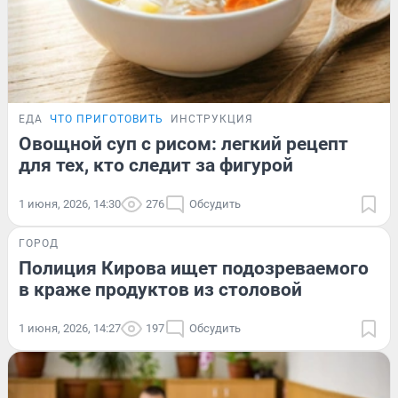
ЕДА
ЧТО ПРИГОТОВИТЬ
ИНСТРУКЦИЯ
Овощной суп с рисом: легкий рецепт
для тех, кто следит за фигурой
1 июня, 2026, 14:30
276
Обсудить
ГОРОД
Полиция Кирова ищет подозреваемого
в краже продуктов из столовой
1 июня, 2026, 14:27
197
Обсудить