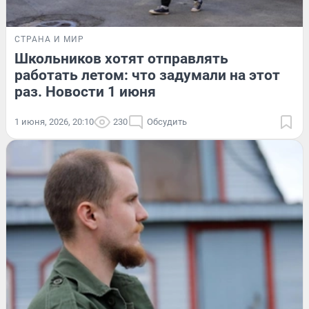
СТРАНА И МИР
Школьников хотят отправлять
работать летом: что задумали на этот
раз. Новости 1 июня
1 июня, 2026, 20:10
230
Обсудить