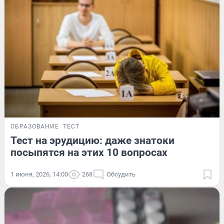
ОБРАЗОВАНИЕ
ТЕСТ
Тест на эрудицию: даже знатоки
посыпятся на этих 10 вопросах
1 июня, 2026, 14:00
268
Обсудить