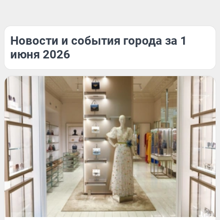
Новости и события города за 1
июня 2026