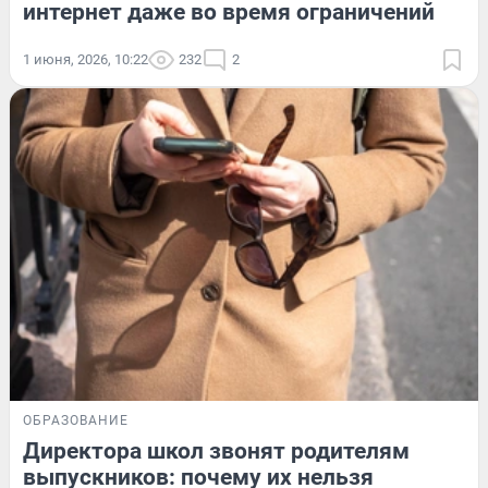
интернет даже во время ограничений
1 июня, 2026, 10:22
232
2
ОБРАЗОВАНИЕ
Директора школ звонят родителям
выпускников: почему их нельзя