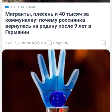
СТРАНА И МИР
Мигранты, плесень и 40 тысяч за
коммуналку: почему россиянка
вернулась на родину после 9 лет в
Германии
1 июня, 2026, 20:30
201
Обсудить