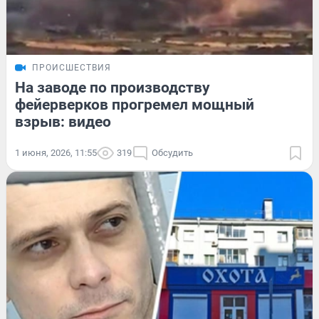
ПРОИСШЕСТВИЯ
На заводе по производству
фейерверков прогремел мощный
взрыв: видео
1 июня, 2026, 11:55
319
Обсудить