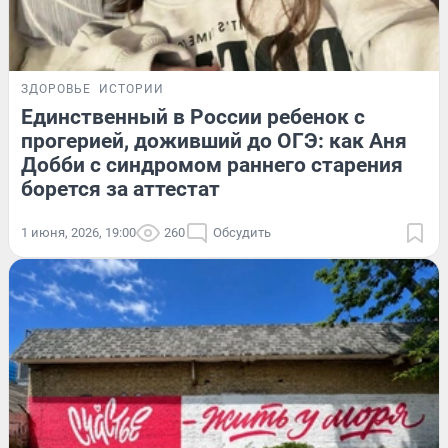
ЗДОРОВЬЕ
ИСТОРИИ
Единственный в России ребенок с
прогерией, доживший до ОГЭ: как Аня
Добби с синдромом раннего старения
борется за аттестат
1 июня, 2026, 19:00
260
Обсудить