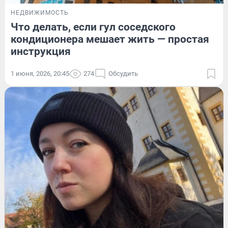
НЕДВИЖИМОСТЬ
Что делать, если гул соседского
кондиционера мешает жить — простая
инструкция
1 июня, 2026, 20:45
274
Обсудить