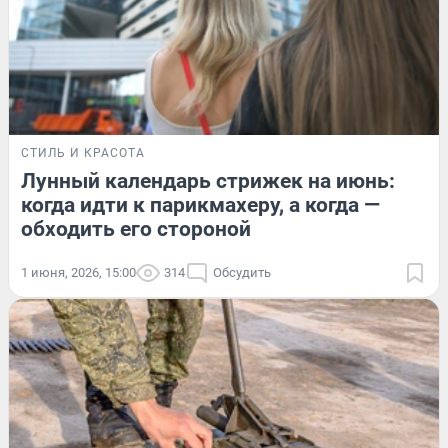
СТИЛЬ И КРАСОТА
Лунный календарь стрижек на июнь:
когда идти к парикмахеру, а когда —
обходить его стороной
1 июня, 2026, 15:00
314
Обсудить