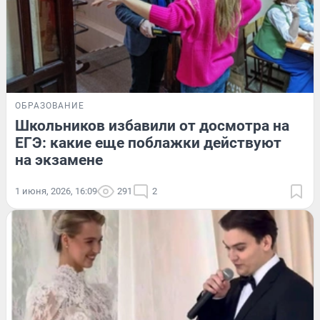
ОБРАЗОВАНИЕ
Школьников избавили от досмотра на
ЕГЭ: какие еще поблажки действуют
на экзамене
1 июня, 2026, 16:09
291
2