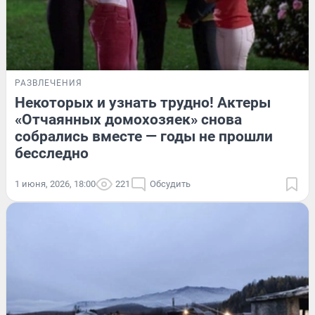
РАЗВЛЕЧЕНИЯ
Некоторых и узнать трудно! Актеры
«Отчаянных домохозяек» снова
собрались вместе — годы не прошли
бесследно
1 июня, 2026, 18:00
221
Обсудить