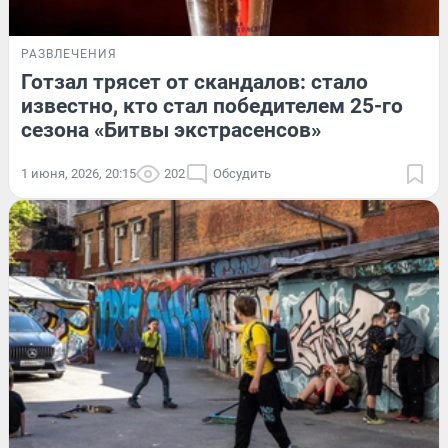
РАЗВЛЕЧЕНИЯ
Готзал трясет от скандалов: стало
известно, кто стал победителем 25-го
сезона «Битвы экстрасенсов»
1 июня, 2026, 20:15
202
Обсудить