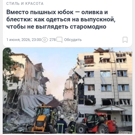
СТИЛЬ И КРАСОТА
Вместо пышных юбок — оливка и
блестки: как одеться на выпускной,
чтобы не выглядеть старомодно
1 июня, 2026, 23:00
278
Обсудить