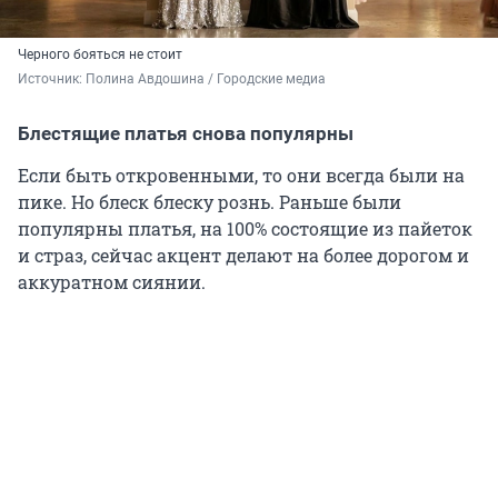
Черного бояться не стоит
Источник: 
Полина Авдошина / Городские медиа
Блестящие платья снова популярны
Если быть откровенными, то они всегда были на
пике. Но блеск блеску рознь. Раньше были
популярны платья, на 100% состоящие из пайеток
и страз, сейчас акцент делают на более дорогом и
аккуратном сиянии.