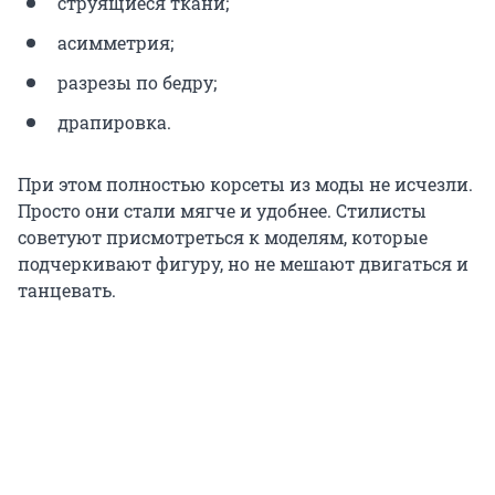
струящиеся ткани;
асимметрия;
разрезы по бедру;
драпировка.
При этом полностью корсеты из моды не исчезли.
Просто они стали мягче и удобнее. Стилисты
советуют присмотреться к моделям, которые
подчеркивают фигуру, но не мешают двигаться и
танцевать.