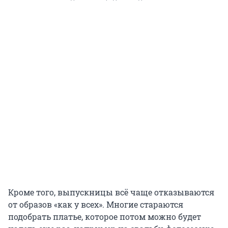
Кроме того, выпускницы всё чаще отказываются
от образов «как у всех». Многие стараются
подобрать платье, которое потом можно будет