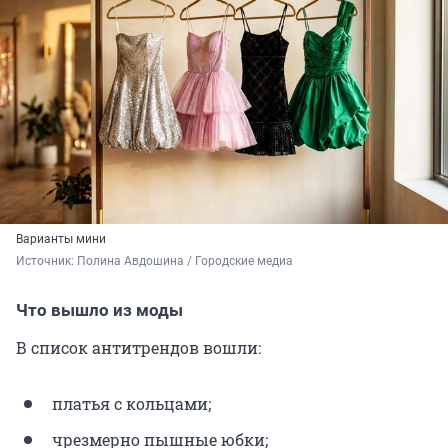
Варианты мини
Источник: 
Полина Авдошина / Городские медиа
Что вышло из моды
В список антитрендов вошли:
платья с кольцами;
чрезмерно пышные юбки;