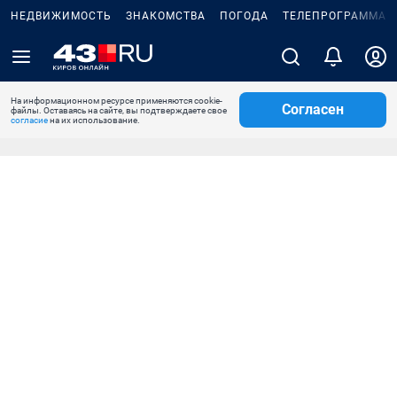
НЕДВИЖИМОСТЬ
ЗНАКОМСТВА
ПОГОДА
ТЕЛЕПРОГРАММА
На информационном ресурсе применяются cookie-
Согласен
файлы. Оставаясь на сайте, вы подтверждаете свое
согласие
на их использование.