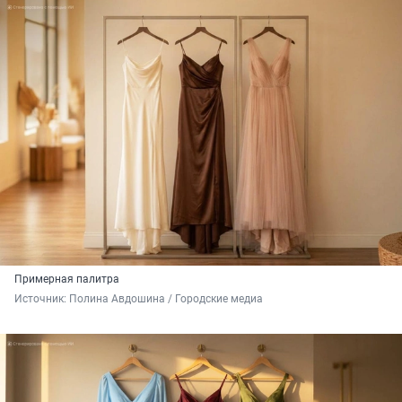
Примерная палитра
Источник: 
Полина Авдошина / Городские медиа