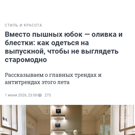
СТИЛЬ И КРАСОТА
Вместо пышных юбок — оливка и
блестки: как одеться на
выпускной, чтобы не выглядеть
старомодно
Рассказываем о главных трендах и
антитрендах этого лета
1 июня 2026, 23:00
273