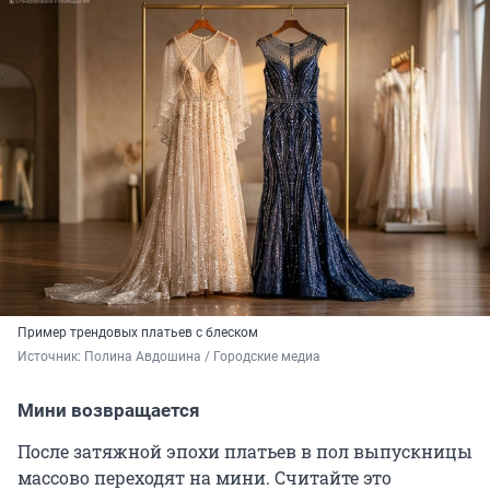
Пример трендовых платьев с блеском
Источник: 
Полина Авдошина / Городские медиа
Мини возвращается
После затяжной эпохи платьев в пол выпускницы
массово переходят на мини. Считайте это