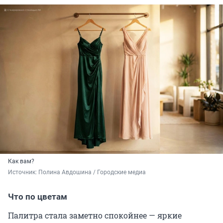
Как вам?
Источник: 
Полина Авдошина / Городские медиа
Что по цветам
Палитра стала заметно спокойнее — яркие