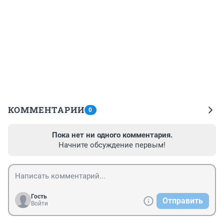
КОММЕНТАРИИ
0
Пока нет ни одного комментария.
Начните обсуждение первым!
Гость
Отправить
Войти