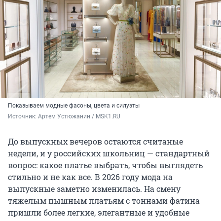
Показываем модные фасоны, цвета и силуэты
Источник: 
Артем Устюжанин / MSK1.RU
До выпускных вечеров остаются считаные
недели, и у российских школьниц — стандартный
вопрос: какое платье выбрать, чтобы выглядеть
стильно и не как все. В 2026 году мода на
выпускные заметно изменилась. На смену
тяжелым пышным платьям с тоннами фатина
пришли более легкие, элегантные и удобные