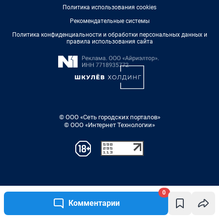
Политика использования cookies
Рекомендательные системы
Политика конфиденциальности и обработки персональных данных и
правила использования сайта
© ООО «Сеть городских порталов»
© ООО «Интернет Технологии»
0
Комментарии