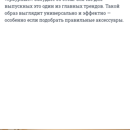
выпускных это один из главных трендов. Такой
образ выглядит универсально и эффектно —
особенно если подобрать правильные аксессуары.