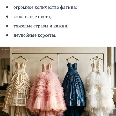
огромное количество фатина;
кислотные цвета;
тяжелые стразы и камни;
неудобные корсеты.