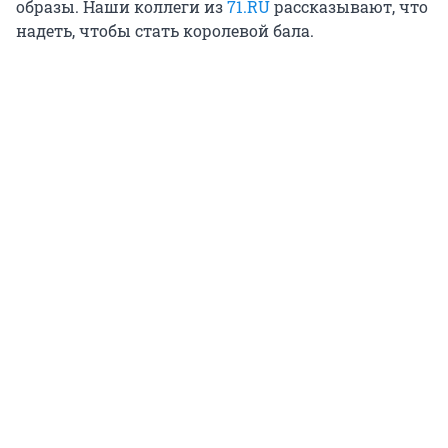
образы. Наши коллеги из
71.RU
рассказывают, что
надеть, чтобы стать королевой бала.