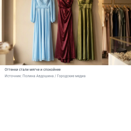
Оттенки стали мягче и спокойнее
Источник: 
Полина Авдошина / Городские медиа