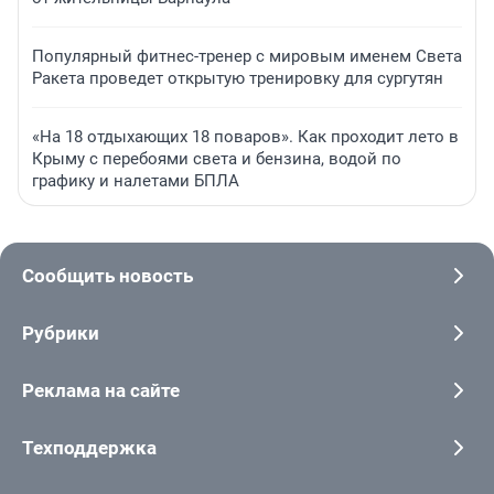
Популярный фитнес-тренер с мировым именем Света
Ракета проведет открытую тренировку для сургутян
«На 18 отдыхающих 18 поваров». Как проходит лето в
Крыму с перебоями света и бензина, водой по
графику и налетами БПЛА
Сообщить новость
Рубрики
Реклама на сайте
Техподдержка