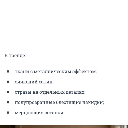
В тренде:
ткани с металлическим эффектом;
сияющий сатин;
стразы на отдельных деталях;
полупрозрачные блестящие накидки;
мерцающие вставки.