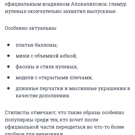
официальным всадником Апокалипсиса: гламур
нулевых окончательно захватил выпускные.
Особенно актуальны:
платья-баллоны;
мини с объемной юбкой;
фасоны в стиле нулевых;
модели с открытыми плечами;
длинные перчатки и массивные украшения в
качестве дополнения.
Стилисты отмечают, что такие образы особенно
популярны среди тех, кто хочет после
официальной части переодеться во что-то более
удобное для вечеринки.