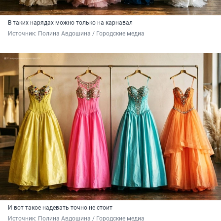
В таких нарядах можно только на карнавал
Источник: 
Полина Авдошина / Городские медиа
И вот такое надевать точно не стоит
Источник: 
Полина Авдошина / Городские медиа