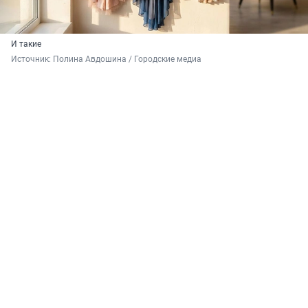
И такие
Источник: 
Полина Авдошина / Городские медиа