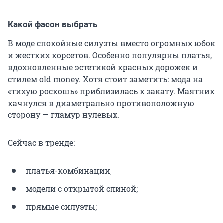
Какой фасон выбрать
В моде спокойные силуэты вместо огромных юбок
и жестких корсетов. Особенно популярны платья,
вдохновленные эстетикой красных дорожек и
стилем old money. Хотя стоит заметить: мода на
«тихую роскошь» приблизилась к закату. Маятник
качнулся в диаметрально противоположную
сторону — гламур нулевых.
Сейчас в тренде:
платья-комбинации;
модели с открытой спиной;
прямые силуэты;