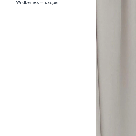
Wildberries — кадры