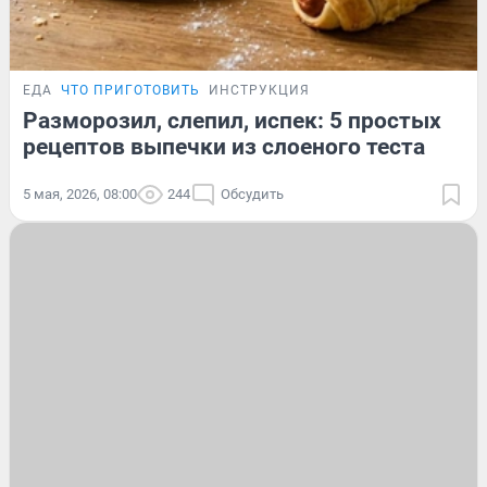
ЕДА
ЧТО ПРИГОТОВИТЬ
ИНСТРУКЦИЯ
Разморозил, слепил, испек: 5 простых
рецептов выпечки из слоеного теста
5 мая, 2026, 08:00
244
Обсудить