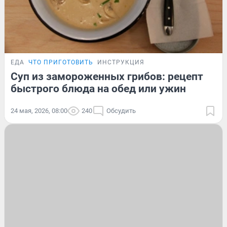
ЕДА
ЧТО ПРИГОТОВИТЬ
ИНСТРУКЦИЯ
Суп из замороженных грибов: рецепт
быстрого блюда на обед или ужин
24 мая, 2026, 08:00
240
Обсудить