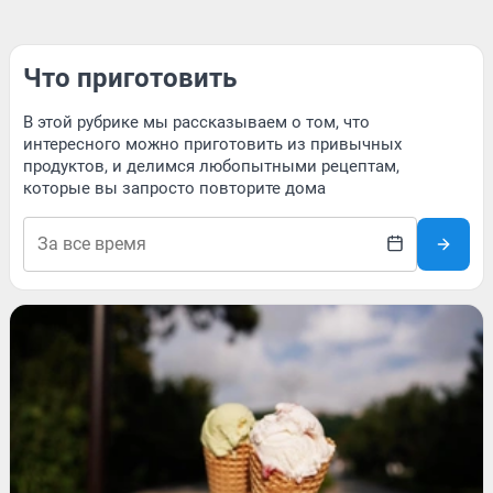
Что приготовить
В этой рубрике мы рассказываем о том, что
интересного можно приготовить из привычных
продуктов, и делимся любопытными рецептам,
которые вы запросто повторите дома