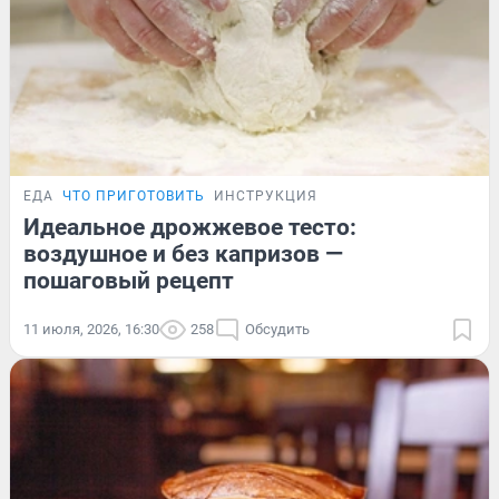
ЕДА
ЧТО ПРИГОТОВИТЬ
ИНСТРУКЦИЯ
Идеальное дрожжевое тесто:
воздушное и без капризов —
пошаговый рецепт
11 июля, 2026, 16:30
258
Обсудить