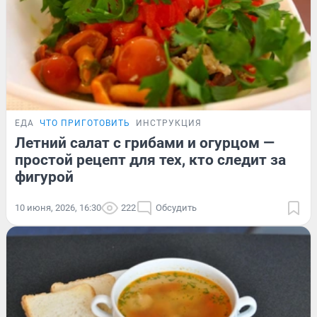
ЕДА
ЧТО ПРИГОТОВИТЬ
ИНСТРУКЦИЯ
Летний салат с грибами и огурцом —
простой рецепт для тех, кто следит за
фигурой
10 июня, 2026, 16:30
222
Обсудить