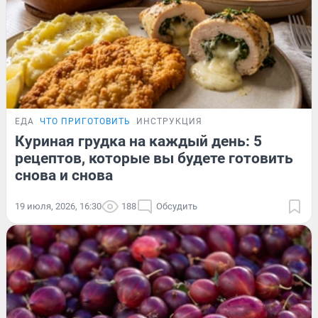
ЕДА
ЧТО ПРИГОТОВИТЬ
ИНСТРУКЦИЯ
Куриная грудка на каждый день: 5
рецептов, которые вы будете готовить
снова и снова
19 июля, 2026, 16:30
188
Обсудить