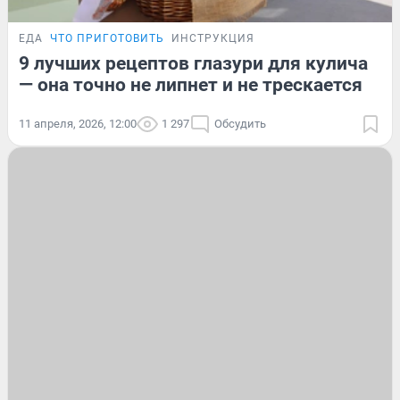
ЕДА
ЧТО ПРИГОТОВИТЬ
ИНСТРУКЦИЯ
9 лучших рецептов глазури для кулича
— она точно не липнет и не трескается
11 апреля, 2026, 12:00
1 297
Обсудить