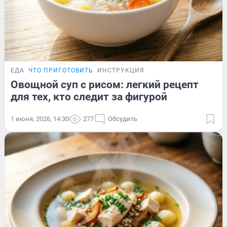
ЕДА
ЧТО ПРИГОТОВИТЬ
ИНСТРУКЦИЯ
Овощной суп с рисом: легкий рецепт
для тех, кто следит за фигурой
1 июня, 2026, 14:30
277
Обсудить