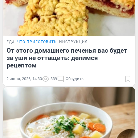
ЕДА
ЧТО ПРИГОТОВИТЬ
ИНСТРУКЦИЯ
От этого домашнего печенья вас будет
за уши не оттащить: делимся
рецептом
2 июня, 2026, 14:30
339
Обсудить