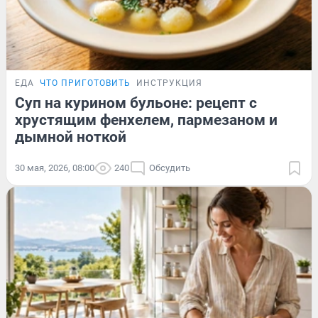
ЕДА
ЧТО ПРИГОТОВИТЬ
ИНСТРУКЦИЯ
Суп на курином бульоне: рецепт с
хрустящим фенхелем, пармезаном и
дымной ноткой
30 мая, 2026, 08:00
240
Обсудить