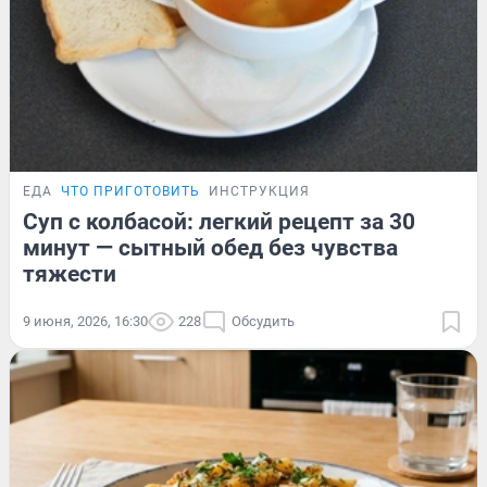
ЕДА
ЧТО ПРИГОТОВИТЬ
ИНСТРУКЦИЯ
Суп с колбасой: легкий рецепт за 30
минут — сытный обед без чувства
тяжести
9 июня, 2026, 16:30
228
Обсудить