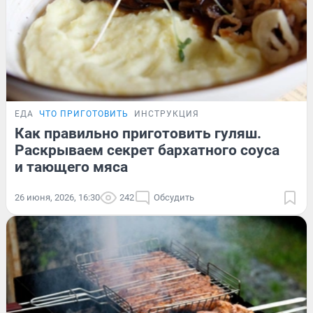
ЕДА
ЧТО ПРИГОТОВИТЬ
ИНСТРУКЦИЯ
Как правильно приготовить гуляш.
Раскрываем секрет бархатного соуса
и тающего мяса
26 июня, 2026, 16:30
242
Обсудить