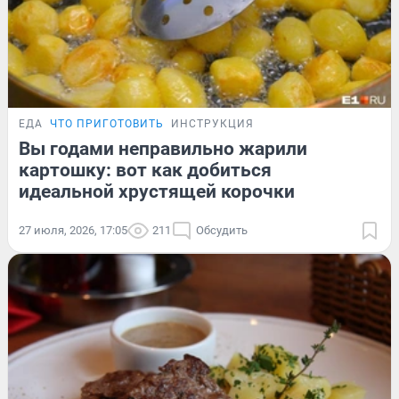
ЕДА
ЧТО ПРИГОТОВИТЬ
ИНСТРУКЦИЯ
Вы годами неправильно жарили
картошку: вот как добиться
идеальной хрустящей корочки
27 июля, 2026, 17:05
211
Обсудить