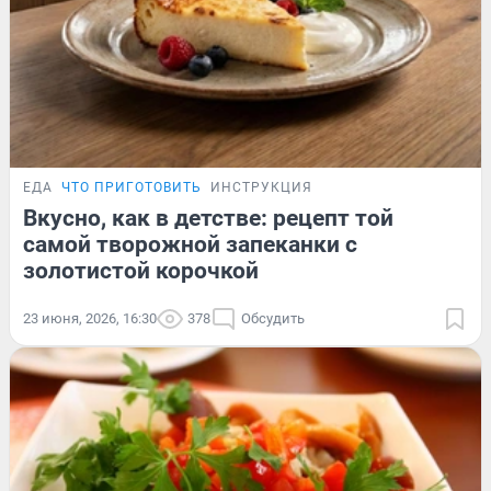
ЕДА
ЧТО ПРИГОТОВИТЬ
ИНСТРУКЦИЯ
Вкусно, как в детстве: рецепт той
самой творожной запеканки с
золотистой корочкой
23 июня, 2026, 16:30
378
Обсудить