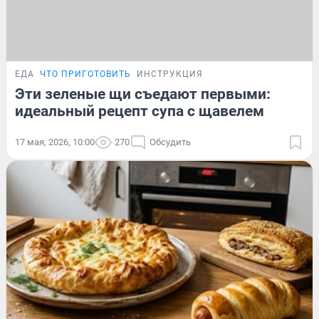
ЕДА
ЧТО ПРИГОТОВИТЬ
ИНСТРУКЦИЯ
Эти зеленые щи съедают первыми:
идеальный рецепт супа с щавелем
17 мая, 2026, 10:00
270
Обсудить