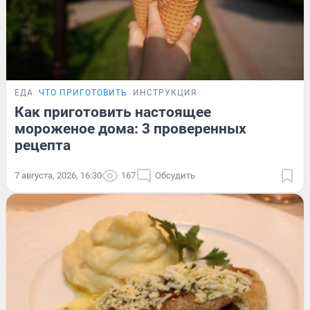
ЕДА
ЧТО ПРИГОТОВИТЬ
ИНСТРУКЦИЯ
Как приготовить настоящее
мороженое дома: 3 проверенных
рецепта
7 августа, 2026, 16:30
167
Обсудить