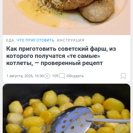
ЕДА
ЧТО ПРИГОТОВИТЬ
ИНСТРУКЦИЯ
Как приготовить советский фарш, из
которого получатся «те самые»
котлеты, — проверенный рецепт
1 августа, 2026, 16:30
109
Обсудить