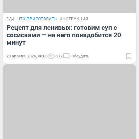
ЕДА
ЧТО ПРИГОТОВИТЬ
ИНСТРУКЦИЯ
Рецепт для ленивых: готовим суп с
сосисками — на него понадобится 20
минут
20 апреля, 2026, 08:00
212
Обсудить