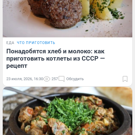
ЕДА
ЧТО ПРИГОТОВИТЬ
Понадобятся хлеб и молоко: как
приготовить котлеты из СССР —
рецепт
23 июля, 2026, 16:30
257
Обсудить