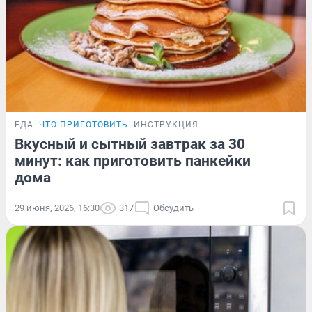
ЕДА
ЧТО ПРИГОТОВИТЬ
ИНСТРУКЦИЯ
Вкусный и сытный завтрак за 30
минут: как приготовить панкейки
дома
29 июня, 2026, 16:30
317
Обсудить