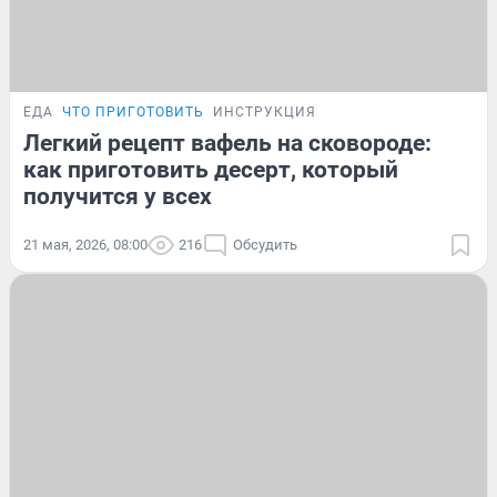
ЕДА
ЧТО ПРИГОТОВИТЬ
ИНСТРУКЦИЯ
Легкий рецепт вафель на сковороде:
как приготовить десерт, который
получится у всех
21 мая, 2026, 08:00
216
Обсудить