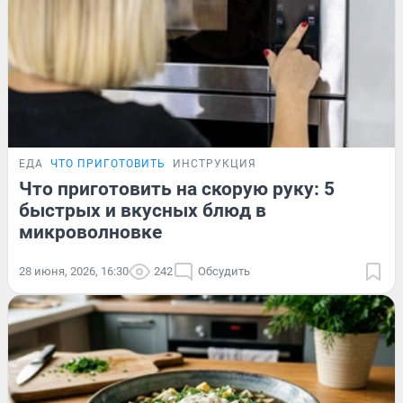
ЕДА
ЧТО ПРИГОТОВИТЬ
ИНСТРУКЦИЯ
Что приготовить на скорую руку: 5
быстрых и вкусных блюд в
микроволновке
28 июня, 2026, 16:30
242
Обсудить