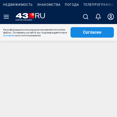
НЕДВИЖИМОСТЬ
ЗНАКОМСТВА
ПОГОДА
ТЕЛЕПРОГРАММА
На информационном ресурсе применяются cookie-
Согласен
файлы. Оставаясь на сайте, вы подтверждаете свое
согласие
на их использование.