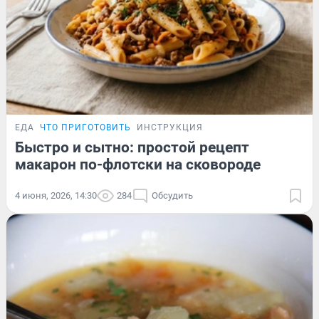
ЕДА
ЧТО ПРИГОТОВИТЬ
ИНСТРУКЦИЯ
Быстро и сытно: простой рецепт
макарон по-флотски на сковороде
4 июня, 2026, 14:30
284
Обсудить