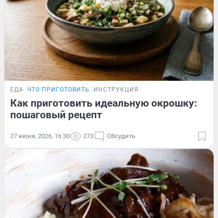
ЕДА
ЧТО ПРИГОТОВИТЬ
ИНСТРУКЦИЯ
Как приготовить идеальную окрошку:
пошаговый рецепт
27 июня, 2026, 16:30
273
Обсудить