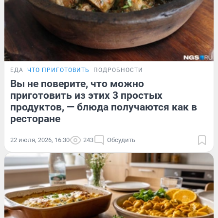
ЕДА
ЧТО ПРИГОТОВИТЬ
ПОДРОБНОСТИ
Вы не поверите, что можно
приготовить из этих 3 простых
продуктов, — блюда получаются как в
ресторане
22 июля, 2026, 16:30
243
Обсудить