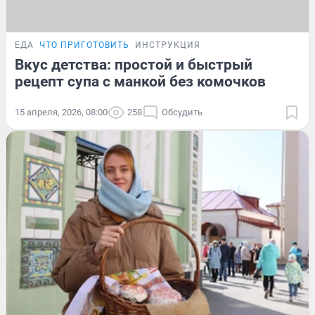
ЕДА
ЧТО ПРИГОТОВИТЬ
ИНСТРУКЦИЯ
Вкус детства: простой и быстрый
рецепт супа с манкой без комочков
15 апреля, 2026, 08:00
258
Обсудить