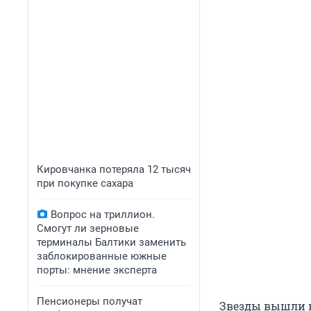
Кировчанка потеряла 12 тысяч
при покупке сахара
Вопрос на триллион.
Смогут ли зерновые
терминалы Балтики заменить
заблокированные южные
порты: мнение эксперта
Пенсионеры получат
Звезды вышли н