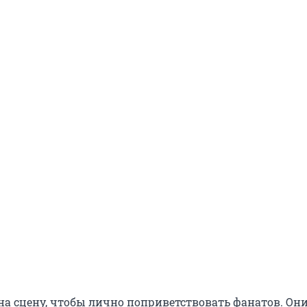
а сцену, чтобы лично поприветствовать фанатов. Он