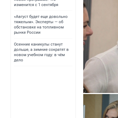
изменится с 1 сентября
«Август будет еще довольно
тяжелым». Эксперты — об
обстановке на топливном
рынке России
Осенние каникулы станут
дольше, а зимние сократят в
новом учебном году: в чём
дело