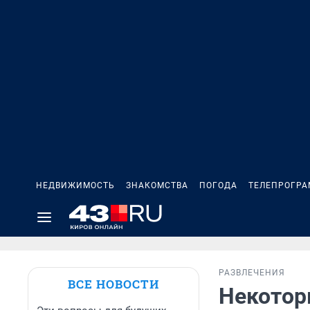
НЕДВИЖИМОСТЬ
ЗНАКОМСТВА
ПОГОДА
ТЕЛЕПРОГР
РАЗВЛЕЧЕНИЯ
ВСЕ НОВОСТИ
Некотор