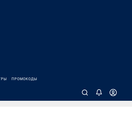
ГРЫ
ПРОМОКОДЫ