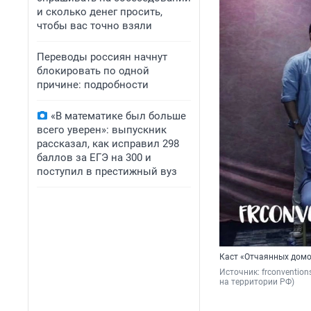
и сколько денег просить,
чтобы вас точно взяли
Переводы россиян начнут
блокировать по одной
причине: подробности
«В математике был больше
всего уверен»: выпускник
рассказал, как исправил 298
баллов за ЕГЭ на 300 и
поступил в престижный вуз
Каст «Отчаянных домо
Источник: 
frconvention
на территории РФ)