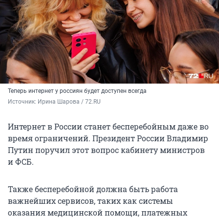
Теперь интернет у россиян будет доступен всегда
Источник: 
Ирина Шарова / 72.RU
Интернет в России станет бесперебойным даже во
время ограничений. Президент России Владимир
Путин поручил этот вопрос кабинету министров
и ФСБ.
Также бесперебойной должна быть работа
важнейших сервисов, таких как системы
оказания медицинской помощи, платежных