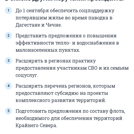
До 1 сентября обеспечить соцподдержку
потерявшим жилье во время паводка в
Дагестане и Чечне.
Представить предложения о повышении
эффективности тепло- и водоснабжения в
малонаселенных пунктах.
Расширить в регионах практику
предоставления участникам СВО и их семьям
соцуслуг.
Расширить перечень регионов, которым
предоставляют субсидию на проекты
комплексного развития территорий.
Подготовить предложения по составу флота,
необходимого для обеспечения территорий
Крайнего Севера.