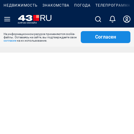
НЕДВИЖИМОСТЬ
ЗНАКОМСТВА
ПОГОДА
ТЕЛЕПРОГРАММА
На информационном ресурсе применяются cookie-
Согласен
файлы. Оставаясь на сайте, вы подтверждаете свое
согласие
на их использование.