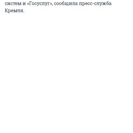
систем и «Госуслуг», сообщила пресс-служба
Кремля.