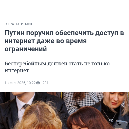
СТРАНА И МИР
Путин поручил обеспечить доступ в
интернет даже во время
ограничений
Бесперебойным должен стать не только
интернет
1 июня 2026, 10:22
231