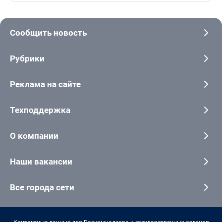
Сообщить новость
Рубрики
Реклама на сайте
Техподдержка
О компании
Наши вакансии
Все города сети