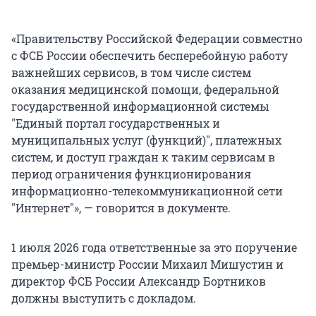
«Правительству Российской Федерации совместно
с ФСБ России обеспечить бесперебойную работу
важнейших сервисов, в том числе систем
оказания медицинской помощи, федеральной
государственной информационной системы
"
Единый портал государственных и
муниципальных услуг (функций)
"
, платежных
систем, и доступ граждан к таким сервисам в
период ограничения функционирования
информационно-телекоммуникационной сети
"
Интернет
"
», — говорится в документе.
1 июля 2026 года ответственные за это поручение
премьер-министр России Михаил Мишустин и
директор ФСБ России Александр Бортников
должны выступить с докладом.