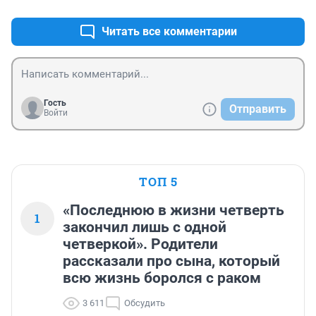
Читать все комментарии
Гость
Отправить
Войти
ТОП 5
«Последнюю в жизни четверть
1
закончил лишь с одной
четверкой». Родители
рассказали про сына, который
всю жизнь боролся с раком
3 611
Обсудить