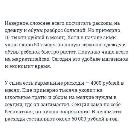
Наверное, сложнее всего посчитать расходы на
одежду и обувь: разброс большой. Но примерно
10 тысяч
рублей в месяц. Хотя в начале зимы
ушло около
50 тысяч
на новую зимнюю одежду и
обувь: ребенок быстро растет. Покупаю чаще всего
на маркетплейсах. Сегодня это удобнее магазинов
и экономит время.
У сына есть карманные расходы — 4000 рублей в
месяц. Еще примерно тысяча уходит на
школьные траты и сборы на мелкие нужды в
секции, где он занимается. Секция сама по себе
бесплатная, но нужно снаряжение. В целом эти
расходы составляют около
60 000
рублей в год.