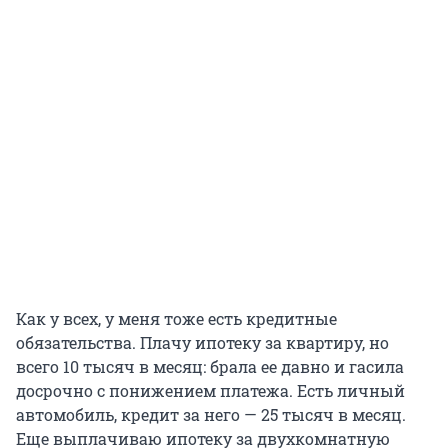
Как у всех, у меня тоже есть кредитные
обязательства. Плачу ипотеку за квартиру, но
всего
10 тысяч
в месяц: брала ее давно и гасила
досрочно с понижением платежа. Есть личный
автомобиль, кредит за него —
25 тысяч
в месяц.
Еще выплачиваю ипотеку за двухкомнатную