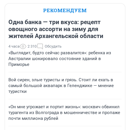
РЕКОМЕНДУЕМ
Одна банка — три вкуса: рецепт
овощного ассорти на зиму для
жителей Архангельской области
4 часа
2 310
Обсудить
«Выглядит, будто сейчас развалится»: ребенка из
Австралии шокировало состояние зданий в
Приморье
Вой сирен, злые туристы и грязь. Стоит ли ехать в
самый большой аквапарк в Геленджике — мнение
туристки
«Он мне угрожает и портит жизнь»: москвич обвинил
турагента из Волгограда в мошенничестве и пропаже
почти миллиона рублей