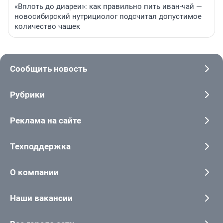
«Вплоть до диареи»: как правильно пить иван-чай —
новосибирский нутрициолог подсчитал допустимое
количество чашек
Сообщить новость
Рубрики
Реклама на сайте
Техподдержка
О компании
Наши вакансии