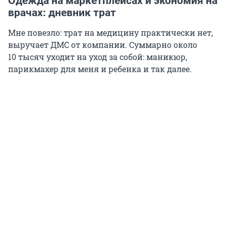
Одежда на маркетплейсах и экономия на
врачах: дневник трат
Мне повезло: трат на медицину практически нет,
выручает ДМС от компании. Суммарно около
10 тысяч
уходит на уход за собой: маникюр,
парикмахер для меня и ребенка и так далее.