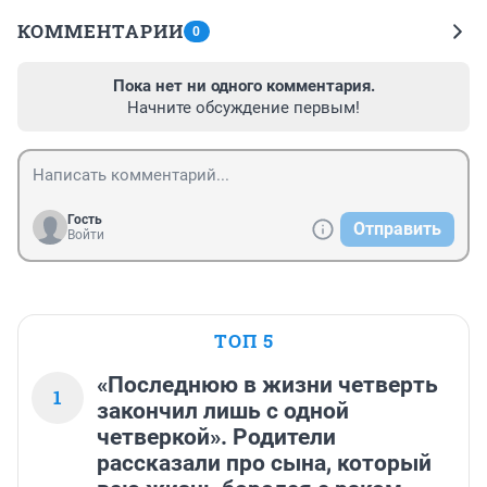
КОММЕНТАРИИ
0
Пока нет ни одного комментария.
Начните обсуждение первым!
Гость
Отправить
Войти
ТОП 5
«Последнюю в жизни четверть
1
закончил лишь с одной
четверкой». Родители
рассказали про сына, который