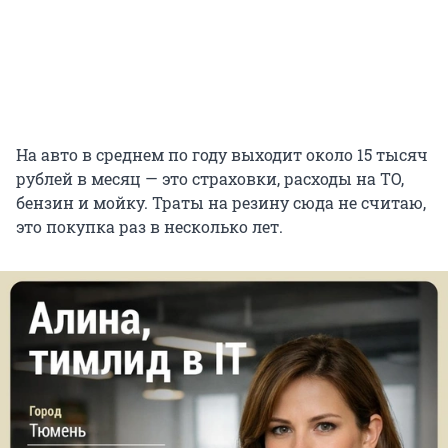
На авто в среднем по году выходит около 15 тысяч
рублей в месяц — это страховки, расходы на ТО,
бензин и мойку. Траты на резину сюда не считаю,
это покупка раз в несколько лет.