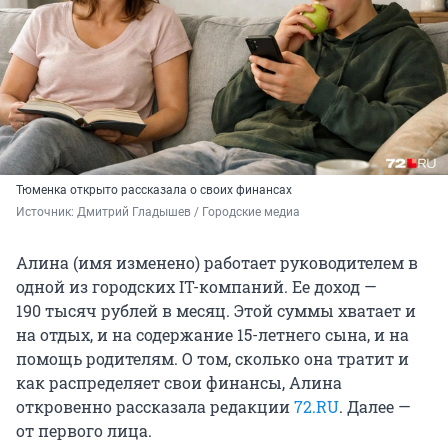
Тюменка открыто рассказала о своих финансах
Источник: 
Дмитрий Гладышев / Городские медиа
Алина (имя изменено) работает руководителем в
одной из городских IT-компаний. Ее доход —
190 тысяч
рублей в месяц. Этой суммы хватает и
на отдых, и на содержание 15-летнего сына, и на
помощь родителям. О том, сколько она тратит и
как распределяет свои финансы, Алина
откровенно рассказала редакции
72.RU
. Далее —
от первого лица.