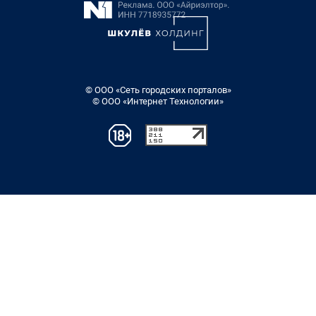
© ООО «Сеть городских порталов»
© ООО «Интернет Технологии»