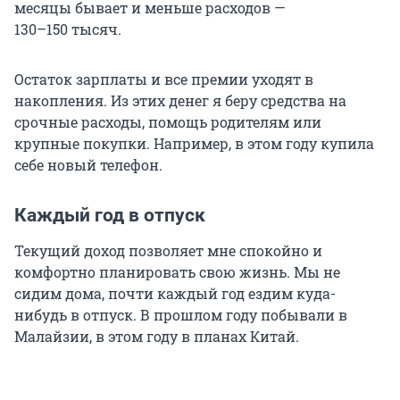
месяцы бывает и меньше расходов —
130–150 тысяч
.
Остаток зарплаты и все премии уходят в
накопления. Из этих денег я беру средства на
срочные расходы, помощь родителям или
крупные покупки. Например, в этом году купила
себе новый телефон.
Каждый год в отпуск
Текущий доход позволяет мне спокойно и
комфортно планировать свою жизнь. Мы не
сидим дома, почти каждый год ездим куда-
нибудь в отпуск. В прошлом году побывали в
Малайзии, в этом году в планах Китай.