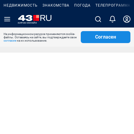
НЕДВИЖИМОСТЬ
ЗНАКОМСТВА
ПОГОДА
ТЕЛЕПРОГРАММА
На информационном ресурсе применяются cookie-
Согласен
файлы. Оставаясь на сайте, вы подтверждаете свое
согласие
на их использование.