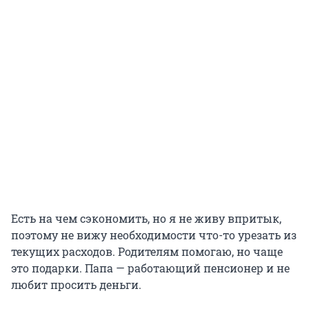
Есть на чем сэкономить, но я не живу впритык,
поэтому не вижу необходимости что-то урезать из
текущих расходов. Родителям помогаю, но чаще
это подарки. Папа — работающий пенсионер и не
любит просить деньги.