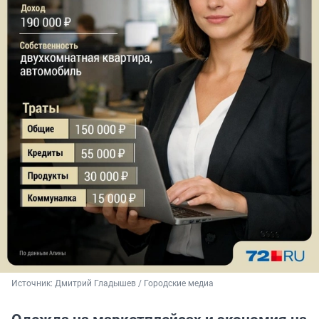
Источник: 
Дмитрий Гладышев / Городские медиа