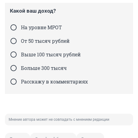
Какой ваш доход?
На уровне МРОТ
От 50 тысяч рублей
Выше 100 тысяч рублей
Больше 300 тысяч
Расскажу в комментариях
Мнение автора может не совпадать с мнением редакции