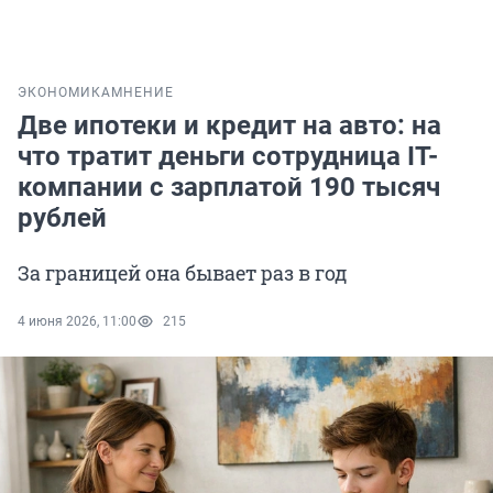
ЭКОНОМИКА
МНЕНИЕ
Две ипотеки и кредит на авто: на
что тратит деньги сотрудница IT-
компании с зарплатой 190 тысяч
рублей
За границей она бывает раз в год
4 июня 2026, 11:00
215