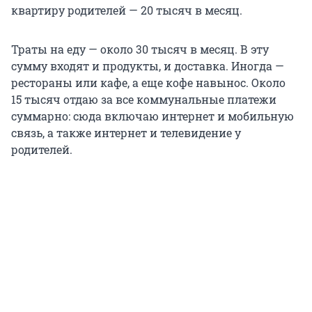
квартиру родителей —
20 тысяч
в месяц.
Траты на еду — около
30 тысяч
в месяц. В эту
сумму входят и продукты, и доставка. Иногда —
рестораны или кафе, а еще кофе навынос. Около
15 тысяч
отдаю за все коммунальные платежи
суммарно: сюда включаю интернет и мобильную
связь, а также интернет и телевидение у
родителей.