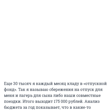
Еще
30 тысяч
я каждый месяц кладу в «отпускной
фонд». Так я называю сбережения на отпуск для
меня и лагерь для сына либо наши совместные
поездки. Итого выходит
175 000 рублей
. Анализ
бюджета за год показывает, что в какие-то