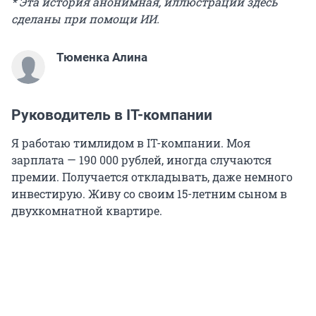
* Эта история анонимная, иллюстрации здесь
сделаны при помощи ИИ.
Тюменка Алина
Руководитель в IT-компании
Я работаю тимлидом в IT-компании. Моя
зарплата —
190 000
рублей, иногда случаются
премии. Получается откладывать, даже немного
инвестирую. Живу со своим 15-летним сыном в
двухкомнатной квартире.