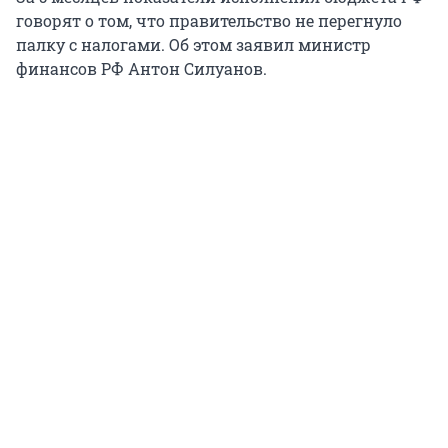
говорят о том, что правительство не перегнуло
палку с налогами. Об этом заявил министр
финансов РФ Антон Силуанов.