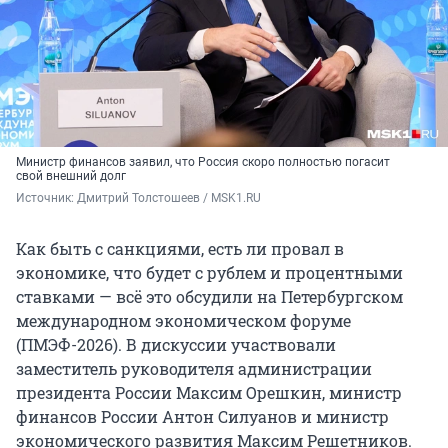
Министр финансов заявил, что Россия скоро полностью погасит
свой внешний долг
Источник: 
Дмитрий Толстошеев / MSK1.RU
Как быть с санкциями, есть ли провал в
экономике, что будет с рублем и процентными
ставками — всё это обсудили на Петербургском
международном экономическом форуме
(ПМЭФ-2026). В дискуссии участвовали
заместитель руководителя администрации
президента России Максим Орешкин, министр
финансов России Антон Силуанов и министр
экономического развития Максим Решетников.