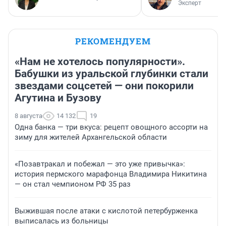
Эксперт
РЕКОМЕНДУЕМ
«Нам не хотелось популярности».
Бабушки из уральской глубинки стали
звездами соцсетей — они покорили
Агутина и Бузову
8 августа
14 132
19
Одна банка — три вкуса: рецепт овощного ассорти на
зиму для жителей Архангельской области
«Позавтракал и побежал — это уже привычка»:
история пермского марафонца Владимира Никитина
— он стал чемпионом РФ 35 раз
Выжившая после атаки с кислотой петербурженка
выписалась из больницы