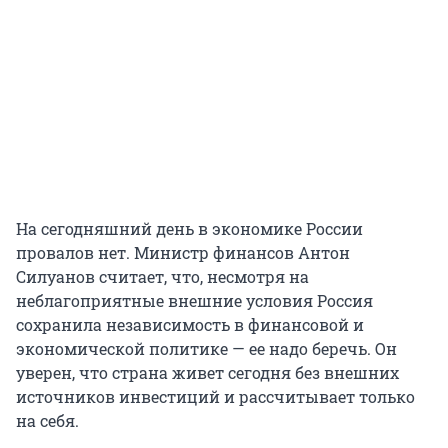
На сегодняшний день в экономике России
провалов нет. Министр финансов Антон
Силуанов считает, что, несмотря на
неблагоприятные внешние условия Россия
сохранила независимость в финансовой и
экономической политике — ее надо беречь. Он
уверен, что страна живет сегодня без внешних
источников инвестиций и рассчитывает только
на себя.