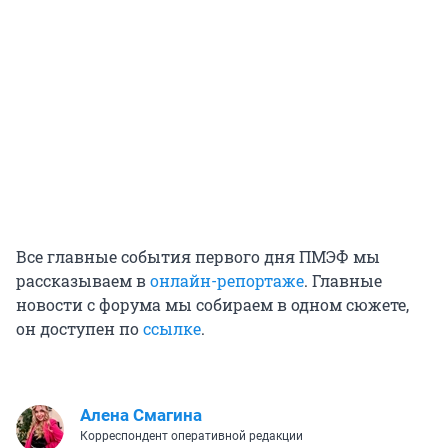
Все главные события первого дня ПМЭФ мы
рассказываем в
онлайн-репортаже
. Главные
новости с форума мы собираем в одном сюжете,
он доступен по
ссылке
.
Алена Смагина
Корреспондент оперативной редакции