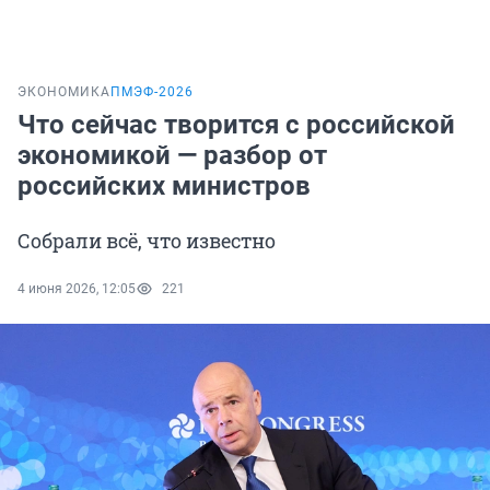
ЭКОНОМИКА
ПМЭФ-2026
Что сейчас творится с российской
экономикой — разбор от
российских министров
Собрали всё, что известно
4 июня 2026, 12:05
221