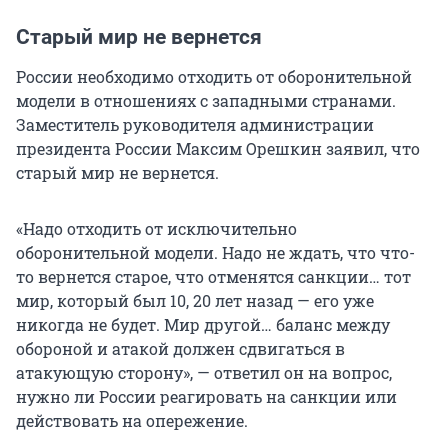
Старый мир не вернется
России необходимо отходить от оборонительной
модели в отношениях с западными странами.
Заместитель руководителя администрации
президента России Максим Орешкин заявил, что
старый мир не вернется.
«Надо отходить от исключительно
оборонительной модели. Надо не ждать, что что-
то вернется старое, что отменятся санкции… тот
мир, который был 10, 20 лет назад — его уже
никогда не будет. Мир другой… баланс между
обороной и атакой должен сдвигаться в
атакующую сторону», — ответил он на вопрос,
нужно ли России реагировать на санкции или
действовать на опережение.