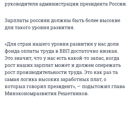
руководителя администрации президента России.
Зарплаты россиян должны быть более высокие
для такого уровня развития.
«Для стран нашего уровня развития у нас доля
фонда оплаты труда в ВВП достаточно низкая.
Это значит, что у нас есть какой-то запас, когда
рост наших зарплат может и должен опережать
рост производительности труда. Это как раз та
самая логика высоких заработных плат, о
которых говорил президент», — подытожил глава
Минэкономразвития Решетников.