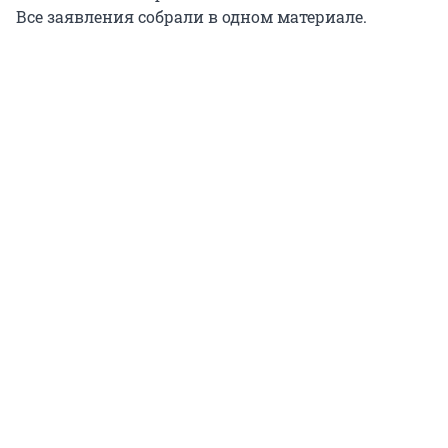
Все заявления собрали в одном материале.