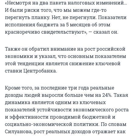
«Несмотря на два пакета налоговых изменений…
И были риски того, что мы можем где-то
перегнуть планку. Нет, не перегнули. Показатели
исполнения бюджета за 5 месяцев об этом
красноречиво свидетельствуют», — сказал он.
Также он обратил внимание на рост российской
экономики и указал, что основным показателем
этой тенденции является снижение ключевой
ставки Центробанка.
Кроме того, за последние три года реальные
доходы людей выросли больше чем на 24%. Такая
динамика является одним из ключевых
показателей устойчивости экономического роста
и эффективности проводимой бюджетной и
социально-экономической политики. По словам
Силуанова, рост реальных доходов отражает как