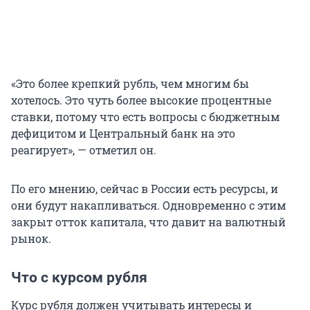
«Это более крепкий рубль, чем многим бы
хотелось. Это чуть более высокие процентные
ставки, потому что есть вопросы с бюджетным
дефицитом и Центральный банк на это
реагирует», — отметил он.
По его мнению, сейчас в России есть ресурсы, и
они будут накапливаться. Одновременно с этим
закрыт отток капитала, что давит на валютный
рынок.
Что с курсом рубля
Курс рубля должен учитывать интересы и