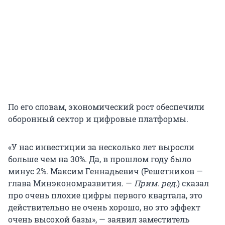
По его словам, экономический рост обеспечили
оборонный сектор и цифровые платформы.
«У нас инвестиции за несколько лет выросли
больше чем на 30%. Да, в прошлом году было
минус 2%. Максим Геннадьевич (Решетников —
глава Минэкономразвития. —
Прим. ред.
) сказал
про очень плохие цифры первого квартала, это
действительно не очень хорошо, но это эффект
очень высокой базы», — заявил заместитель