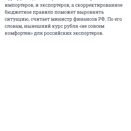
импортеров, и экспортеров, а скорректированное
бюджетное правило поможет выровнять
ситуацию, считает министр финансов РФ. По его
словам, нынешний курс рубля «не совсем
комфортен» для российских экспортеров.