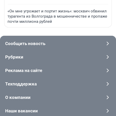
«Он мне угрожает и портит жизнь»: москвич обвинил
турагента из Волгограда в мошенничестве и пропаже
почти миллиона рублей
Сообщить новость
Рубрики
Реклама на сайте
Техподдержка
О компании
Наши вакансии