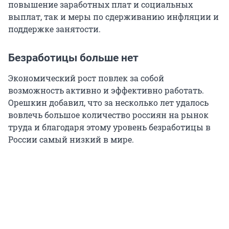
повышение заработных плат и социальных
выплат, так и меры по сдерживанию инфляции и
поддержке занятости.
Безработицы больше нет
Экономический рост повлек за собой
возможность активно и эффективно работать.
Орешкин добавил, что за несколько лет удалось
вовлечь большое количество россиян на рынок
труда и благодаря этому уровень безработицы в
России самый низкий в мире.