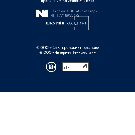
правила использования сайта
© ООО «Сеть городских порталов»
© ООО «Интернет Технологии»