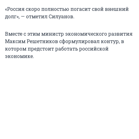
«Россия скоро полностью погасит свой внешний
долг», — отметил Силуанов.
Вместе с этим министр экономического развития
Максим Решетников сформулировал контур, в
котором предстоит работать российской
экономике.