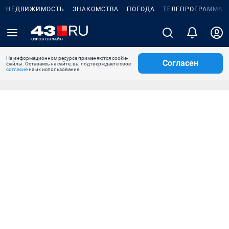
НЕДВИЖИМОСТЬ
ЗНАКОМСТВА
ПОГОДА
ТЕЛЕПРОГРАММА
На информационном ресурсе применяются cookie-
Согласен
файлы. Оставаясь на сайте, вы подтверждаете свое
согласие
на их использование.