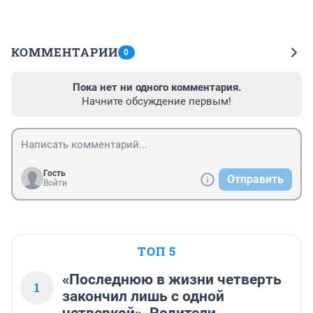
КОММЕНТАРИИ
0
Пока нет ни одного комментария.
Начните обсуждение первым!
Гость
Отправить
Войти
ТОП 5
«Последнюю в жизни четверть
1
закончил лишь с одной