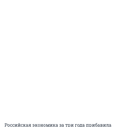
Российская экономика за три года прибавила