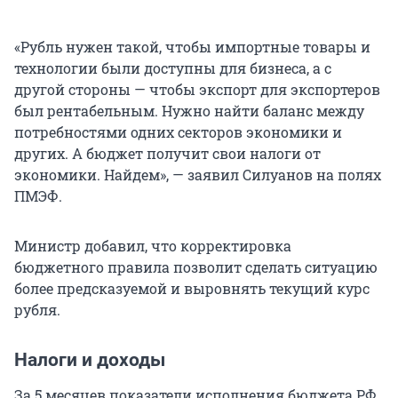
«Рубль нужен такой, чтобы импортные товары и
технологии были доступны для бизнеса, а с
другой стороны — чтобы экспорт для экспортеров
был рентабельным. Нужно найти баланс между
потребностями одних секторов экономики и
других. А бюджет получит свои налоги от
экономики. Найдем», — заявил Силуанов на полях
ПМЭФ.
Министр добавил, что корректировка
бюджетного правила позволит сделать ситуацию
более предсказуемой и выровнять текущий курс
рубля.
Налоги и доходы
За 5 месяцев показатели исполнения бюджета РФ