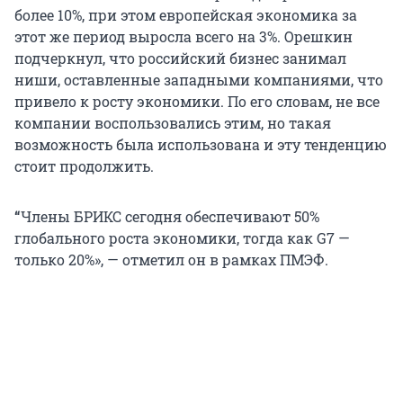
более 10%, при этом европейская экономика за
этот же период выросла всего на 3%. Орешкин
подчеркнул, что российский бизнес занимал
ниши, оставленные западными компаниями, что
привело к росту экономики. По его словам, не все
компании воспользовались этим, но такая
возможность была использована и эту тенденцию
стоит продолжить.
“
Члены БРИКС сегодня обеспечивают 50%
глобального роста экономики, тогда как G7 —
только 20%», — отметил он в рамках ПМЭФ.