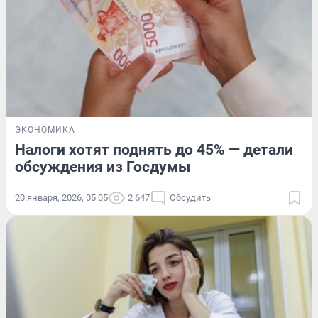
ЭКОНОМИКА
Налоги хотят поднять до 45% — детали
обсуждения из Госдумы
20 января, 2026, 05:05
2 647
Обсудить