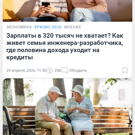
ЭКОНОМИКА
КРИЗИС-2026
МНЕНИЕ
Зарплаты в 320 тысяч не хватает? Как
живет семья инженера-разработчика,
где половина дохода уходит на
кредиты
24 апреля, 2026, 11:30
258
Обсудить