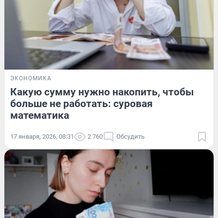
ЭКОНОМИКА
Какую сумму нужно накопить, чтобы
больше не работать: суровая
математика
17 января, 2026, 08:31
2 760
Обсудить