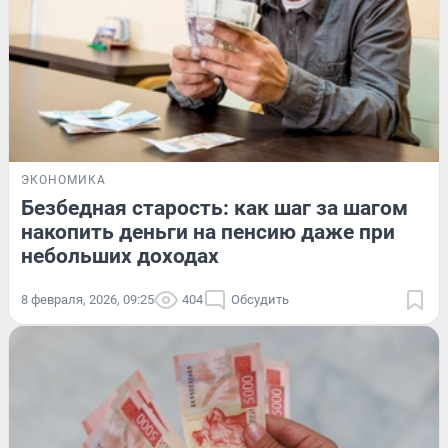
ЭКОНОМИКА
Безбедная старость: как шаг за шагом
накопить деньги на пенсию даже при
небольших доходах
8 февраля, 2026, 09:25
404
Обсудить