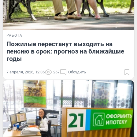
РАБОТА
Пожилые перестанут выходить на
пенсию в срок: прогноз на ближайшие
годы
7 апреля, 2026, 12:36
267
Обсудить