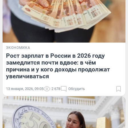
ЭКОНОМИКА
Рост зарплат в России в 2026 году
замедлится почти вдвое: в чём
причина и у кого доходы продолжат
увеличиваться
13 января, 2026, 09:05
2 678
Обсудить