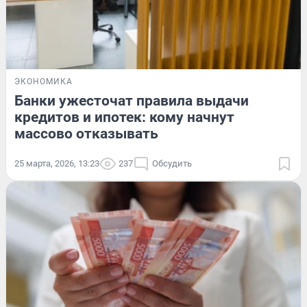
ЭКОНОМИКА
Банки ужесточат правила выдачи
кредитов и ипотек: кому начнут
массово отказывать
25 марта, 2026, 13:23
237
Обсудить