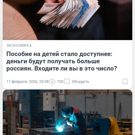
ЭКОНОМИКА
Пособие на детей стало доступнее:
деньги будут получать больше
россиян. Входите ли вы в это число?
17 февраля, 2026, 23:38
720
Обсудить