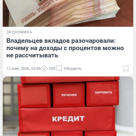
ЭКОНОМИКА
Владельцев вкладов разочаровали:
почему на доходы с процентов можно
не рассчитывать
12 мая, 2026, 03:45
235
Обсудить