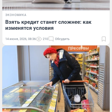
ЭКОНОМИКА
Взять кредит станет сложнее: как
изменятся условия
14 июня, 2026, 08:36
210
Обсудить