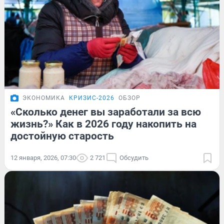
ЭКОНОМИКА
КРИЗИС-2026
ОБЗОР
«Сколько денег вы заработали за всю
жизнь?» Как в 2026 году накопить на
достойную старость
12 января, 2026, 07:30
2 721
Обсудить