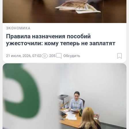
ЭКОНОМИКА
Правила назначения пособий
ужесточили: кому теперь не заплатят
21 июля, 2026, 07:02
205
Обсудить