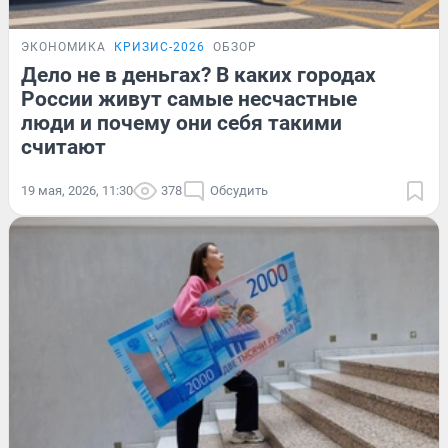
ЭКОНОМИКА
КРИЗИС-2026
ОБЗОР
Дело не в деньгах? В каких городах
России живут самые несчастные
люди и почему они себя такими
считают
19 мая, 2026, 11:30
378
Обсудить