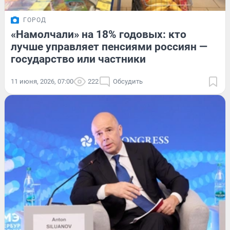
ГОРОД
«Намолчали» на 18% годовых: кто
лучше управляет пенсиями россиян —
государство или частники
11 июня, 2026, 07:00
222
Обсудить