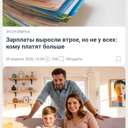
ЭКОНОМИКА
Зарплаты выросли втрое, но не у всех:
кому платят больше
29 апреля, 2026, 13:39
238
Обсудить