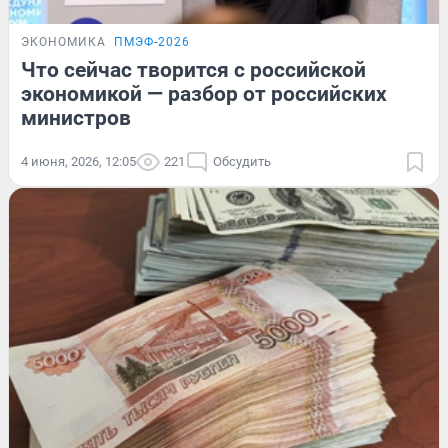
ЭКОНОМИКА
ПМЭФ-2026
Что сейчас творится с российской
экономикой — разбор от российских
министров
4 июня, 2026, 12:05
221
Обсудить