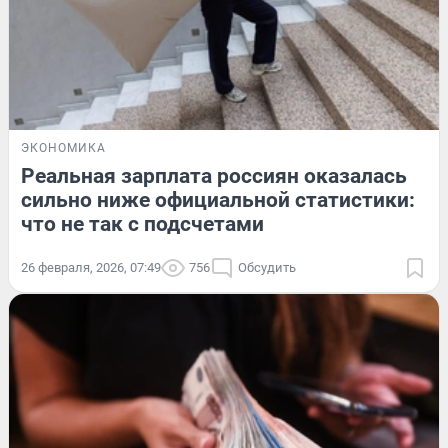
ЭКОНОМИКА
Реальная зарплата россиян оказалась
сильно ниже официальной статистики:
что не так с подсчетами
26 февраля, 2026, 07:49
756
Обсудить