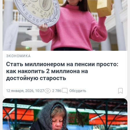
ЭКОНОМИКА
Стать миллионером на пенсии просто:
как накопить 2 миллиона на
достойную старость
12 января, 2026, 10:27
2 786
Обсудить