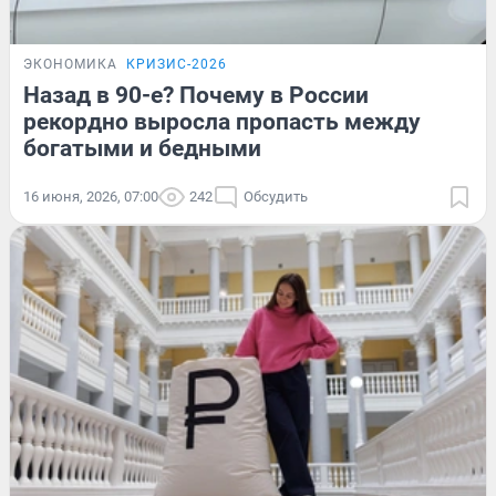
ЭКОНОМИКА
КРИЗИС-2026
Назад в 90-е? Почему в России
рекордно выросла пропасть между
богатыми и бедными
16 июня, 2026, 07:00
242
Обсудить