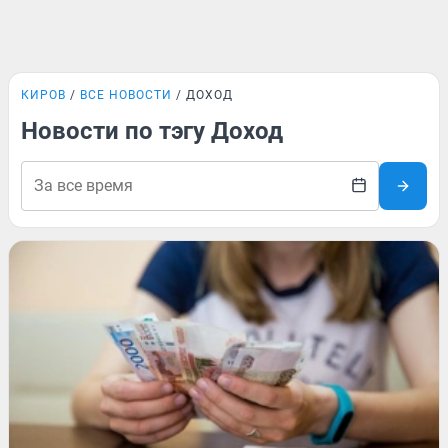
КИРОВ
ВСЕ НОВОСТИ
ДОХОД
Новости по тэгу Доход