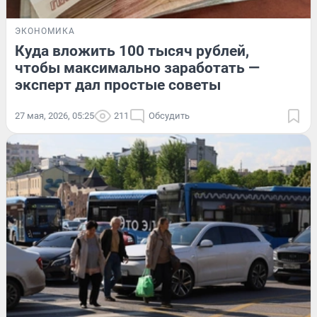
ЭКОНОМИКА
Куда вложить 100 тысяч рублей,
чтобы максимально заработать —
эксперт дал простые советы
27 мая, 2026, 05:25
211
Обсудить