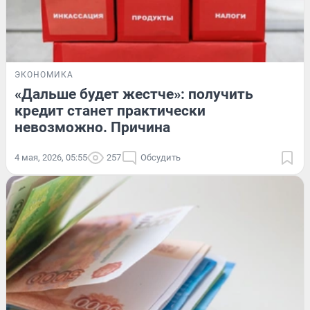
ЭКОНОМИКА
«Дальше будет жестче»: получить
кредит станет практически
невозможно. Причина
4 мая, 2026, 05:55
257
Обсудить