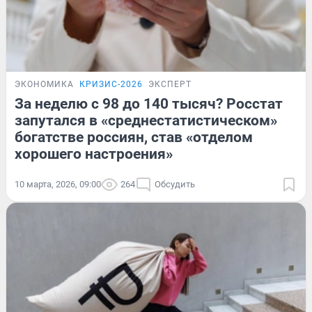
ЭКОНОМИКА
КРИЗИС-2026
ЭКСПЕРТ
За неделю с 98 до 140 тысяч? Росстат
запутался в «среднестатистическом»
богатстве россиян, став «отделом
хорошего настроения»
10 марта, 2026, 09:00
264
Обсудить