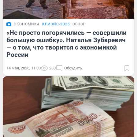
ЭКОНОМИКА
КРИЗИС-2026
ОБЗОР
«Не просто погорячились — совершили
большую ошибку». Наталья Зубаревич
— о том, что творится с экономикой
России
14 мая, 2026, 11:00
280
Обсудить