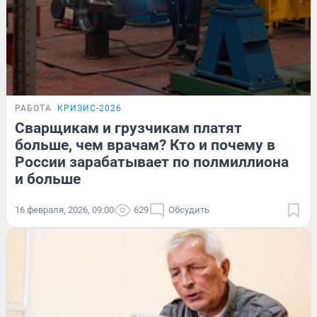
РАБОТА
КРИЗИС-2026
Сварщикам и грузчикам платят
больше, чем врачам? Кто и почему в
России зарабатывает по полмиллиона
и больше
16 февраля, 2026, 09:00
629
Обсудить