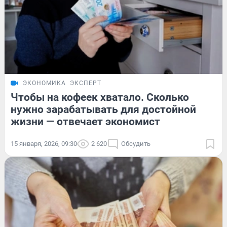
ЭКОНОМИКА
ЭКСПЕРТ
Чтобы на кофеек хватало. Сколько
нужно зарабатывать для достойной
жизни — отвечает экономист
15 января, 2026, 09:30
2 620
Обсудить