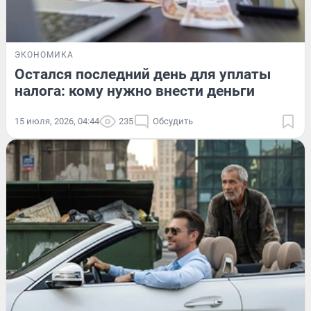
ЭКОНОМИКА
Остался последний день для уплаты
налога: кому нужно внести деньги
15 июля, 2026, 04:44
235
Обсудить