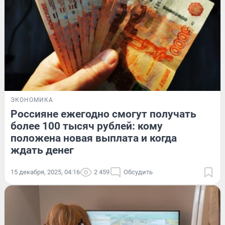
ЭКОНОМИКА
Россияне ежегодно смогут получать
более 100 тысяч рублей: кому
положена новая выплата и когда
ждать денег
15 декабря, 2025, 04:16
2 459
Обсудить