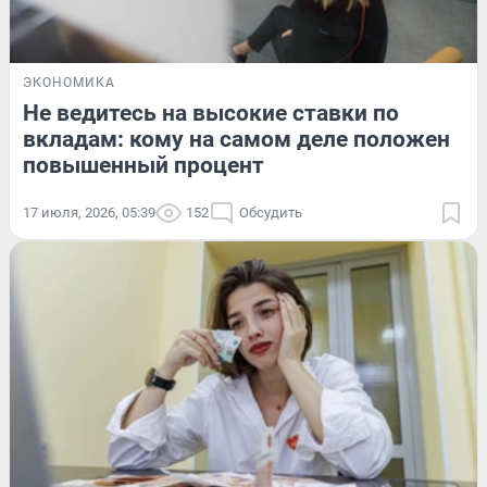
ЭКОНОМИКА
Не ведитесь на высокие ставки по
вкладам: кому на самом деле положен
повышенный процент
17 июля, 2026, 05:39
152
Обсудить