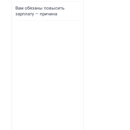
Вам обязаны повысить
зарплату — причина