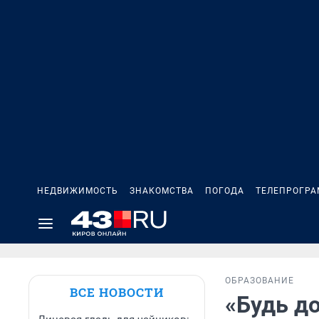
НЕДВИЖИМОСТЬ
ЗНАКОМСТВА
ПОГОДА
ТЕЛЕПРОГР
ОБРАЗОВАНИЕ
ВСЕ НОВОСТИ
«Будь д