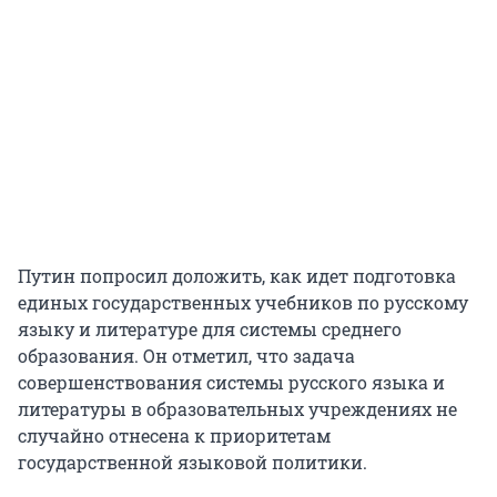
Путин попросил доложить, как идет подготовка
единых государственных учебников по русскому
языку и литературе для системы среднего
образования. Он отметил, что задача
совершенствования системы русского языка и
литературы в образовательных учреждениях не
случайно отнесена к приоритетам
государственной языковой политики.