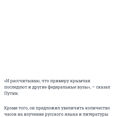
«И рассчитываю, что примеру крымчан
последуют и другие федеральные вузы», — сказал
Путин.
Кроме того, он предложил увеличить количество
часов на изучение русского языка и литературы