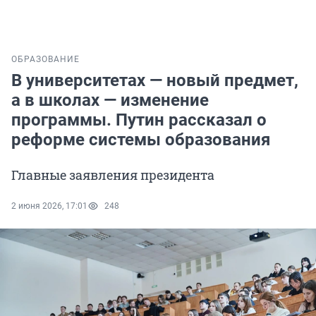
ОБРАЗОВАНИЕ
В университетах — новый предмет,
а в школах — изменение
программы. Путин рассказал о
реформе системы образования
Главные заявления президента
2 июня 2026, 17:01
248