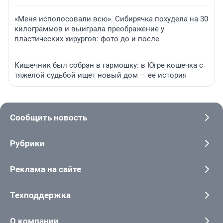
«Меня исполосовали всю». Сибирячка похудела на 30
килограммов и выиграла преображение у
пластических хирургов: фото до и после
Кишечник был собран в гармошку: в Югре кошечка с
тяжелой судьбой ищет новый дом — ее история
Сообщить новость
Рубрики
Реклама на сайте
Техподдержка
О компании