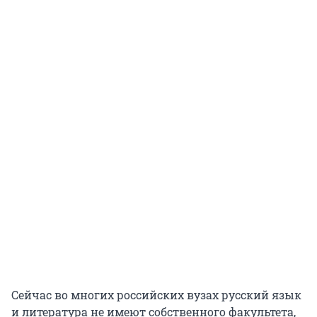
Сейчас во многих российских вузах русский язык
и литература не имеют собственного факультета,