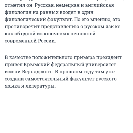
отметил он. Русская, немецкая и английская
филология на равных входят в один
филологический факультет. По его мнению, это
противоречит представлению о русском языке
как об одной из ключевых ценностей
современной России.
В качестве положительного примера президент
привел Крымский федеральный университет
имени Вернадского. В прошлом году там уже
создали самостоятельный факультет русского
языка и литературы.