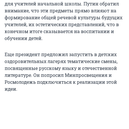
для учителей начальной школы. Путин обратил
внимание, что эти предметы прямо влияют на
формирование общей речевой культуры будущих
учителей, их эстетических представлений, что в
конечном итоге сказывается на воспитании и
обучении детей.
Еще президент предложил запустить в детских
оздоровительных лагерях тематические смены,
посвященные русскому языку и отечественной
литературе. Он попросил Минпросвещения и
Росмолодежь подключиться к реализации этой
идеи.