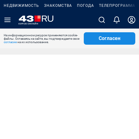
НЕДВИЖИМОСТЬ
ЗНАКОМСТВА
ПОГОДА
ТЕЛЕПРОГРАММА
На информационном ресурсе применяются cookie-
Согласен
файлы. Оставаясь на сайте, вы подтверждаете свое
согласие
на их использование.