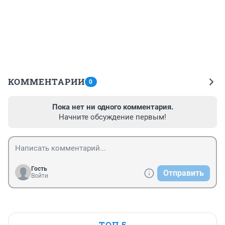
КОММЕНТАРИИ
0
Пока нет ни одного комментария.
Начните обсуждение первым!
Гость
Отправить
Войти
ТОП 5