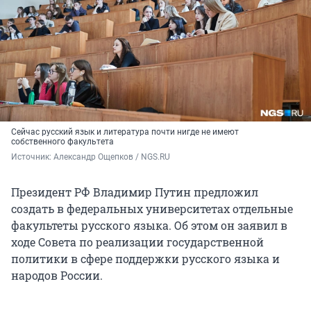
Сейчас русский язык и литература почти нигде не имеют
собственного факультета
Источник: 
Александр Ощепков / NGS.RU
Президент РФ Владимир Путин предложил
создать в федеральных университетах отдельные
факультеты русского языка. Об этом он заявил в
ходе Совета по реализации государственной
политики в сфере поддержки русского языка и
народов России.