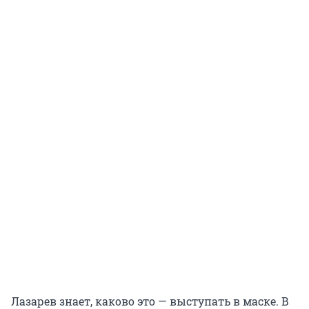
Лазарев знает, каково это — выступать в маске. В