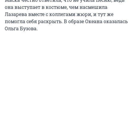
она выступает в костюме, чем насмешила
Лазарева вместе с коллегами жюри, и тут же
помогла себя раскрыть. В образе Океана оказалась
Ольга Бузова.