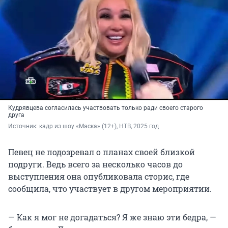
Кудрявцева согласилась участвовать только ради своего старого
друга
Источник: 
кадр из шоу «Маска» (12+), НТВ, 2025 год
Певец не подозревал о планах своей близкой
подруги. Ведь всего за несколько часов до
выступления она опубликовала сторис, где
сообщила, что участвует в другом мероприятии.
— Как я мог не догадаться? Я же знаю эти бедра, —