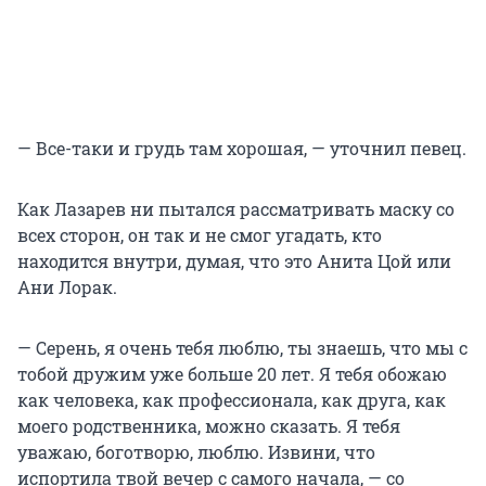
— Все-таки и грудь там хорошая, — уточнил певец.
Как Лазарев ни пытался рассматривать маску со
всех сторон, он так и не смог угадать, кто
находится внутри, думая, что это Анита Цой или
Ани Лорак.
— Серень, я очень тебя люблю, ты знаешь, что мы с
тобой дружим уже больше 20 лет. Я тебя обожаю
как человека, как профессионала, как друга, как
моего родственника, можно сказать. Я тебя
уважаю, боготворю, люблю. Извини, что
испортила твой вечер с самого начала, — со