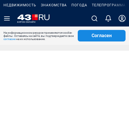
НЕДВИЖИМОСТЬ
ЗНАКОМСТВА
ПОГОДА
ТЕЛЕПРОГРАММА
На информационном ресурсе применяются cookie-
Согласен
файлы. Оставаясь на сайте, вы подтверждаете свое
согласие
на их использование.