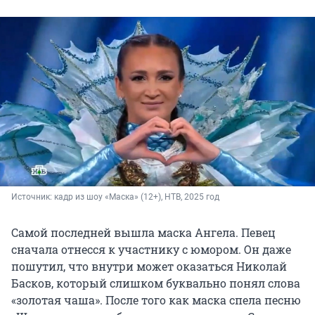
Источник: 
кадр из шоу «Маска» (12+), НТВ, 2025 год
Самой последней вышла маска Ангела. Певец
сначала отнесся к участнику с юмором. Он даже
пошутил, что внутри может оказаться Николай
Басков, который слишком буквально понял слова
«золотая чаша». После того как маска спела песню