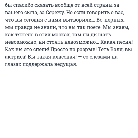
бы спасибо сказать вообще от всей страны за
вашего сына, за Сережу. Но если говорить о вас,
что вы сегодня с нами вытворили… Во-первых,
мы правда не знали, что вы так поете. Мы знаем,
как тяжело в этих масках, там ни дышать
невозможно, ни стоять невозможно… Какая песня!
Как вы это спели! Просто на разрыв! Теть Валя, вы
актриса! Вы такая классная! — со слезами на
глазах поддержала ведущая.