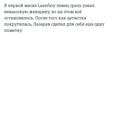
В первой маске Lazerboy певец сразу узнал
невысокую женщину, но на этом всё
остановилось. После того как артистка
покрутилась, Лазарев сделал для себя еще одну
пометку.