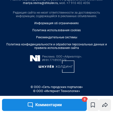
mariya.revina@shkulev.ru
, моб. +7 910 402 4056
Редакция сайта не несет ответственности за достоверность
информации, содержащейся в рекламных объявлениях.
Информация об ограничениях
Политика использования cookies
Рекомендательные системы
Политика конфиденциальности и обработки персональных данных и
правила использования сайта
© ООО «Сеть городских порталов»
© ООО «Интернет Технологии»
0
Комментарии