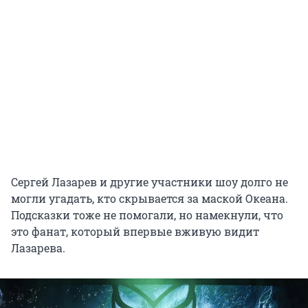
Сергей Лазарев и другие участники шоу долго не
могли угадать, кто скрывается за маской Океана.
Подсказки тоже не помогали, но намекнули, что
это фанат, который впервые вживую видит
Лазарева.