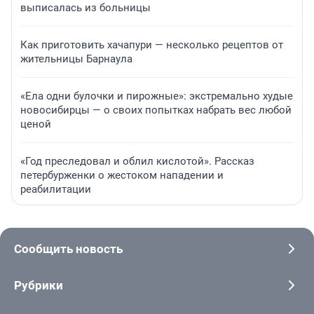
выписалась из больницы
Как приготовить хачапури — несколько рецептов от
жительницы Барнаула
«Ела одни булочки и пирожные»: экстремально худые
новосибирцы — о своих попытках набрать вес любой
ценой
«Год преследовал и облил кислотой». Рассказ
петербурженки о жестоком нападении и
реабилитации
Сообщить новость
Рубрики