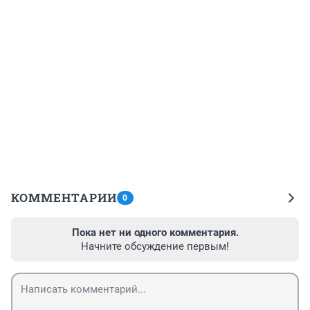
КОММЕНТАРИИ
0
Пока нет ни одного комментария.
Начните обсуждение первым!