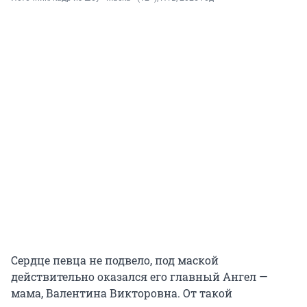
Сердце певца не подвело, под маской
действительно оказался его главный Ангел —
мама, Валентина Викторовна. От такой