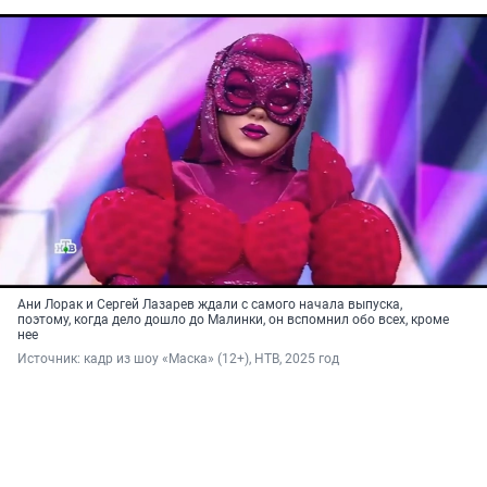
Ани Лорак и Сергей Лазарев ждали с самого начала выпуска,
поэтому, когда дело дошло до Малинки, он вспомнил обо всех, кроме
нее
Источник: 
кадр из шоу «Маска» (12+), НТВ, 2025 год