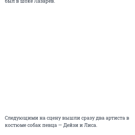
был в шоке Лазарев.
Следующими на сцену вышли сразу два артиста в
костюме собак певца — Дейзи и Лиса.