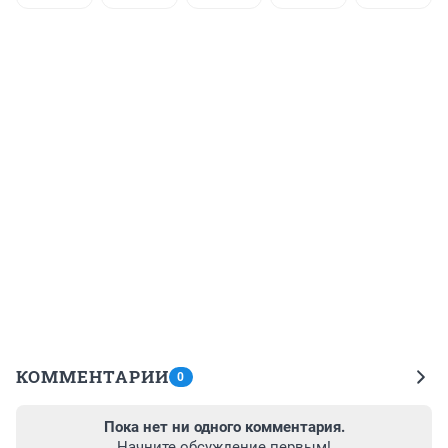
КОММЕНТАРИИ
0
Пока нет ни одного комментария.
Начните обсуждение первым!