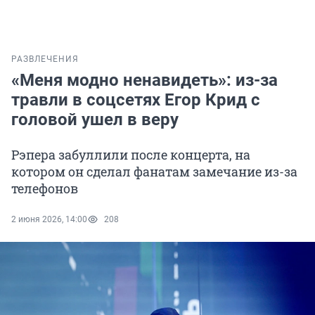
РАЗВЛЕЧЕНИЯ
«Меня модно ненавидеть»: из-за
травли в соцсетях Егор Крид с
головой ушел в веру
Рэпера забуллили после концерта, на
котором он сделал фанатам замечание из-за
телефонов
2 июня 2026, 14:00
208