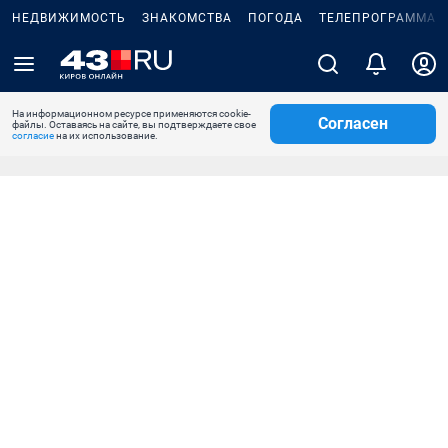
НЕДВИЖИМОСТЬ
ЗНАКОМСТВА
ПОГОДА
ТЕЛЕПРОГРАММА
На информационном ресурсе применяются cookie-
Согласен
файлы. Оставаясь на сайте, вы подтверждаете свое
согласие
на их использование.