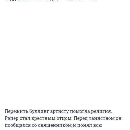
Пережить буллинг артисту помогла религия.
Рэпер стал крестным отцом. Перед таинством он
пообщался со священником и понял всю