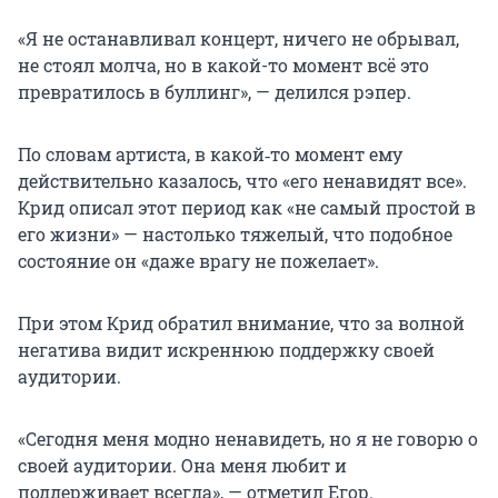
«Я не останавливал концерт, ничего не обрывал,
не стоял молча, но в какой-то момент всё это
превратилось в буллинг», — делился рэпер.
По словам артиста, в какой‑то момент ему
действительно казалось, что «его ненавидят все».
Крид описал этот период как «не самый простой в
его жизни» — настолько тяжелый, что подобное
состояние он «даже врагу не пожелает».
При этом Крид обратил внимание, что за волной
негатива видит искреннюю поддержку своей
аудитории.
«Сегодня меня модно ненавидеть, но я не говорю о
своей аудитории. Она меня любит и
поддерживает всегда», — отметил Егор.