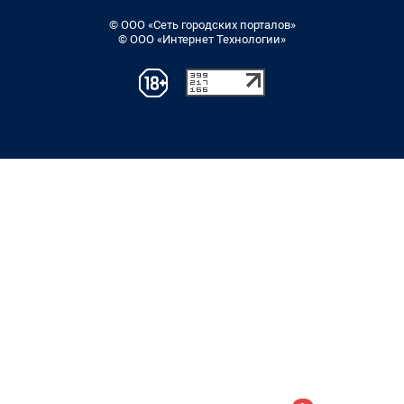
© ООО «Сеть городских порталов»
© ООО «Интернет Технологии»