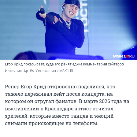
Егор Крид показывает, куда его ранят едкие комментарии хейтеров
Источник: 
Артём Устюжанин / MSK1.RU
Рэпер Егор Крид откровенно поделился, что
тяжело переживал хейт после концерта, на
котором он отругал фанатов. В марте 2026 года на
выступлении в Краснодаре артист отчитал
зрителей, которые вместо танцев и эмоций
снимали происходящее на телефоны.