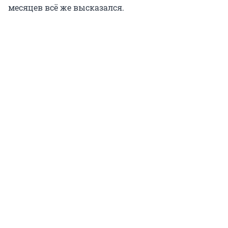
месяцев всё же высказался.