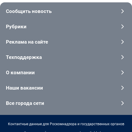
Сообщить новость
Рубрики
Реклама на сайте
Техподдержка
О компании
Наши вакансии
Все города сети
Контактные данные для Роскомнадзора и государственных органов