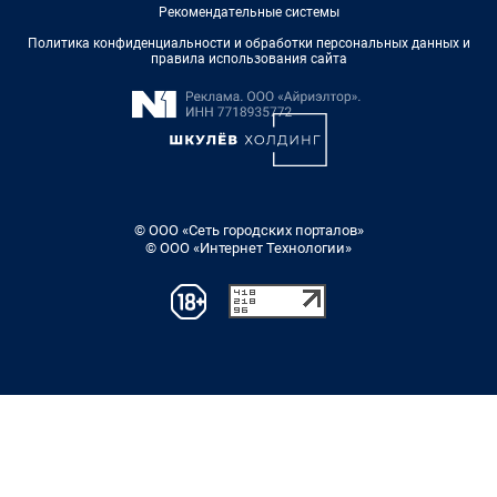
Рекомендательные системы
Политика конфиденциальности и обработки персональных данных и
правила использования сайта
© ООО «Сеть городских порталов»
© ООО «Интернет Технологии»