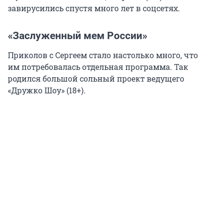
завирусились спустя много лет в соцсетях.
«Заслуженный мем России»
Приколов с Сергеем стало настолько много, что
им потребовалась отдельная программа. Так
родился большой сольный проект ведущего
«Дружко Шоу» (18+).