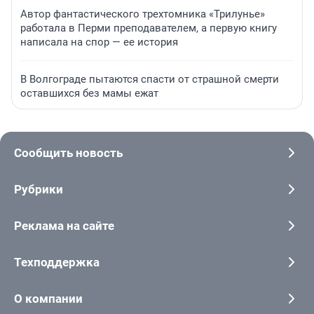
Автор фантастического трехтомника «Трилунье»
работала в Перми преподавателем, а первую книгу
написала на спор — ее история
В Волгограде пытаются спасти от страшной смерти
оставшихся без мамы ежат
Сообщить новость
Рубрики
Реклама на сайте
Техподдержка
О компании