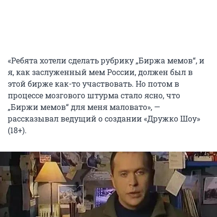
«Ребята хотели сделать рубрику „Биржа мемов“, и
я, как заслуженный мем России, должен был в
этой бирже как-то участвовать. Но потом в
процессе мозгового штурма стало ясно, что
„Биржи мемов“ для меня маловато», —
рассказывал ведущий о создании «Дружко Шоу»
(18+).