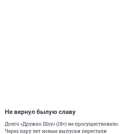
Не вернул былую славу
Долго «Дружко Шоу» (18+) не просуществовало.
Через пару лет новые выпуски перестали