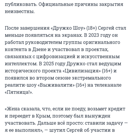
публиковать. Официальные причины закрытия
неизвестны.
После завершения «Дружко Шоу» (18+) Сергей стал
меньше появляться на экранах. В 2023 году он
работал руководителем группы оригинального
контента в Дзене и участвовал в проектах,
связанных с цифровизацией и искусственным
интеллектом. В 2025 году Дружко стал ведущим
исторического проекта «Цивилизация» (16+) и
появился во втором сезоне экстремального
реалити-шоу «Выживалити» (16+) на телеканале
«Пятница!».
«Жена сказала, что, если не поеду, возьмет кредит
и переедет в Крым, поэтому был вынужден
участвовать. Дальше всё просто: ставили задачу —
я ее выполнял», — шутил Сергей об участии в