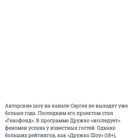
Авторские шоу на канале Сергея не выходят уже
больше года. Последним его проектом стал
«Генофонд». В программе Дружко «исследует»
феномен успеха у известных гостей. Однако
больших рейтингов, как «Дружко Шоу» (18+),