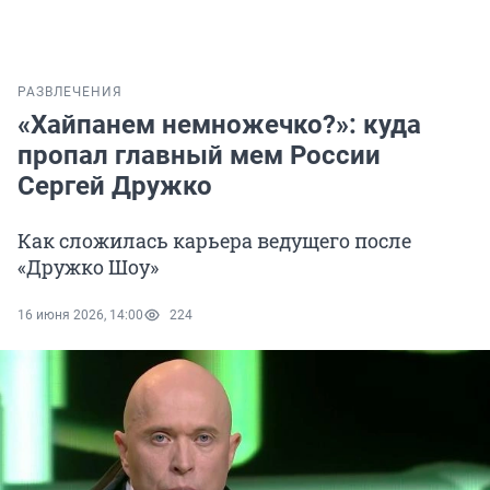
РАЗВЛЕЧЕНИЯ
«Хайпанем немножечко?»: куда
пропал главный мем России
Сергей Дружко
Как сложилась карьера ведущего после
«Дружко Шоу»
16 июня 2026, 14:00
224