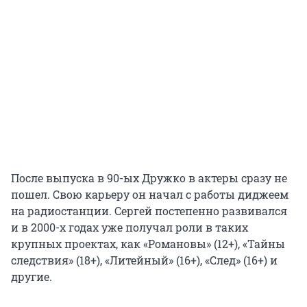
После выпуска в 90-ых Дружко в актеры сразу не
пошел. Свою карьеру он начал с работы диджеем
на радиостанции. Сергей постепенно развивался
и в 2000-х годах уже получал роли в таких
крупных проектах, как «Романовы» (12+), «Тайны
следствия» (18+), «Литейный» (16+), «След» (16+) и
другие.