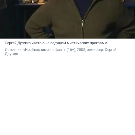
Сергей Дружко часто был ведущим мистических программ
Источник: 
«Необъяснимо, но факт» (16+), 2005, режиссер: Сергей 
Дружко 