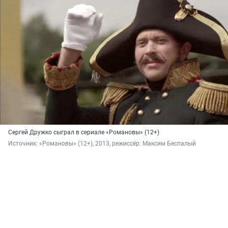
Сергей Дружко сыграл в сериале «Романовы» (12+)
Источник: 
«Романовы» (12+), 2013, режиссёр: Максим Беспалый