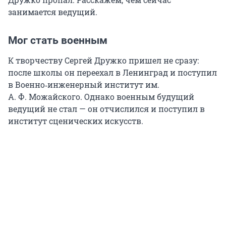
занимается ведущий.
Мог стать военным
К творчеству Сергей Дружко пришел не сразу:
после школы он переехал в Ленинград и поступил
в Военно‑инженерный институт им.
А. Ф. Можайского. Однако военным будущий
ведущий не стал — он отчислился и поступил в
институт сценических искусств.