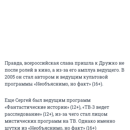
Правда, всероссийская слава пришла к Дружко не
после ролей в кино, а из-за его амплуа ведущего. В
2005 он стал автором и ведущим культовой
программы «Необъяснимо, но факт» (16+).
Еще Сергей был ведущим программ
«Фантастические истории» (12+), «ТВ‑3 ведет
расследование» (12+), из-за чего стал лицом
мистических программ на ТВ. Однако именно
шутки из «Необъяснимо, но факт» (16+)