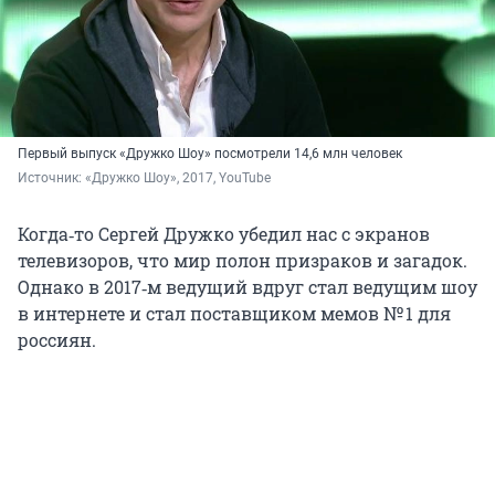
Первый выпуск «Дружко Шоу» посмотрели 14,6 млн человек
Источник: 
«Дружко Шоу», 2017, YouTube
Когда‑то Сергей Дружко убедил нас с экранов
телевизоров, что мир полон призраков и загадок.
Однако в 2017‑м ведущий вдруг стал ведущим шоу
в интернете и стал поставщиком мемов № 1 для
россиян.