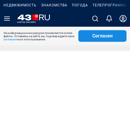
НЕДВИЖИМОСТЬ
ЗНАКОМСТВА
ПОГОДА
ТЕЛЕПРОГРАММА
На информационном ресурсе применяются cookie-
Согласен
файлы. Оставаясь на сайте, вы подтверждаете свое
согласие
на их использование.