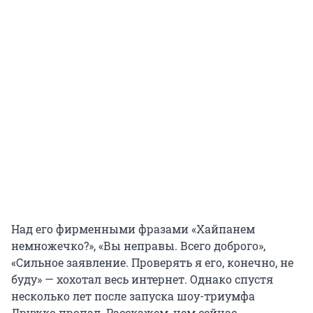
Над его фирменными фразами «Хайпанем
немножечко?», «Вы неправы. Всего доброго»,
«Сильное заявление. Проверять я его, конечно, не
буду» — хохотал весь интернет. Однако спустя
несколько лет после запуска шоу-триумфа
Дружко пропал. Расскажем, чем сейчас