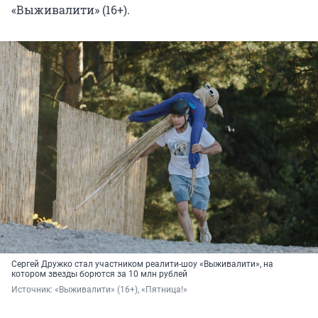
«Выживалити» (16+).
Сергей Дружко стал участником реалити-шоу «Выживалити», на
котором звезды борются за 10 млн рублей
Источник: 
«Выживалити» (16+), «Пятница!»