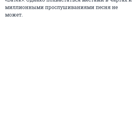
миллионными прослушиваниями песня не
может.