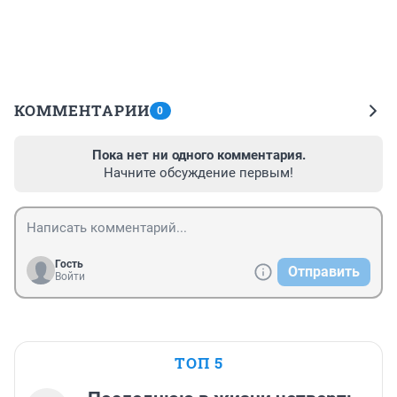
КОММЕНТАРИИ
0
Пока нет ни одного комментария.
Начните обсуждение первым!
Гость
Отправить
Войти
ТОП 5