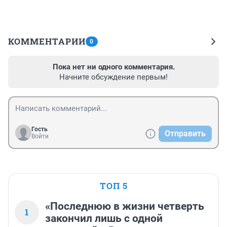
КОММЕНТАРИИ
0
Пока нет ни одного комментария.
Начните обсуждение первым!
Гость
Отправить
Войти
ТОП 5
«Последнюю в жизни четверть
1
закончил лишь с одной