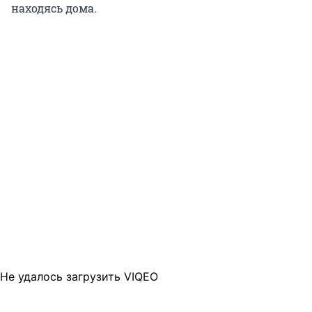
находясь дома.
Не удалось загрузить VIQEO