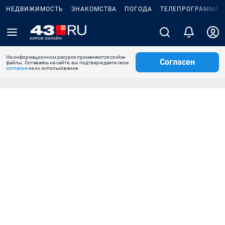
НЕДВИЖИМОСТЬ
ЗНАКОМСТВА
ПОГОДА
ТЕЛЕПРОГРАММА
На информационном ресурсе применяются cookie-
Согласен
файлы. Оставаясь на сайте, вы подтверждаете свое
согласие
на их использование.