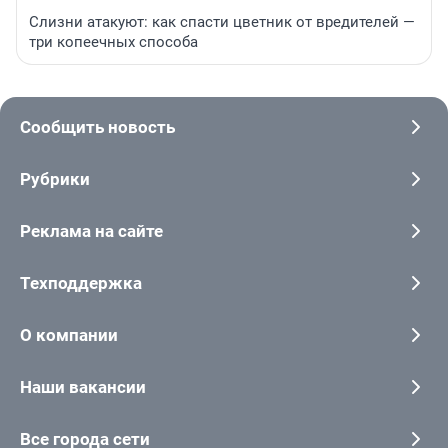
Слизни атакуют: как спасти цветник от вредителей —
три копеечных способа
Сообщить новость
Рубрики
Реклама на сайте
Техподдержка
О компании
Наши вакансии
Все города сети