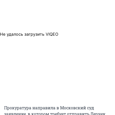
Не удалось загрузить VIQEO
Прокуратура направила в Московский суд
заявление, в котором требует отправить Лерчек