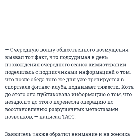
— Очередную волну общественного возмущения
вызвал тот факт, что подсудимая в день
прохождения очередного сеанса химиотерапии
поделилась с подписчиками информацией о том,
что после обеда того же дня уже тренируется в
спортзале фитнес-клуба, поднимает тяжести. Хотя
до этого она публиковала информацию о том, что
незадолго до этого перенесла операцию по
восстановлению разрушенных метастазами
позвонков, — написал ТАСС.
Заявитель также обратил внимание и на жениха