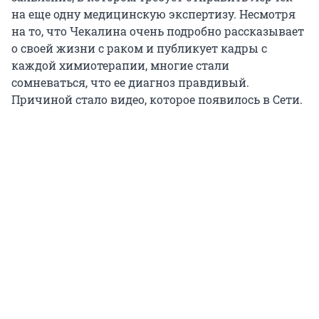
на еще одну медицинскую экспертизу. Несмотря
на то, что Чекалина очень подробно рассказывает
о своей жизни с раком и публикует кадры с
каждой химиотерапии, многие стали
сомневаться, что ее диагноз правдивый.
Причиной стало видео, которое появилось в Сети.