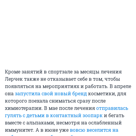
Кроме занятий в спортзале за месяцы лечения
Лерчек также не отказывает себе в том, чтобы
появляться на мероприятиях и работать. В апреле
она
запустила свой новый бренд
косметики, для
которого поехала сниматься сразу после
химиотерапии. В мае после лечения
отправилась
гулять с детьми в контактный зоопарк
и бегать
вместе с альпаками, несмотря на ослабленный
иммунитет. А в июне уже
вовсю веселится на