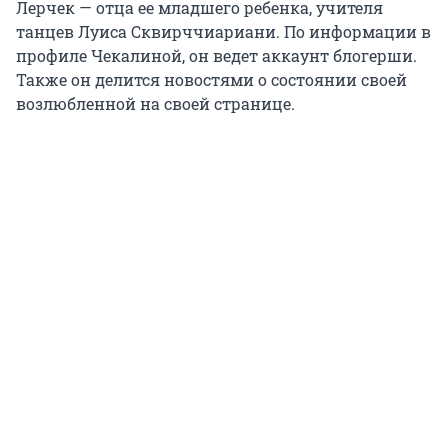
Лерчек — отца ее младшего ребенка, учителя
танцев Луиса Сквирччиариани. По информации в
профиле Чекалиной, он ведет аккаунт блогерши.
Также он делится новостями о состоянии своей
возлюбленной на своей странице.