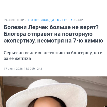
РАЗВЛЕЧЕНИЯ
ЧТО ПРОИСХОДИТ С ЛЕРЧЕК
ОБЗОР
Болезни Лерчек больше не верят?
Блогера отправят на повторную
экспертизу, несмотря на 7-ю химию
Серьезно взялись не только за блогершу, но и
за ее жениха
17 июня 2026, 15:30
243