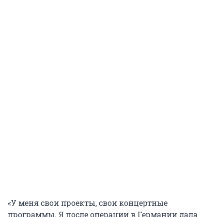
«У меня свои проекты, свои концертные
программы. Я после операции в Германии дала