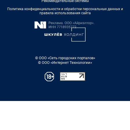
Рекомендательные системы
Политика конфиденциальности и обработки персональных данных и
правила использования сайта
© ООО «Сеть городских порталов»
© ООО «Интернет Технологии»