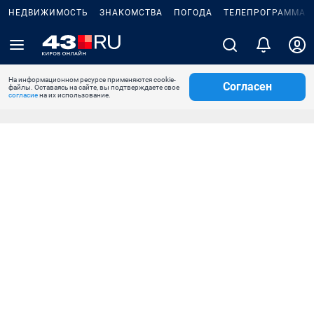
НЕДВИЖИМОСТЬ
ЗНАКОМСТВА
ПОГОДА
ТЕЛЕПРОГРАММА
На информационном ресурсе применяются cookie-
Согласен
файлы. Оставаясь на сайте, вы подтверждаете свое
согласие
на их использование.