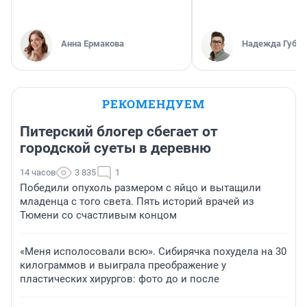
Анна Ермакова
Надежда Губар
РЕКОМЕНДУЕМ
Питерский блогер сбегает от
городской суеты в деревню
14 часов
3 835
1
Победили опухоль размером с яйцо и вытащили
младенца с того света. Пять историй врачей из
Тюмени со счастливым концом
«Меня исполосовали всю». Сибирячка похудела на 30
килограммов и выиграла преображение у
пластических хирургов: фото до и после