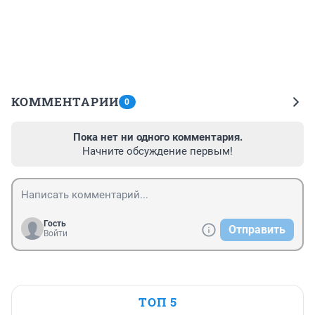
КОММЕНТАРИИ
0
Пока нет ни одного комментария.
Начните обсуждение первым!
Гость
Отправить
Войти
ТОП 5