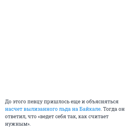
До этого певцу пришлось еще и объясняться
насчет вылизанного льда на Байкале
. Тогда он
ответил, что «ведет себя так, как считает
нужным».