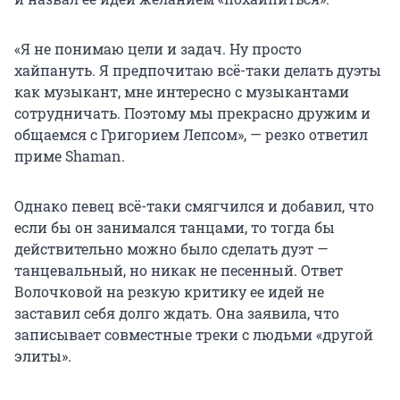
«Я не понимаю цели и задач. Ну просто
хайпануть. Я предпочитаю всё-таки делать дуэты
как музыкант, мне интересно с музыкантами
сотрудничать. Поэтому мы прекрасно дружим и
общаемся с Григорием Лепсом», — резко ответил
приме Shaman.
Однако певец всё-таки смягчился и добавил, что
если бы он занимался танцами, то тогда бы
действительно можно было сделать дуэт —
танцевальный, но никак не песенный. Ответ
Волочковой на резкую критику ее идей не
заставил себя долго ждать. Она заявила, что
записывает совместные треки с людьми «другой
элиты».