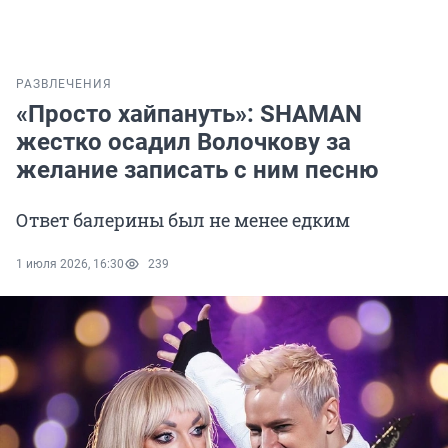
РАЗВЛЕЧЕНИЯ
«Просто хайпануть»: SHAMAN
жестко осадил Волочкову за
желание записать с ним песню
Ответ балерины был не менее едким
1 июля 2026, 16:30
239