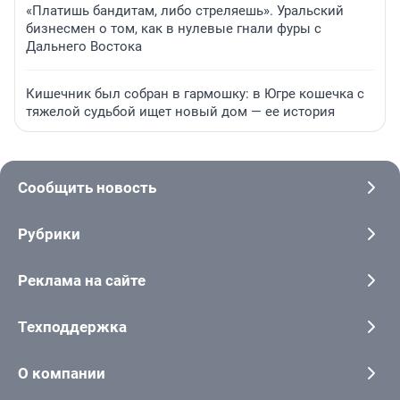
«Платишь бандитам, либо стреляешь». Уральский
бизнесмен о том, как в нулевые гнали фуры с
Дальнего Востока
Кишечник был собран в гармошку: в Югре кошечка с
тяжелой судьбой ищет новый дом — ее история
Сообщить новость
Рубрики
Реклама на сайте
Техподдержка
О компании