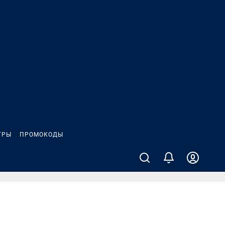
ГРЫ
ПРОМОКОДЫ