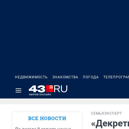
НЕДВИЖИМОСТЬ
ЗНАКОМСТВА
ПОГОДА
ТЕЛЕПРОГР
СЕМЬЯ
ЭКСПЕРТ
ВСЕ НОВОСТИ
«Декрет