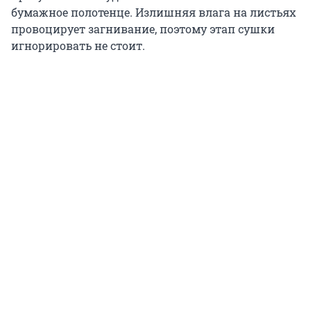
бумажное полотенце. Излишняя влага на листьях
провоцирует загнивание, поэтому этап сушки
игнорировать не стоит.