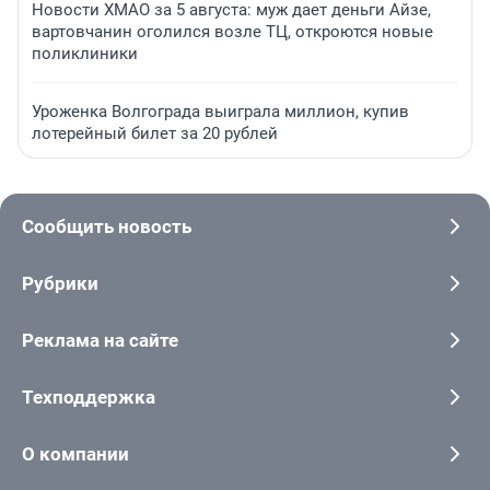
Новости ХМАО за 5 августа: муж дает деньги Айзе,
вартовчанин оголился возле ТЦ, откроются новые
поликлиники
Уроженка Волгограда выиграла миллион, купив
лотерейный билет за 20 рублей
Сообщить новость
Рубрики
Реклама на сайте
Техподдержка
О компании