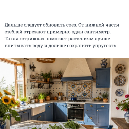
Дальше следует обновить срез. От нижней части
стеблей отрезают примерно один сантиметр.
Такая «стрижка» помогает растениям лучше
впитывать воду и дольше сохранять упругость.