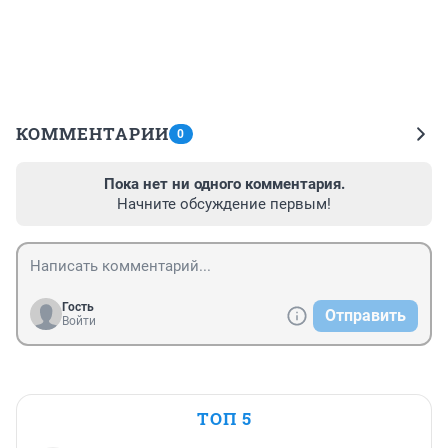
КОММЕНТАРИИ
0
Пока нет ни одного комментария.
Начните обсуждение первым!
Гость
Отправить
Войти
ТОП 5