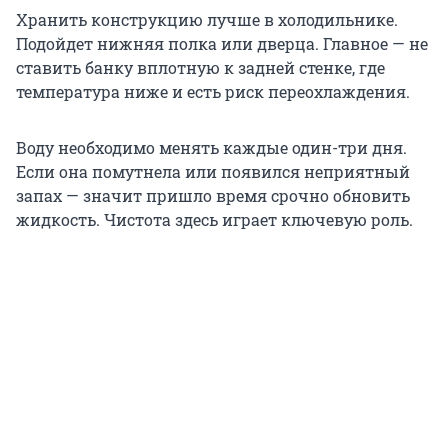
Хранить конструкцию лучше в холодильнике.
Подойдет нижняя полка или дверца. Главное — не
ставить банку вплотную к задней стенке, где
температура ниже и есть риск переохлаждения.
Воду необходимо менять каждые один-три дня.
Если она помутнела или появился неприятный
запах — значит пришло время срочно обновить
жидкость. Чистота здесь играет ключевую роль.