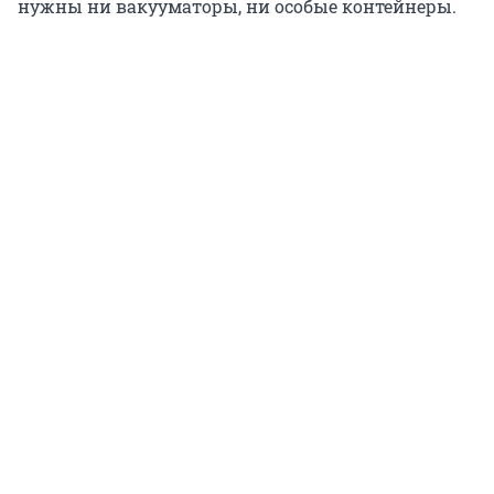
нужны ни вакууматоры, ни особые контейнеры.