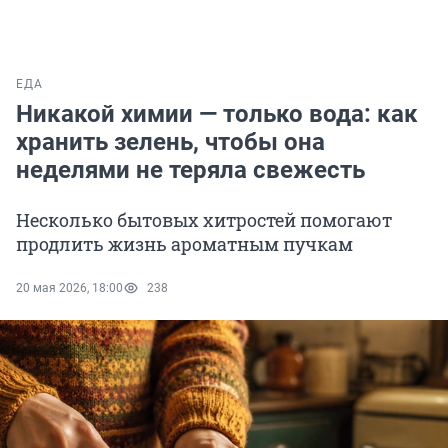
ЕДА
Никакой химии — только вода: как
хранить зелень, чтобы она
неделями не теряла свежесть
Несколько бытовых хитростей помогают
продлить жизнь ароматным пучкам
20 мая 2026, 18:00
238