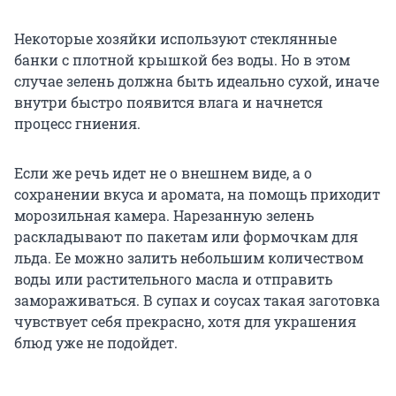
Некоторые хозяйки используют стеклянные
банки с плотной крышкой без воды. Но в этом
случае зелень должна быть идеально сухой, иначе
внутри быстро появится влага и начнется
процесс гниения.
Если же речь идет не о внешнем виде, а о
сохранении вкуса и аромата, на помощь приходит
морозильная камера. Нарезанную зелень
раскладывают по пакетам или формочкам для
льда. Ее можно залить небольшим количеством
воды или растительного масла и отправить
замораживаться. В супах и соусах такая заготовка
чувствует себя прекрасно, хотя для украшения
блюд уже не подойдет.