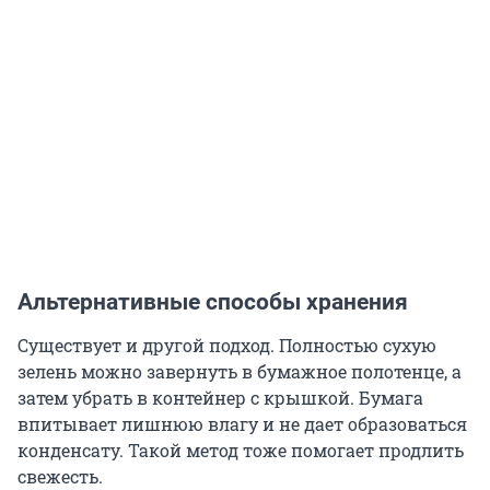
Альтернативные способы хранения
Существует и другой подход. Полностью сухую
зелень можно завернуть в бумажное полотенце, а
затем убрать в контейнер с крышкой. Бумага
впитывает лишнюю влагу и не дает образоваться
конденсату. Такой метод тоже помогает продлить
свежесть.