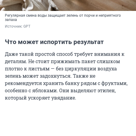
Регулярная смена воды защищает зелень от порчи и неприятного
запаха
Источник: 
GPT
Что может испортить результат
Даже такой простой способ требует внимания к
деталям. Не стоит прижимать пакет слишком
плотно к листьям — без циркуляции воздуха
зелень может задохнуться. Также не
рекомендуется хранить банку рядом с фруктами,
особенно с яблоками. Они выделяют этилен,
который ускоряет увядание.