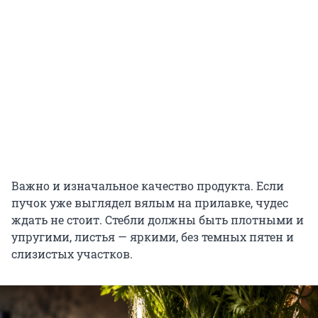
Важно и изначальное качество продукта. Если
пучок уже выглядел вялым на прилавке, чудес
ждать не стоит. Стебли должны быть плотными и
упругими, листья — яркими, без темных пятен и
слизистых участков.