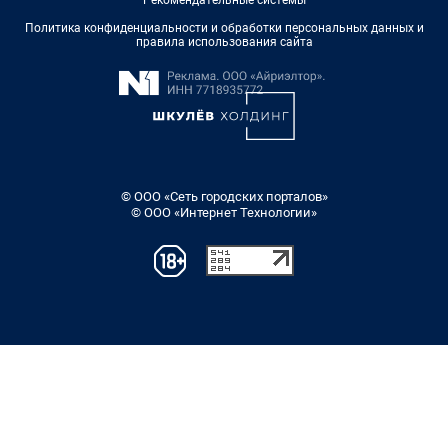
Рекомендательные системы
Политика конфиденциальности и обработки персональных данных и
правила использования сайта
© ООО «Сеть городских порталов»
© ООО «Интернет Технологии»