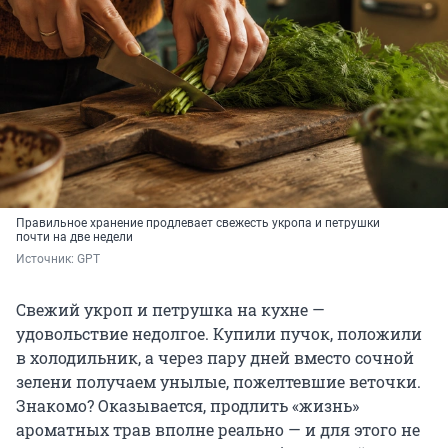
Правильное хранение продлевает свежесть укропа и петрушки
почти на две недели
Источник: 
GPT
Свежий укроп и петрушка на кухне —
удовольствие недолгое. Купили пучок, положили
в холодильник, а через пару дней вместо сочной
зелени получаем унылые, пожелтевшие веточки.
Знакомо? Оказывается, продлить «жизнь»
ароматных трав вполне реально — и для этого не