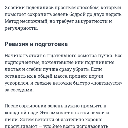
Хозяйки поделились простым способом, который
помогает сохранить зелень бодрой до двух недель.
Метод несложный, но требует аккуратности и
регулярности.
Ревизия и подготовка
Начинать стоит с тщательного осмотра пучка. Все
подпорченные, пожелтевшие или подгнившие
листья и стебли лучше сразу убрать. Если
оставить их в общей массе, процесс порчи
ускорится, и свежие веточки быстро «подтянутся»
за соседями.
После сортировки зелень нужно промыть в
холодной воде. Это смывает остатки земли и
пыли. Затем веточки обязательно хорошо
просушивают — удобнее всего использовать