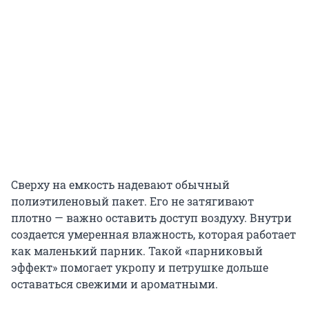
Сверху на емкость надевают обычный
полиэтиленовый пакет. Его не затягивают
плотно — важно оставить доступ воздуху. Внутри
создается умеренная влажность, которая работает
как маленький парник. Такой «парниковый
эффект» помогает укропу и петрушке дольше
оставаться свежими и ароматными.