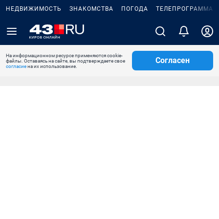
НЕДВИЖИМОСТЬ
ЗНАКОМСТВА
ПОГОДА
ТЕЛЕПРОГРАММА
На информационном ресурсе применяются cookie-
Согласен
файлы. Оставаясь на сайте, вы подтверждаете свое
согласие
на их использование.