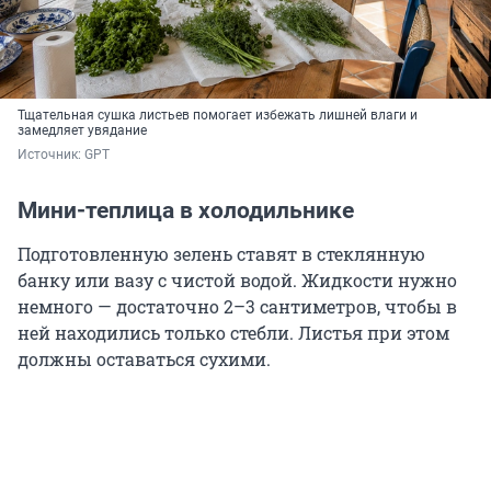
Тщательная сушка листьев помогает избежать лишней влаги и
замедляет увядание
Источник: 
GPT
Мини-теплица в холодильнике
Подготовленную зелень ставят в стеклянную
банку или вазу с чистой водой. Жидкости нужно
немного — достаточно
2–3
сантиметров, чтобы в
ней находились только стебли. Листья при этом
должны оставаться сухими.