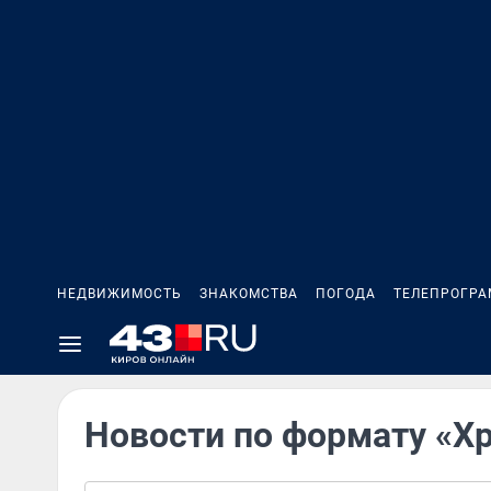
НЕДВИЖИМОСТЬ
ЗНАКОМСТВА
ПОГОДА
ТЕЛЕПРОГР
Новости по формату «Х