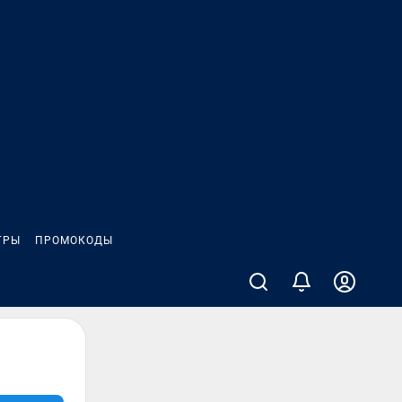
ГРЫ
ПРОМОКОДЫ