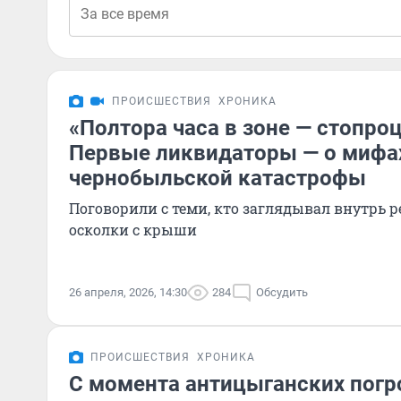
ПРОИСШЕСТВИЯ
ХРОНИКА
«Полтора часа в зоне — стопро
Первые ликвидаторы — о мифах
чернобыльской катастрофы
Поговорили с теми, кто заглядывал внутрь р
осколки с крыши
26 апреля, 2026, 14:30
284
Обсудить
ПРОИСШЕСТВИЯ
ХРОНИКА
С момента антицыганских погр