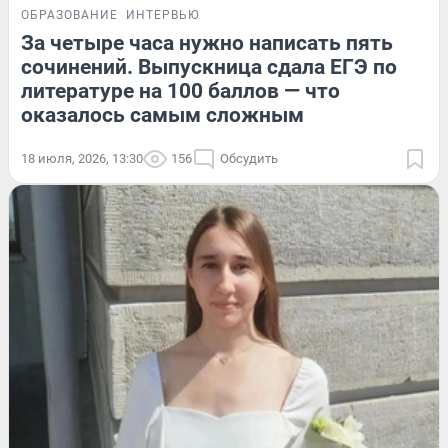
ОБРАЗОВАНИЕ
ИНТЕРВЬЮ
За четыре часа нужно написать пять
сочинений. Выпускница сдала ЕГЭ по
литературе на 100 баллов — что
оказалось самым сложным
18 июля, 2026, 13:30
156
Обсудить