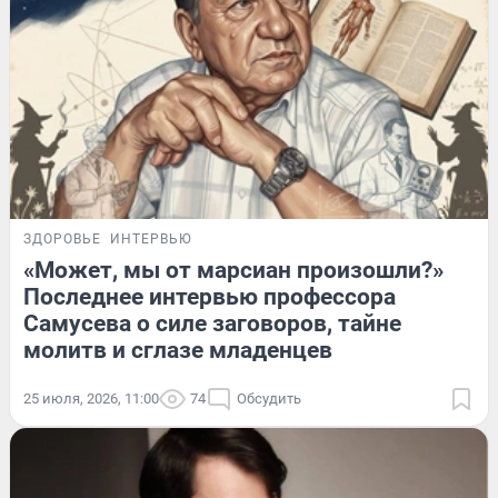
ЗДОРОВЬЕ
ИНТЕРВЬЮ
«Может, мы от марсиан произошли?»
Последнее интервью профессора
Самусева о силе заговоров, тайне
молитв и сглазе младенцев
25 июля, 2026, 11:00
74
Обсудить