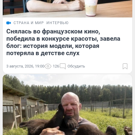
СТРАНА И МИР
ИНТЕРВЬЮ
Снялась во французском кино,
победила в конкурсе красоты, завела
блог: история модели, которая
потеряла в детстве слух
3 августа, 2026, 19:00
126
Обсудить