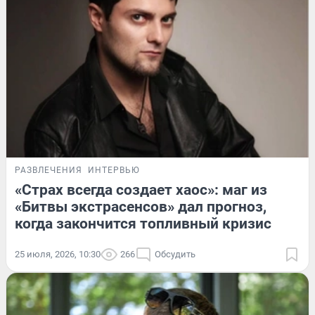
РАЗВЛЕЧЕНИЯ
ИНТЕРВЬЮ
«Страх всегда создает хаос»: маг из
«Битвы экстрасенсов» дал прогноз,
когда закончится топливный кризис
25 июля, 2026, 10:30
266
Обсудить