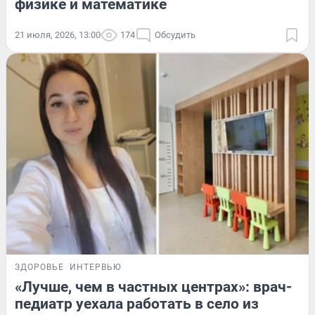
физике и математике
21 июля, 2026, 13:00
174
Обсудить
ЗДОРОВЬЕ
ИНТЕРВЬЮ
«Лучше, чем в частных центрах»: врач-
педиатр уехала работать в село из