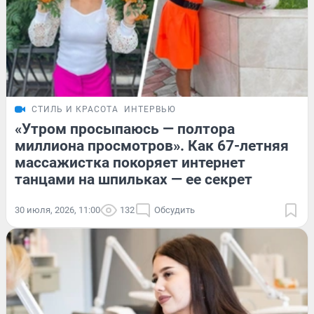
СТИЛЬ И КРАСОТА
ИНТЕРВЬЮ
«Утром просыпаюсь — полтора
миллиона просмотров». Как 67-летняя
массажистка покоряет интернет
танцами на шпильках — ее секрет
30 июля, 2026, 11:00
132
Обсудить