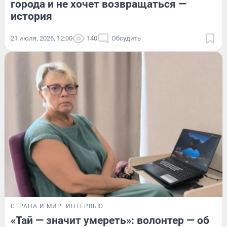
города и не хочет возвращаться —
история
21 июля, 2026, 12:00
140
Обсудить
СТРАНА И МИР
ИНТЕРВЬЮ
«Тай — значит умереть»: волонтер — об