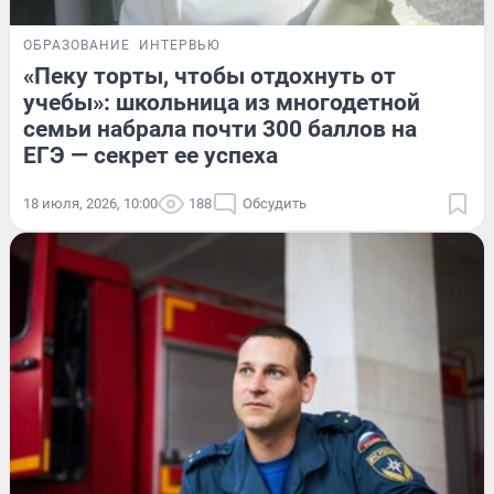
ОБРАЗОВАНИЕ
ИНТЕРВЬЮ
«Пеку торты, чтобы отдохнуть от
учебы»: школьница из многодетной
семьи набрала почти 300 баллов на
ЕГЭ — секрет ее успеха
18 июля, 2026, 10:00
188
Обсудить