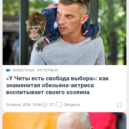
ЖИВОТНЫЕ
ИНТЕРВЬЮ
«У Читы есть свобода выбора»: как
знаменитая обезьяна-актриса
воспитывает своего хозяина
24 июля, 2026, 19:00
211
Обсудить