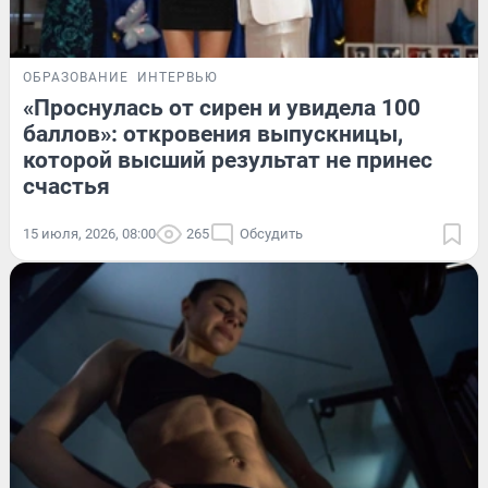
ОБРАЗОВАНИЕ
ИНТЕРВЬЮ
«Проснулась от сирен и увидела 100
баллов»: откровения выпускницы,
которой высший результат не принес
счастья
15 июля, 2026, 08:00
265
Обсудить