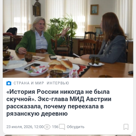
СТРАНА И МИР
ИНТЕРВЬЮ
«История России никогда не была
скучной». Экс-глава МИД Австрии
рассказала, почему переехала в
рязанскую деревню
23 июля, 2026, 12:00
156
Обсудить