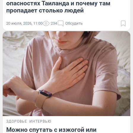
опасностях Таиланда и почему там
пропадает столько людей
20 июля, 2026, 11:00
234
Обсудить
ЗДОРОВЬЕ
ИНТЕРВЬЮ
Можно спутать с изжогой или