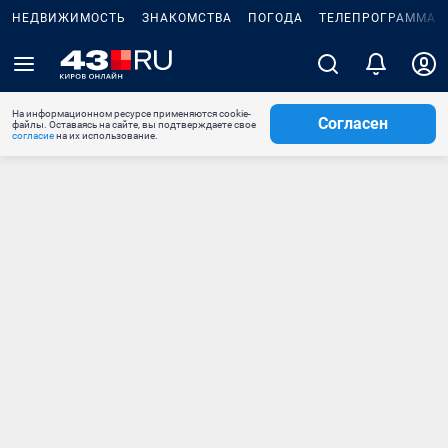
НЕДВИЖИМОСТЬ
ЗНАКОМСТВА
ПОГОДА
ТЕЛЕПРОГРАММА
На информационном ресурсе применяются cookie-
Согласен
файлы. Оставаясь на сайте, вы подтверждаете свое
согласие
на их использование.