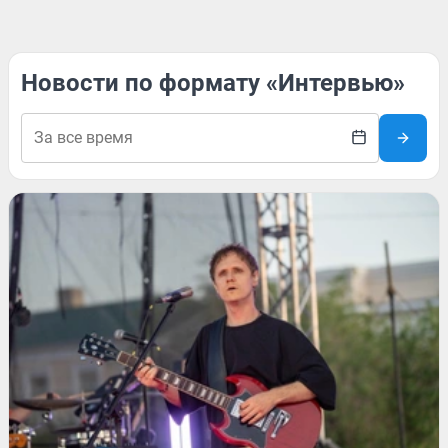
Новости по формату «Интервью»