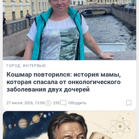
ГОРОД
ИНТЕРВЬЮ
Кошмар повторился: история мамы,
которая спасала от онкологического
заболевания двух дочерей
27 июля, 2026, 13:00
235
Обсудить