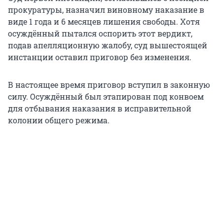
прокуратуры, назначил виновному наказание в
виде 1 года и 6 месяцев лишения свободы. Хотя
осуждённый пытался оспорить этот вердикт,
подав апелляционную жалобу, суд вышестоящей
инстанции оставил приговор без изменения.
В настоящее время приговор вступил в законную
силу. Осуждённый был этапирован под конвоем
для отбывания наказания в исправительной
колонии общего режима.