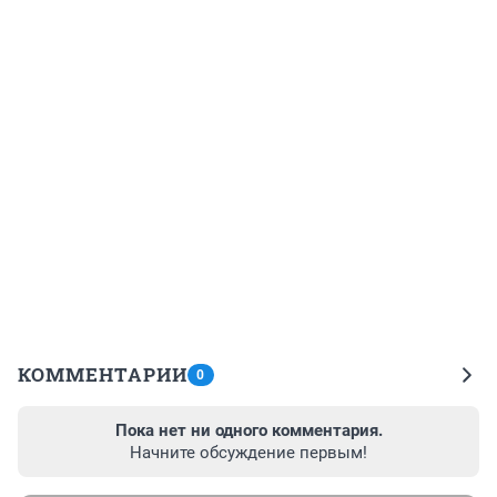
КОММЕНТАРИИ
0
Пока нет ни одного комментария.
Начните обсуждение первым!