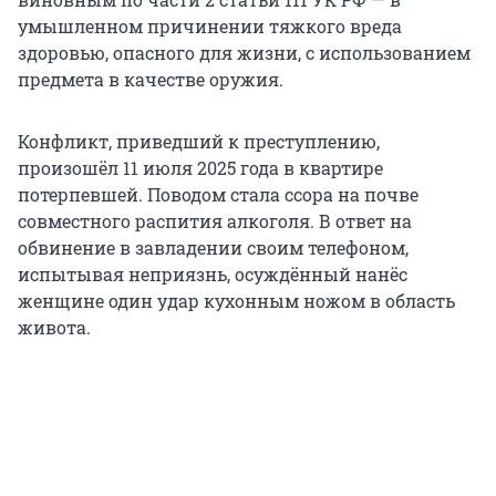
умышленном причинении тяжкого вреда
здоровью, опасного для жизни, с использованием
предмета в качестве оружия.
Конфликт, приведший к преступлению,
произошёл 11 июля 2025 года в квартире
потерпевшей. Поводом стала ссора на почве
совместного распития алкоголя. В ответ на
обвинение в завладении своим телефоном,
испытывая неприязнь, осуждённый нанёс
женщине один удар кухонным ножом в область
живота.