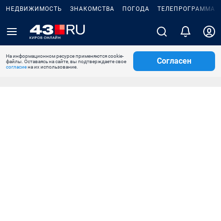
НЕДВИЖИМОСТЬ
ЗНАКОМСТВА
ПОГОДА
ТЕЛЕПРОГРАММА
На информационном ресурсе применяются cookie-
Согласен
файлы. Оставаясь на сайте, вы подтверждаете свое
согласие
на их использование.