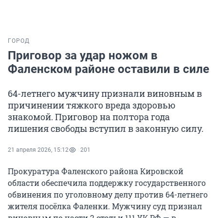
ГОРОД
Приговор за удар ножом в
Фаленском районе оставили в силе
64-летнего мужчину признали виновным в
причинении тяжкого вреда здоровью
знакомой. Приговор на полтора года
лишения свободы вступил в законную силу.
21 апреля 2026, 15:12
201
Прокуратура Фаленского района Кировской
области обеспечила поддержку государственного
обвинения по уголовному делу против 64-летнего
жителя посёлка Фаленки. Мужчину суд признал
виновным по части 2 статьи 111 УК РФ — в