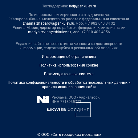
Техподдержка:
help@shkulev.ru
По вопросам коммерческого сотрудничества:
Жапарова Жанна, менеджер по работе с федеральными клиентами
zhanna.zhaparova@shkulev.ru
, моб. + 7 982 640 34 32
Ревина Мария, директор по работе с федеральными клиентами
mariya.revina@shkulev.ru
, моб. +7 910 402 4056
Редакция сайта не несет ответственности за достоверность
информации, содержащейся в рекламных объявлениях.
Информация об ограничениях
Политика использования cookies
Рекомендательные системы
Политика конфиденциальности и обработки персональных данных и
правила использования сайта
© ООО «Сеть городских порталов»