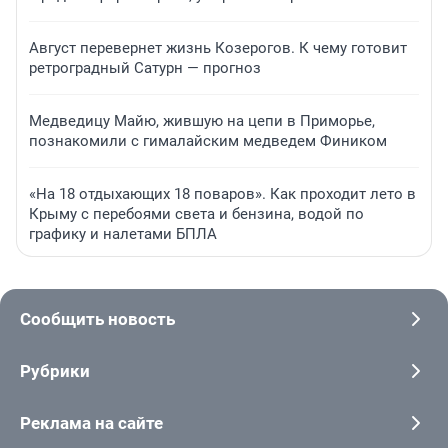
Август перевернет жизнь Козерогов. К чему готовит
ретроградный Сатурн — прогноз
Медведицу Майю, жившую на цепи в Приморье,
познакомили с гималайским медведем Фиником
«На 18 отдыхающих 18 поваров». Как проходит лето в
Крыму с перебоями света и бензина, водой по
графику и налетами БПЛА
Сообщить новость
Рубрики
Реклама на сайте