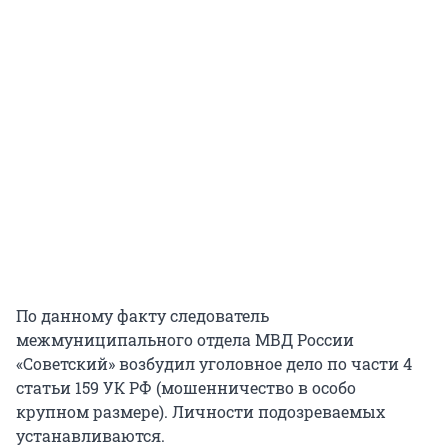
По данному факту следователь
межмуниципального отдела МВД России
«Советский» возбудил уголовное дело по части 4
статьи 159 УК РФ (мошенничество в особо
крупном размере). Личности подозреваемых
устанавливаются.