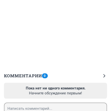
КОММЕНТАРИИ
0
Пока нет ни одного комментария.
Начните обсуждение первым!