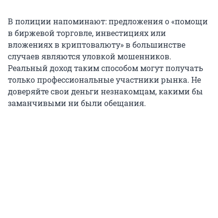
В полиции напоминают: предложения о «помощи
в биржевой торговле, инвестициях или
вложениях в криптовалюту» в большинстве
случаев являются уловкой мошенников.
Реальный доход таким способом могут получать
только профессиональные участники рынка. Не
доверяйте свои деньги незнакомцам, какими бы
заманчивыми ни были обещания.