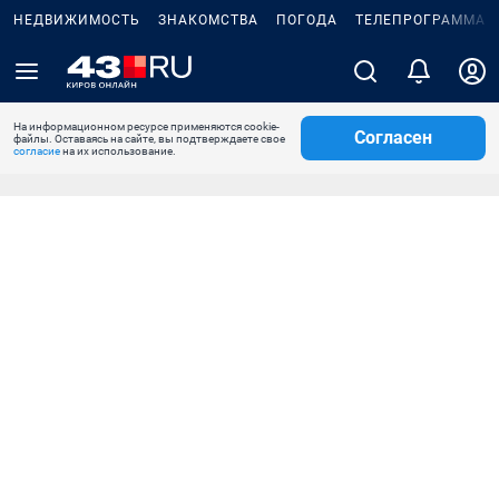
НЕДВИЖИМОСТЬ
ЗНАКОМСТВА
ПОГОДА
ТЕЛЕПРОГРАММА
На информационном ресурсе применяются cookie-
Согласен
файлы. Оставаясь на сайте, вы подтверждаете свое
согласие
на их использование.