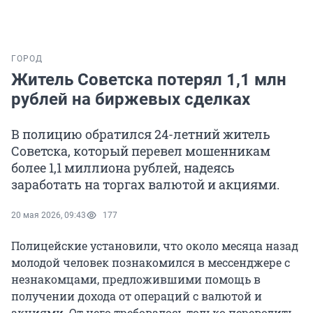
ГОРОД
Житель Советска потерял 1,1 млн
рублей на биржевых сделках
В полицию обратился 24-летний житель
Советска, который перевел мошенникам
более 1,1 миллиона рублей, надеясь
заработать на торгах валютой и акциями.
20 мая 2026, 09:43
177
Полицейские установили, что около месяца назад
молодой человек познакомился в мессенджере с
незнакомцами, предложившими помощь в
получении дохода от операций с валютой и
акциями. От него требовалось только переводить