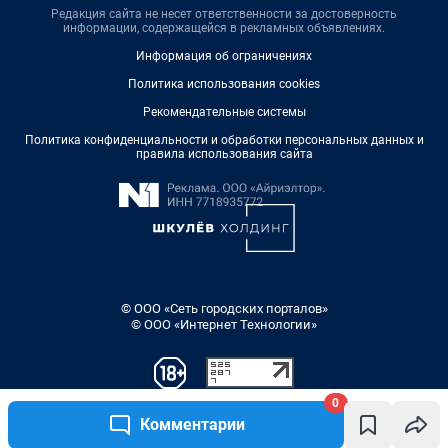
Редакция сайта не несет ответственности за достоверность
информации, содержащейся в рекламных объявлениях.
Информация об ограничениях
Политика использования cookies
Рекомендательные системы
Политика конфиденциальности и обработки персональных данных и
правила использования сайта
© ООО «Сеть городских порталов»
© ООО «Интернет Технологии»
0
Комментарии