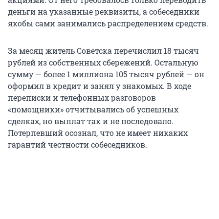
деньги на указанные реквизиты, а собеседники
якобы сами занимались распределением средств.
За месяц житель Советска перечислил 18 тысяч
рублей из собственных сбережений. Остальную
сумму — более 1 миллиона 105 тысяч рублей — он
оформил в кредит и занял у знакомых. В ходе
переписки и телефонных разговоров
«помощники» отчитывались об успешных
сделках, но выплат так и не последовало.
Потерпевший осознал, что не имеет никаких
гарантий честности собеседников.