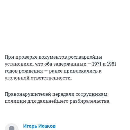
При проверке документов росгвардейцы
установили, что оба задержанных — 1971 и 1981
годов рождения — ранее привлекались к
уголовной ответственности.
Правонарушителей передали сотрудникам
полиции для дальнейшего разбирательства.
Игорь Исаков