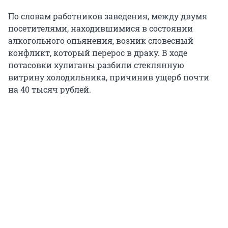
По словам работников заведения, между двумя
посетителями, находившимися в состоянии
алкогольного опьянения, возник словесный
конфликт, который перерос в драку. В ходе
потасовки хулиганы разбили стеклянную
витрину холодильника, причинив ущерб почти
на 40 тысяч рублей.