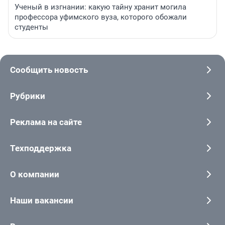
Ученый в изгнании: какую тайну хранит могила
профессора уфимского вуза, которого обожали
студенты
Сообщить новость
Рубрики
Реклама на сайте
Техподдержка
О компании
Наши вакансии