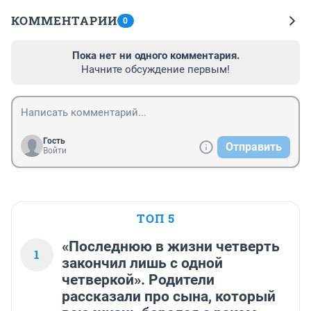
КОММЕНТАРИИ
0
Пока нет ни одного комментария.
Начните обсуждение первым!
Гость
Отправить
Войти
ТОП 5
«Последнюю в жизни четверть
1
закончил лишь с одной
четверкой». Родители
рассказали про сына, который