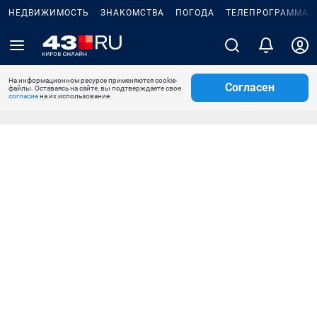
НЕДВИЖИМОСТЬ
ЗНАКОМСТВА
ПОГОДА
ТЕЛЕПРОГРАММА
На информационном ресурсе применяются cookie-
Согласен
файлы. Оставаясь на сайте, вы подтверждаете свое
согласие
на их использование.