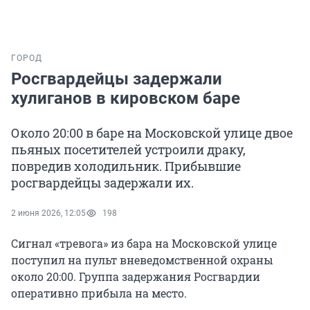
ГОРОД
Росгвардейцы задержали
хулиганов в кировском баре
Около 20:00 в баре на Московской улице двое
пьяных посетителей устроили драку,
повредив холодильник. Прибывшие
росгвардейцы задержали их.
2 июня 2026, 12:05
198
Сигнал «тревога» из бара на Московской улице
поступил на пульт вневедомственной охраны
около 20:00. Группа задержания Росгвардии
оперативно прибыла на место.