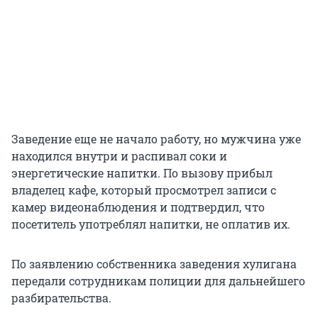
Заведение еще не начало работу, но мужчина уже
находился внутри и распивал соки и
энергетические напитки. По вызову прибыл
владелец кафе, который просмотрел записи с
камер видеонаблюдения и подтвердил, что
посетитель употреблял напитки, не оплатив их.
По заявлению собственника заведения хулигана
передали сотрудникам полиции для дальнейшего
разбирательства.