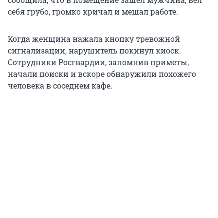
себя грубо, громко кричал и мешал работе.
Когда женщина нажала кнопку тревожной
сигнализации, нарушитель покинул киоск.
Сотрудники Росгвардии, запомнив приметы,
начали поиски и вскоре обнаружили похожего
человека в соседнем кафе.