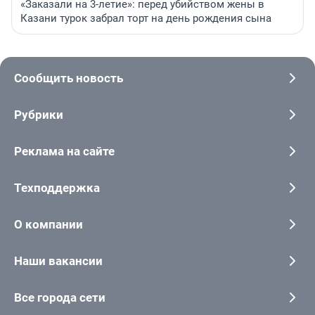
«Заказали на 3-летие»: перед убийством жены в
Казани турок забрал торт на день рождения сына
Сообщить новость
Рубрики
Реклама на сайте
Техподдержка
О компании
Наши вакансии
Все города сети