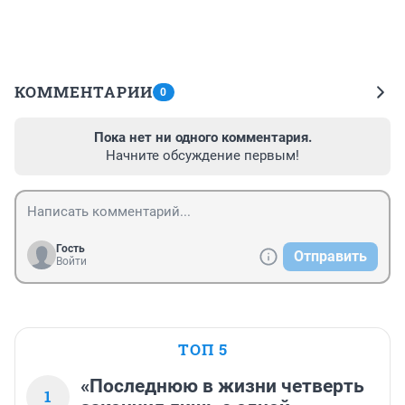
КОММЕНТАРИИ
0
Пока нет ни одного комментария.
Начните обсуждение первым!
Гость
Отправить
Войти
ТОП 5
«Последнюю в жизни четверть
1