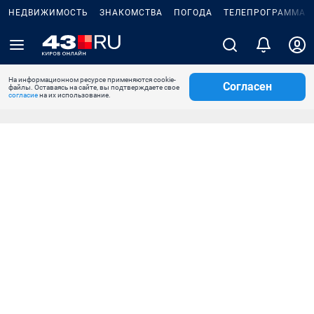
НЕДВИЖИМОСТЬ
ЗНАКОМСТВА
ПОГОДА
ТЕЛЕПРОГРАММА
На информационном ресурсе применяются cookie-
Согласен
файлы. Оставаясь на сайте, вы подтверждаете свое
согласие
на их использование.