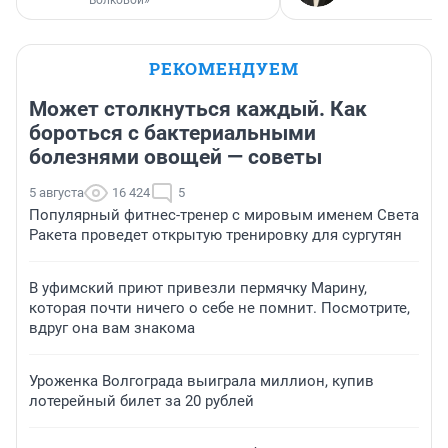
Волковой»
РЕКОМЕНДУЕМ
Может столкнуться каждый. Как
бороться с бактериальными
болезнями овощей — советы
5 августа
16 424
5
Популярный фитнес-тренер с мировым именем Света
Ракета проведет открытую тренировку для сургутян
В уфимский приют привезли пермячку Марину,
которая почти ничего о себе не помнит. Посмотрите,
вдруг она вам знакома
Уроженка Волгограда выиграла миллион, купив
лотерейный билет за 20 рублей