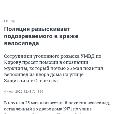
ГОРОД
Полиция разыскивает
подозреваемого в краже
велосипеда
Сотрудники уголовного розыска УМВД по
Кирову просят помощи в опознании
мужчины, который ночью 25 мая похитил
велосипед из двора дома на улице
Защитников Отечества.
4 июня 2026, 12:43
164
В ночь на 25 мая неизвестный похитил велосипед,
оставленный во дворе дома №71 по улице