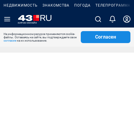
НЕДВИЖИМОСТЬ
ЗНАКОМСТВА
ПОГОДА
ТЕЛЕПРОГРАММА
На информационном ресурсе применяются cookie-
Согласен
файлы. Оставаясь на сайте, вы подтверждаете свое
согласие
на их использование.