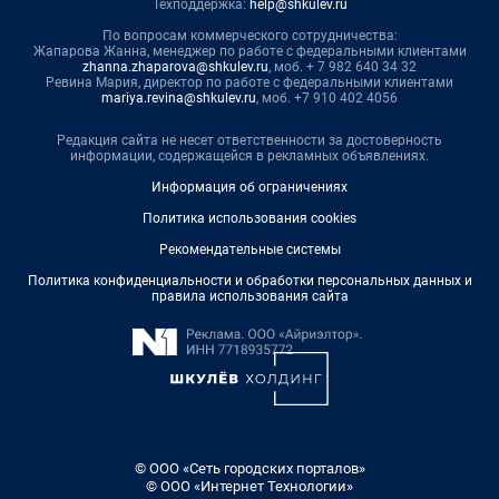
Техподдержка:
help@shkulev.ru
По вопросам коммерческого сотрудничества:
Жапарова Жанна, менеджер по работе с федеральными клиентами
zhanna.zhaparova@shkulev.ru
, моб. + 7 982 640 34 32
Ревина Мария, директор по работе с федеральными клиентами
mariya.revina@shkulev.ru
, моб. +7 910 402 4056
Редакция сайта не несет ответственности за достоверность
информации, содержащейся в рекламных объявлениях.
Информация об ограничениях
Политика использования cookies
Рекомендательные системы
Политика конфиденциальности и обработки персональных данных и
правила использования сайта
© ООО «Сеть городских порталов»
© ООО «Интернет Технологии»