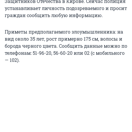
Защитников Отечества в Кирове. Сейчас полиция
устанавливает личность подозреваемого и просит
граждан сообщить любую информацию.
Приметы предполагаемого злоумышленника: на
вид около 35 лет, рост примерно 175 см, волосы и
борода черного цвета. Сообщить данные можно по
телефонам: 51-96-20, 56-60-20 или 02 (с мобильного
— 102).