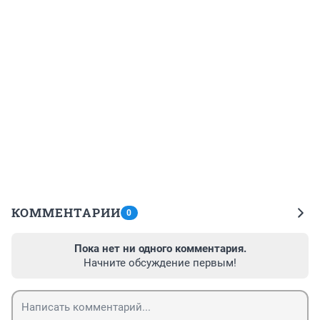
КОММЕНТАРИИ
0
Пока нет ни одного комментария.
Начните обсуждение первым!