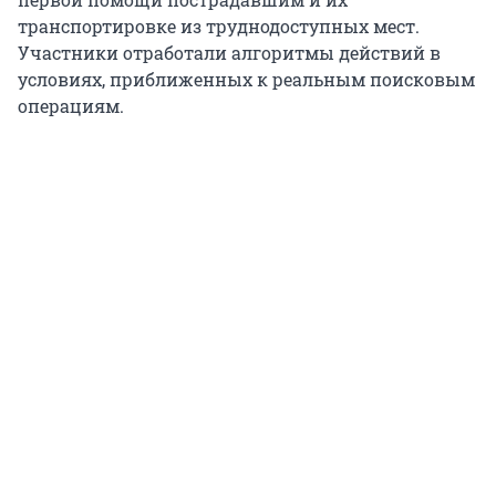
транспортировке из труднодоступных мест.
Участники отработали алгоритмы действий в
условиях, приближенных к реальным поисковым
операциям.