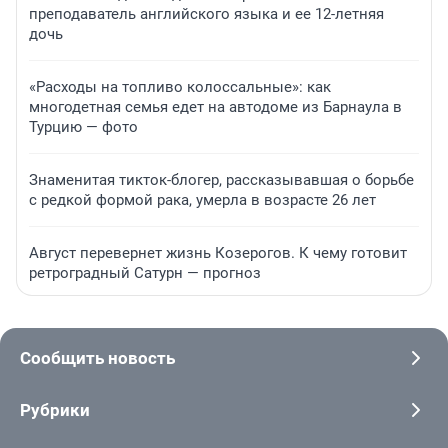
преподаватель английского языка и ее 12-летняя
дочь
«Расходы на топливо колоссальные»: как
многодетная семья едет на автодоме из Барнаула в
Турцию — фото
Знаменитая тикток-блогер, рассказывавшая о борьбе
с редкой формой рака, умерла в возрасте 26 лет
Август перевернет жизнь Козерогов. К чему готовит
ретроградный Сатурн — прогноз
Сообщить новость
Рубрики