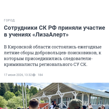
ГОРОД
Сотрудники СК РФ приняли участие
в учениях «ЛизаАлерт»
В Кировской области состоялись ежегодные
летние сборы добровольцев-поисковиков, к
которым присоединились следователи-
криминалисты регионального СУ СК.
17 июня 2026, 13:32
184