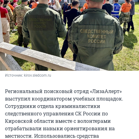
Источник: 
kirov.sledcom.ru
Региональный поисковый отряд «ЛизаАлерт»
выступил координатором учебных площадок.
Сотрудники отдела криминалистики
следственного управления СК России по
Кировской области вместе с волонтерами
отрабатывали навыки ориентирования на
местности. Использовались средства