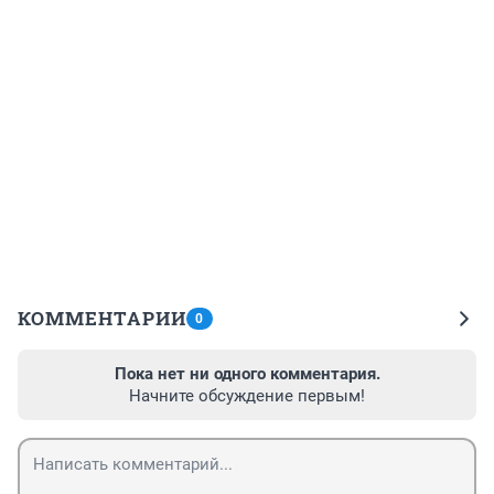
КОММЕНТАРИИ
0
Пока нет ни одного комментария.
Начните обсуждение первым!