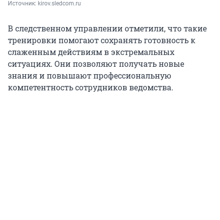
Источник: 
kirov.sledcom.ru
В следственном управлении отметили, что такие
тренировки помогают сохранять готовность к
слаженным действиям в экстремальных
ситуациях. Они позволяют получать новые
знания и повышают профессиональную
компетентность сотрудников ведомства.