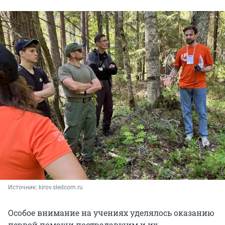
Источник: 
kirov.sledcom.ru
Особое внимание на учениях уделялось оказанию
первой помощи пострадавшим и их