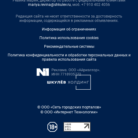
Ревина Мария, директор по работе с федеральными клиентами
mariya.revina@shkulev.ru
, моб. +7 910 402 4056
Редакция сайта не несет ответственности за достоверность
информации, содержащейся в рекламных объявлениях.
Информация об ограничениях
Политика использования cookies
Рекомендательные системы
Политика конфиденциальности и обработки персональных данных и
правила использования сайта
© ООО «Сеть городских порталов»
© ООО «Интернет Технологии»