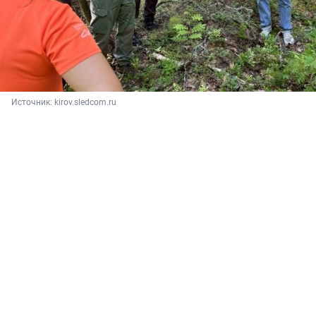
Источник: 
kirov.sledcom.ru