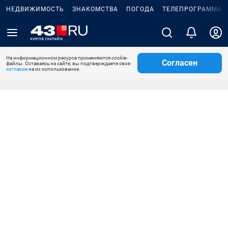
НЕДВИЖИМОСТЬ
ЗНАКОМСТВА
ПОГОДА
ТЕЛЕПРОГРАММА
На информационном ресурсе применяются cookie-
Согласен
файлы. Оставаясь на сайте, вы подтверждаете свое
согласие
на их использование.