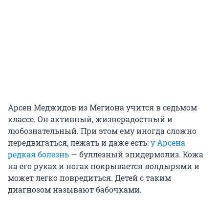
Арсен Меджидов из Мегиона учится в седьмом
классе. Он активный, жизнерадостный и
любознательный. При этом ему иногда сложно
передвигаться, лежать и даже есть:
у Арсена
редкая болезнь
— буллезный эпидермолиз. Кожа
на его руках и ногах покрывается волдырями и
может легко повредиться. Детей с таким
диагнозом называют бабочками.