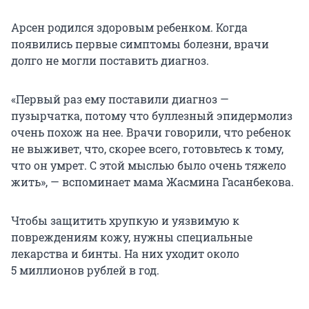
Арсен родился здоровым ребенком. Когда
появились первые симптомы болезни, врачи
долго не могли поставить диагноз.
«Первый раз ему поставили диагноз —
пузырчатка, потому что буллезный эпидермолиз
очень похож на нее. Врачи говорили, что ребенок
не выживет, что, скорее всего, готовьтесь к тому,
что он умрет. С этой мыслью было очень тяжело
жить», — вспоминает мама Жасмина Гасанбекова.
Чтобы защитить хрупкую и уязвимую к
повреждениям кожу, нужны специальные
лекарства и бинты. На них уходит около
5 миллионов
рублей в год.