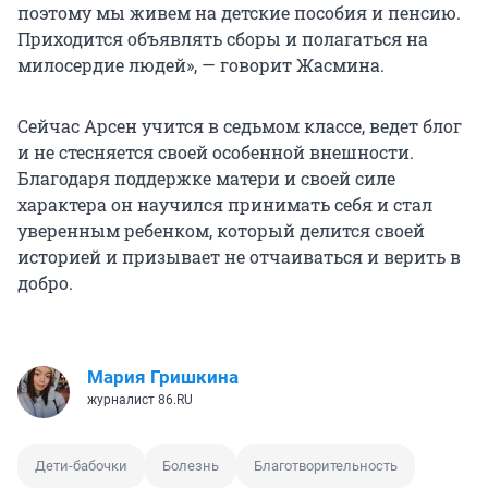
поэтому мы живем на детские пособия и пенсию.
Приходится объявлять сборы и полагаться на
милосердие людей», — говорит Жасмина.
Сейчас Арсен учится в седьмом классе, ведет блог
и не стесняется своей особенной внешности.
Благодаря поддержке матери и своей силе
характера он научился принимать себя и стал
уверенным ребенком, который делится своей
историей и призывает не отчаиваться и верить в
добро.
Мария Гришкина
журналист 86.RU
Дети-бабочки
Болезнь
Благотворительность