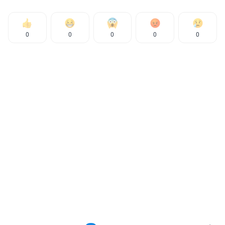
0
0
0
0
0