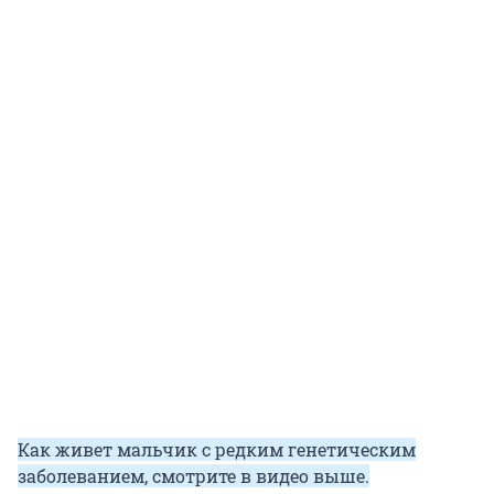
Как живет мальчик с редким генетическим
заболеванием, смотрите в видео выше.