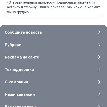
«Отвратительный процесс»: подписчики захейтили
актрису Катерину Шпицу, показавшую, как она кормит
сына грудью
Сообщить новость
Рубрики
Реклама на сайте
Техподдержка
О компании
Наши вакансии
Все города сети