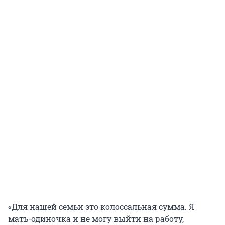
«Для нашей семьи это колоссальная сумма. Я
мать-одиночка и не могу выйти на работу,