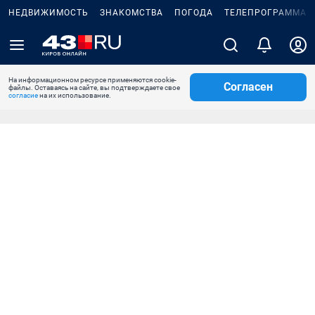
НЕДВИЖИМОСТЬ
ЗНАКОМСТВА
ПОГОДА
ТЕЛЕПРОГРАММА
На информационном ресурсе применяются cookie-
Согласен
файлы. Оставаясь на сайте, вы подтверждаете свое
согласие
на их использование.