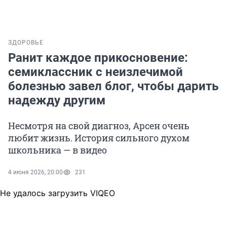
ЗДОРОВЬЕ
Ранит каждое прикосновение:
семиклассник с неизлечимой
болезнью завел блог, чтобы дарить
надежду другим
Несмотря на свой диагноз, Арсен очень
любит жизнь. История сильного духом
школьника — в видео
4 июня 2026, 20:00
231
Не удалось загрузить VIQEO