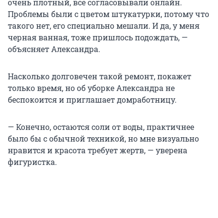
очень плотный, всё согласовывали онлайн.
Проблемы были с цветом штукатурки, потому что
такого нет, его специально мешали. И да, у меня
черная ванная, тоже пришлось подождать, —
объясняет Александра.
Насколько долговечен такой ремонт, покажет
только время, но об уборке Александра не
беспокоится и приглашает домработницу.
— Конечно, остаются соли от воды, практичнее
было бы с обычной техникой, но мне визуально
нравится и красота требует жертв, — уверена
фигуристка.