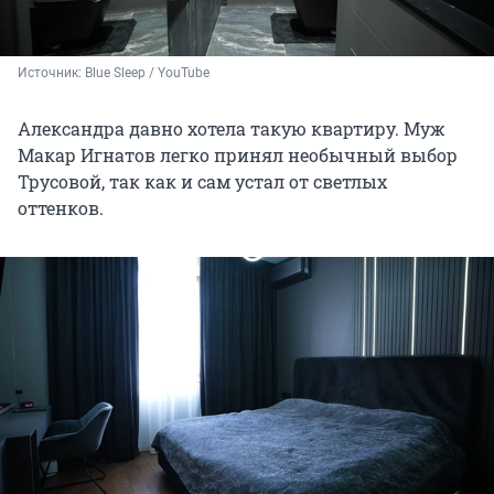
Источник: 
Blue Sleep / YouTube
Александра давно хотела такую квартиру. Муж
Макар Игнатов легко принял необычный выбор
Трусовой, так как и сам устал от светлых
оттенков.