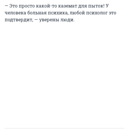
— Это просто какой-то каземат для пыток! У
человека больная психика, любой психолог это
подтвердит, — уверены люди.