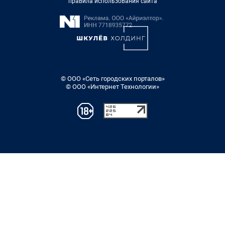
правила использования сайта
© ООО «Сеть городских порталов»
© ООО «Интернет Технологии»