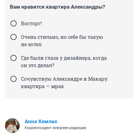
Вам нравится квартира Александры?
Восторг!
Очень стильно, но себе бы такую
не хотел
Где были глаза у дизайнера, когда
он это делал?
Сочувствую Александре и Макару:
квартира — мрак
Анна Хемлих
Корреспондент evergreen-редакции