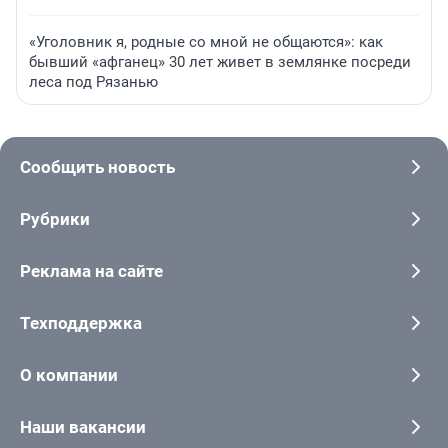
«Уголовник я, родные со мной не общаются»: как
бывший «афганец» 30 лет живет в землянке посреди
леса под Рязанью
Сообщить новость
Рубрики
Реклама на сайте
Техподдержка
О компании
Наши вакансии