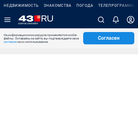
НЕДВИЖИМОСТЬ
ЗНАКОМСТВА
ПОГОДА
ТЕЛЕПРОГРАММА
На информационном ресурсе применяются cookie-
Согласен
файлы. Оставаясь на сайте, вы подтверждаете свое
согласие
на их использование.