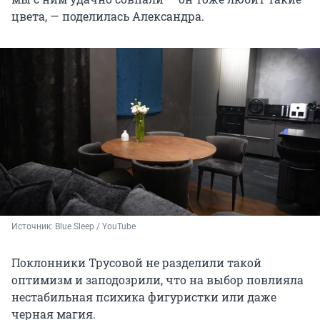
цвета, — поделилась Александра.
Источник: 
Blue Sleep / YouTube
Поклонники Трусовой не разделили такой
оптимизм и заподозрили, что на выбор повлияла
нестабильная психика фигуристки или даже
черная магия.