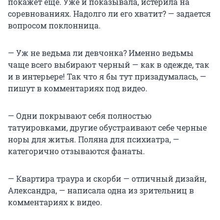
покажет еще. Уже и показывала, истерила на
соревнованиях. Надолго ли его хватит? — задается
вопросом поклонница.
— Уж не ведьма ли девчонка? Именно ведьмы
чаще всего выбирают черный — как в одежде, так
и в интерьере! Так что я бы тут призадумалась, —
пишут в комментариях под видео.
— Одни покрывают себя полностью
татуировками, другие обустраивают себе черные
норы для житья. Поляна для психиатра, —
категорично отзываются фанаты.
— Квартира траура и скорби — отличный дизайн,
Александра, — написала одна из зрительниц в
комментариях к видео.