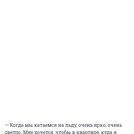
— Когда мы катаемся на льду, очень ярко, очень
светло. Мне хочется, чтобы в квартире, куда я