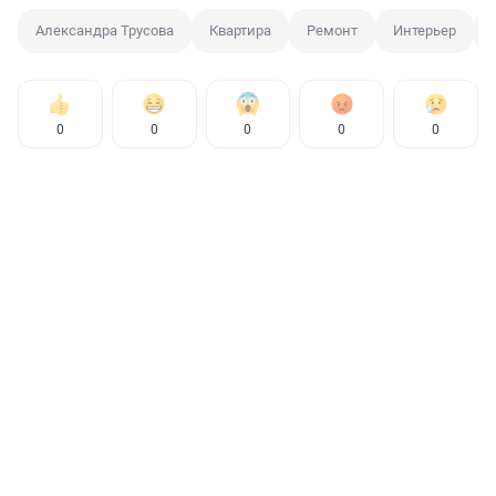
Александра Трусова
Квартира
Ремонт
Интерьер
0
0
0
0
0