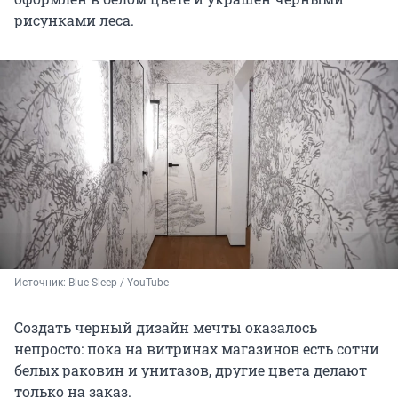
рисунками леса.
Источник: 
Blue Sleep / YouTube
Создать черный дизайн мечты оказалось
непросто: пока на витринах магазинов есть сотни
белых раковин и унитазов, другие цвета делают
только на заказ.