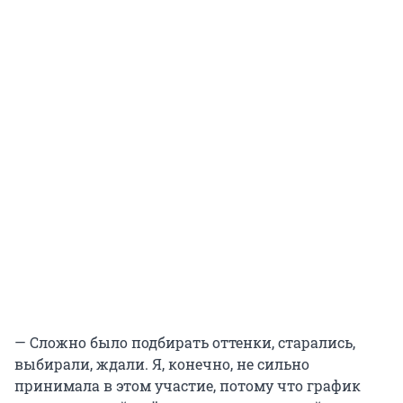
— Сложно было подбирать оттенки, старались,
выбирали, ждали. Я, конечно, не сильно
принимала в этом участие, потому что график