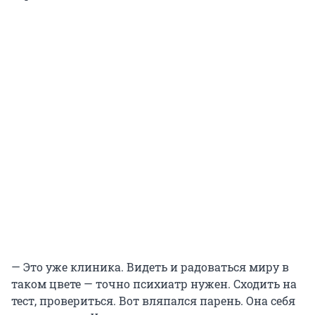
— Это уже клиника. Видеть и радоваться миру в
таком цвете — точно психиатр нужен. Сходить на
тест, провериться. Вот вляпался парень. Она себя