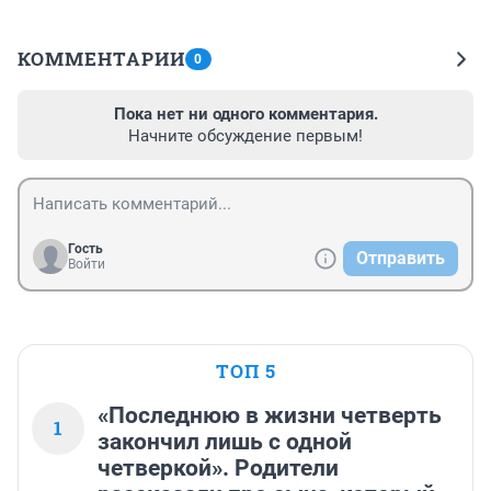
КОММЕНТАРИИ
0
Пока нет ни одного комментария.
Начните обсуждение первым!
Гость
Отправить
Войти
ТОП 5
«Последнюю в жизни четверть
1
закончил лишь с одной
четверкой». Родители