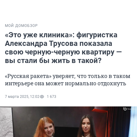
МОЙ ДОМ
ОБЗОР
«Это уже клиника»: фигуристка
Александра Трусова показала
свою черную-черную квартиру —
вы стали бы жить в такой?
«Русская ракета» уверяет, что только в таком
интерьере она может нормально отдохнуть
7 марта 2025, 12:02
1 673