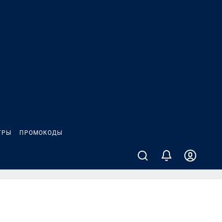
ГРЫ
ПРОМОКОДЫ