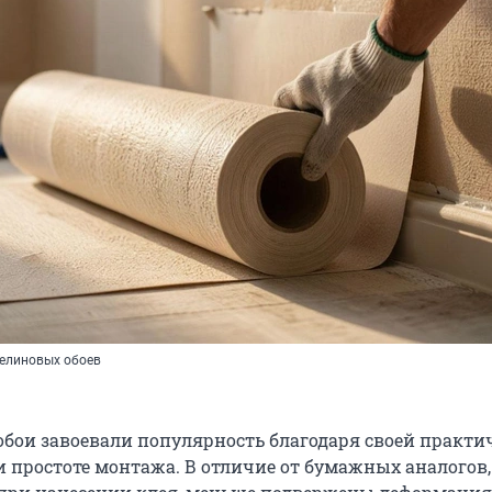
зелиновых обоев
бои завоевали популярность благодаря своей практи
и простоте монтажа. В отличие от бумажных аналогов,