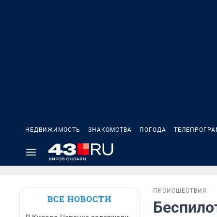
НЕДВИЖИМОСТЬ
ЗНАКОМСТВА
ПОГОДА
ТЕЛЕПРОГР
ПРОИСШЕСТВИЯ
ВСЕ НОВОСТИ
Беспило