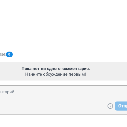
ИИ
0
Пока нет ни одного комментария.
Начните обсуждение первым!
Отп