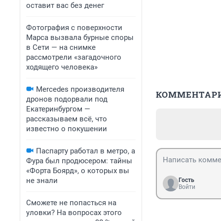
оставит вас без денег
Фотография с поверхности
Марса вызвала бурные споры
в Сети — на снимке
рассмотрели «загадочного
ходящего человека»
Mercedes производителя
КОММЕНТАР
дронов подорвали под
Екатеринбургом —
рассказываем всё, что
известно о покушении
Паспарту работал в метро, а
Фура был продюсером: тайны
«Форта Боярд», о которых вы
не знали
Гость
Войти
Сможете не попасться на
уловки? На вопросах этого