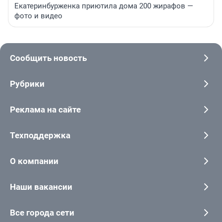
Екатеринбурженка приютила дома 200 жирафов —
фото и видео
Сообщить новость
Рубрики
Реклама на сайте
Техподдержка
О компании
Наши вакансии
Все города сети