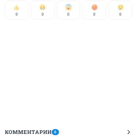
0
0
0
0
0
КОММЕНТАРИИ
0