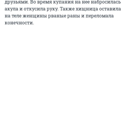
друзьями. Во время купания на нее набросилась
акула и откусила руку. Также хищница оставила
на теле женщины рваные раны и переломала
конечности.