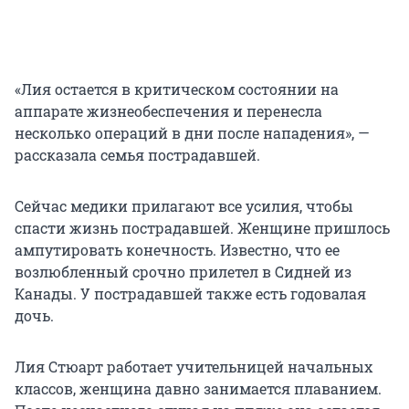
«Лия остается в критическом состоянии на
аппарате жизнеобеспечения и перенесла
несколько операций в дни после нападения», —
рассказала семья пострадавшей.
Сейчас медики прилагают все усилия, чтобы
спасти жизнь пострадавшей. Женщине пришлось
ампутировать конечность. Известно, что ее
возлюбленный срочно прилетел в Сидней из
Канады. У пострадавшей также есть годовалая
дочь.
Лия Стюарт работает учительницей начальных
классов, женщина давно занимается плаванием.