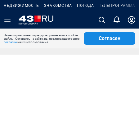
НЕДВИЖИМОСТЬ
ЗНАКОМСТВА
ПОГОДА
ТЕЛЕПРОГРАММА
На информационном ресурсе применяются cookie-
Согласен
файлы. Оставаясь на сайте, вы подтверждаете свое
согласие
на их использование.