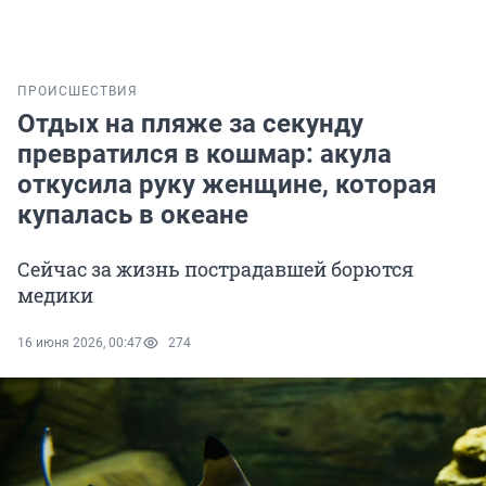
ПРОИСШЕСТВИЯ
Отдых на пляже за секунду
превратился в кошмар: акула
откусила руку женщине, которая
купалась в океане
Сейчас за жизнь пострадавшей борются
медики
16 июня 2026, 00:47
274