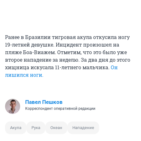
Ранее в Бразилии тигровая акула откусила ногу
19-летней девушке. Инцидент произошел на
пляже Боа-Виажем. Отметим, что это было уже
второе нападение за неделю. За два дня до этого
хищница искусала 11-летнего мальчика.
Он
лишился ноги.
Павел Пешков
Корреспондент оперативной редакции
Акула
Рука
Океан
Нападение