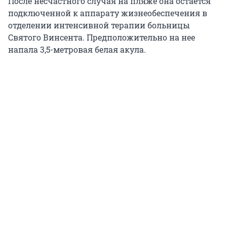
После несчастного случая на пляже она остается
подключенной к аппарату жизнеобеспечения в
отделении интенсивной терапии больницы
Святого Винсента. Предположительно на нее
напала 3,5-метровая белая акула.