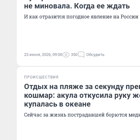
не миновала. Когда ее ждать
И как отразится погодное явление на России
23 июня, 2026, 09:00
350
Обсудить
ПРОИСШЕСТВИЯ
Отдых на пляже за секунду пре
кошмар: акула откусила руку 
купалась в океане
Сейчас за жизнь пострадавшей борются мед