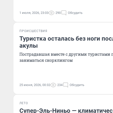
1 июля, 2026, 23:03
290
Обсудить
ПРОИСШЕСТВИЯ
Туристка осталась без ноги по
акулы
Пострадавшая вместе с другими туристами 
заниматься снорклингом
25 июня, 2026, 00:32
234
Обсудить
ЛЕТО
Супер-Эль-Ниньо — климатичес