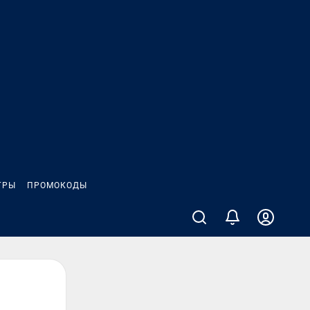
ГРЫ
ПРОМОКОДЫ