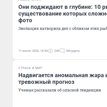
Они поджидают в глубине: 10 р
существование которых сложно
фото
Эволюция натворила дел с обликом этих ры
11 июля, 2026, 14:30
249
Обсудить
СТРАНА И МИР
Надвигается аномальная жара 
тревожный прогноз
Ученые рассказали об опасной тенденции