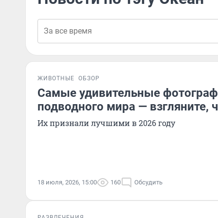
ЖИВОТНЫЕ
ОБЗОР
Самые удивительные фотограф
подводного мира — взгляните, ч
Их признали лучшими в 2026 году
18 июля, 2026, 15:00
160
Обсудить
РАЗВЛЕЧЕНИЯ