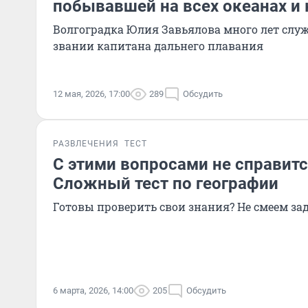
побывавшей на всех океанах и 
Волгоградка Юлия Завьялова много лет служ
звании капитана дальнего плавания
12 мая, 2026, 17:00
289
Обсудить
РАЗВЛЕЧЕНИЯ
ТЕСТ
С этими вопросами не справитс
Сложный тест по географии
Готовы проверить свои знания? Не смеем з
6 марта, 2026, 14:00
205
Обсудить