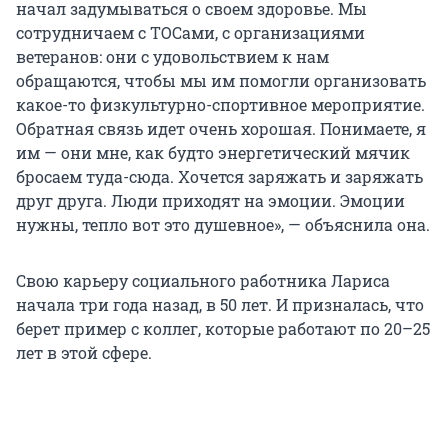
начал задумываться о своем здоровье. Мы
сотрудничаем с ТОСами, с организациями
ветеранов: они с удовольствием к нам
обращаются, чтобы мы им помогли организовать
какое-то физкультурно-спортивное мероприятие.
Обратная связь идет очень хорошая. Понимаете, я
им — они мне, как будто энергетический мячик
бросаем туда-сюда. Хочется заряжать и заряжать
друг друга. Люди приходят на эмоции. Эмоции
нужны, тепло вот это душевное», — объяснила она.
Свою карьеру социального работника Лариса
начала три года назад, в 50 лет. И призналась, что
берет пример с коллег, которые работают по 20–25
лет в этой сфере.