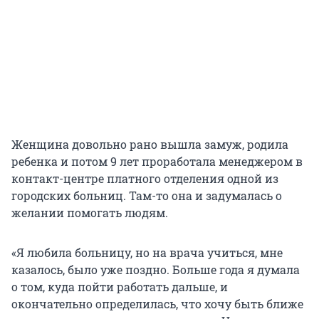
Женщина довольно рано вышла замуж, родила
ребенка и потом 9 лет проработала менеджером в
контакт-центре платного отделения одной из
городских больниц. Там-то она и задумалась о
желании помогать людям.
«Я любила больницу, но на врача учиться, мне
казалось, было уже поздно. Больше года я думала
о том, куда пойти работать дальше, и
окончательно определилась, что хочу быть ближе