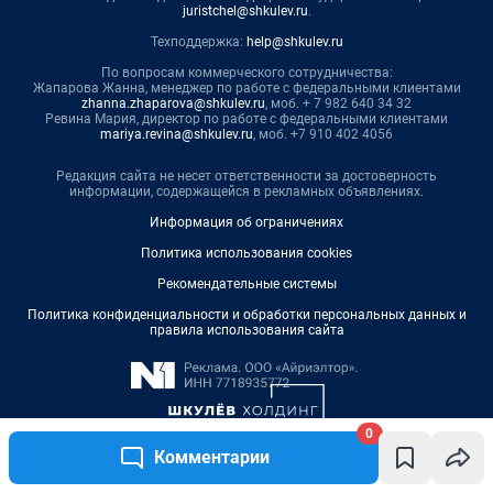
juristchel@shkulev.ru
.
Техподдержка:
help@shkulev.ru
По вопросам коммерческого сотрудничества:
Жапарова Жанна, менеджер по работе с федеральными клиентами
zhanna.zhaparova@shkulev.ru
, моб. + 7 982 640 34 32
Ревина Мария, директор по работе с федеральными клиентами
mariya.revina@shkulev.ru
, моб. +7 910 402 4056
Редакция сайта не несет ответственности за достоверность
информации, содержащейся в рекламных объявлениях.
Информация об ограничениях
Политика использования cookies
Рекомендательные системы
Политика конфиденциальности и обработки персональных данных и
правила использования сайта
0
Комментарии