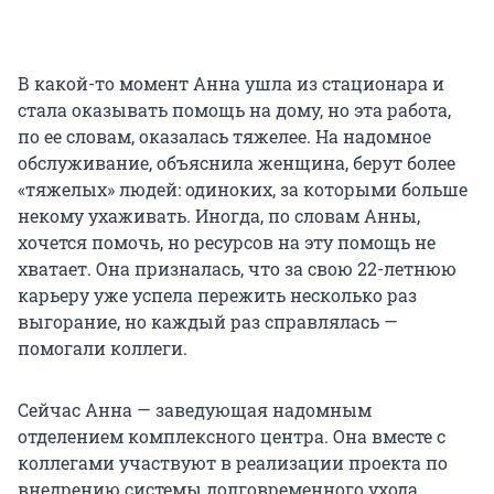
В какой-то момент Анна ушла из стационара и
стала оказывать помощь на дому, но эта работа,
по ее словам, оказалась тяжелее. На надомное
обслуживание, объяснила женщина, берут более
«тяжелых» людей: одиноких, за которыми больше
некому ухаживать. Иногда, по словам Анны,
хочется помочь, но ресурсов на эту помощь не
хватает. Она призналась, что за свою 22-летнюю
карьеру уже успела пережить несколько раз
выгорание, но каждый раз справлялась —
помогали коллеги.
Сейчас Анна — заведующая надомным
отделением комплексного центра. Она вместе с
коллегами участвуют в реализации проекта по
внедрению системы долговременного ухода.