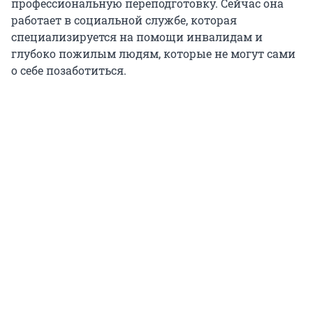
профессиональную переподготовку. Сейчас она
работает в социальной службе, которая
специализируется на помощи инвалидам и
глубоко пожилым людям, которые не могут сами
о себе позаботиться.