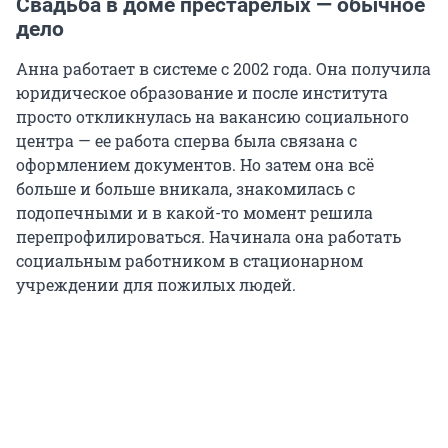
Свадьба в доме престарелых — обычное
дело
Анна работает в системе с 2002 года. Она получила
юридическое образование и после института
просто откликнулась на вакансию социального
центра — ее работа сперва была связана с
оформлением документов. Но затем она всё
больше и больше вникала, знакомилась с
подопечными и в какой-то момент решила
перепрофилироваться. Начинала она работать
социальным работником в стационарном
учреждении для пожилых людей.