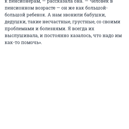
к пенсионерам, — рассказала она. — Человек в
пенсионном возрасте — он же как большой-
большой ребенок. А нам звонили бабушки,
дедушки, такие несчастные, грустные, со своими
проблемами и болезнями. Я всегда их
выслушивала, и постоянно казалось, что надо им
как-то помочь».