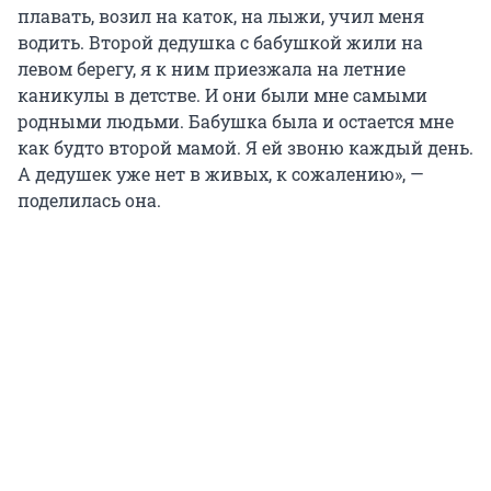
плавать, возил на каток, на лыжи, учил меня
водить. Второй дедушка с бабушкой жили на
левом берегу, я к ним приезжала на летние
каникулы в детстве. И они были мне самыми
родными людьми. Бабушка была и остается мне
как будто второй мамой. Я ей звоню каждый день.
А дедушек уже нет в живых, к сожалению», —
поделилась она.