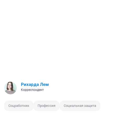
Рихарда Лем
Корреспондент
Соцработник
Профессия
Социальная защита