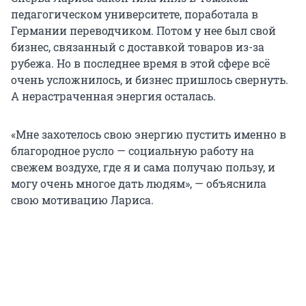
педагогическом университете, поработала в
Германии переводчиком. Потом у нее был свой
бизнес, связанный с доставкой товаров из-за
рубежа. Но в последнее время в этой сфере всё
очень усложнилось, и бизнес пришлось свернуть.
А нерастраченная энергия осталась.
«Мне захотелось свою энергию пустить именно в
благородное русло — социальную работу на
свежем воздухе, где я и сама получаю пользу, и
могу очень многое дать людям», — объяснила
свою мотивацию Лариса.