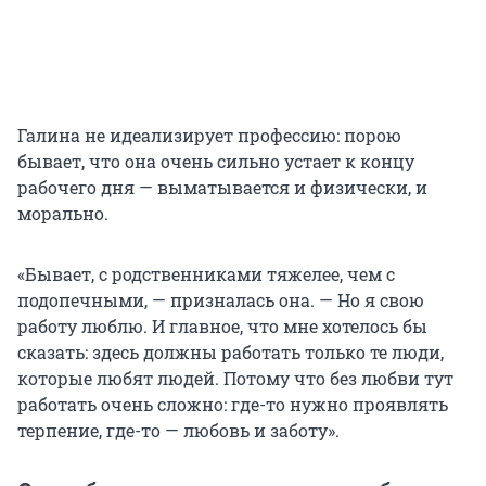
Галина не идеализирует профессию: порою
бывает, что она очень сильно устает к концу
рабочего дня — выматывается и физически, и
морально.
«Бывает, с родственниками тяжелее, чем с
подопечными, — призналась она. — Но я свою
работу люблю. И главное, что мне хотелось бы
сказать: здесь должны работать только те люди,
которые любят людей. Потому что без любви тут
работать очень сложно: где-то нужно проявлять
терпение, где-то — любовь и заботу».