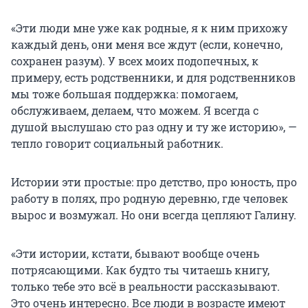
«Эти люди мне уже как родные, я к ним прихожу
каждый день, они меня все ждут (если, конечно,
сохранен разум). У всех моих подопечных, к
примеру, есть родственники, и для родственников
мы тоже большая поддержка: помогаем,
обслуживаем, делаем, что можем. Я всегда с
душой выслушаю сто раз одну и ту же историю», —
тепло говорит социальный работник.
Истории эти простые: про детство, про юность, про
работу в полях, про родную деревню, где человек
вырос и возмужал. Но они всегда цепляют Галину.
«Эти истории, кстати, бывают вообще очень
потрясающими. Как будто ты читаешь книгу,
только тебе это всё в реальности рассказывают.
Это очень интересно. Все люди в возрасте имеют