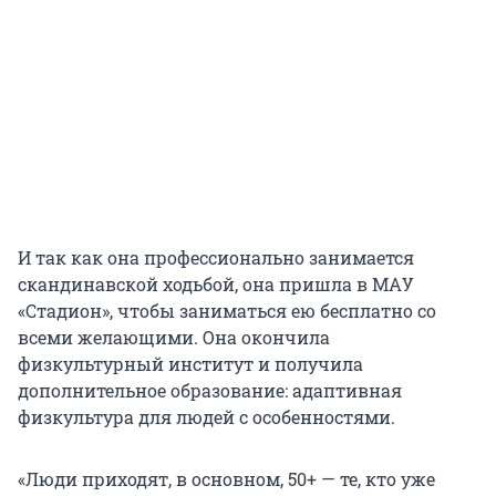
И так как она профессионально занимается
скандинавской ходьбой, она пришла в МАУ
«Стадион», чтобы заниматься ею бесплатно со
всеми желающими. Она окончила
физкультурный институт и получила
дополнительное образование: адаптивная
физкультура для людей с особенностями.
«Люди приходят, в основном, 50+ — те, кто уже