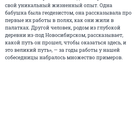
свой уникальный жизненный опыт. Одна
бабушка была геодезистом, она рассказывала про
первые их работы в полях, как они жили в
палатках. Другой человек, родом из глубокой
деревни из-под Новосибирском, рассказывает,
какой путь он прошел, чтобы оказаться здесь, и
это великий путь», — за годы работы у нашей
собеседницы набралось множество примеров.