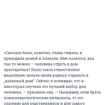
«Сначала было, конечно, очень тяжело, я
приходила домой и плакала. Мне казалось: как
так-то можно — человека отдать в дом
престарелых? Было такое стереотипное
мышление: нельзя своих родных отдавать в
„казенный дом“. Сейчас я понимаю, что в
некоторых случаях это лучший выбор для
человека, — признала она. — Например, если брать
психоневрологические интернаты, то это
спасение для родственников и для самого