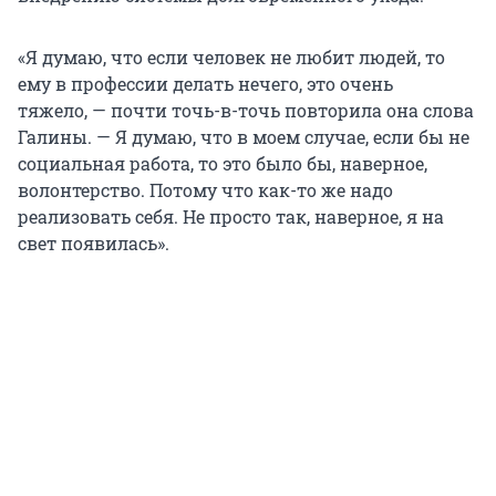
«Я думаю, что если человек не любит людей, то
ему в профессии делать нечего, это очень
тяжело, — почти точь-в-точь повторила она слова
Галины. — Я думаю, что в моем случае, если бы не
социальная работа, то это было бы, наверное,
волонтерство. Потому что как-то же надо
реализовать себя. Не просто так, наверное, я на
свет появилась».