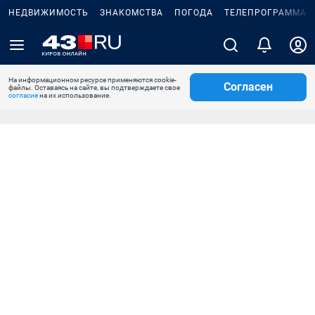
НЕДВИЖИМОСТЬ
ЗНАКОМСТВА
ПОГОДА
ТЕЛЕПРОГРАММА
На информационном ресурсе применяются cookie-
Согласен
файлы. Оставаясь на сайте, вы подтверждаете свое
согласие
на их использование.