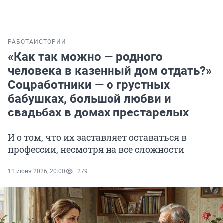
РАБОТА
ИСТОРИИ
«Как так можно — родного
человека в казенный дом отдать?»
Соцработники — о грустных
бабушках, большой любви и
свадьбах в домах престарелых
И о том, что их заставляет оставаться в
профессии, несмотря на все сложности
11 июня 2026, 20:00
279