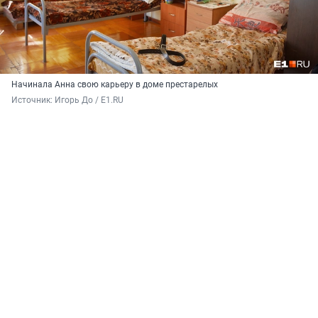
Начинала Анна свою карьеру в доме престарелых
Источник: 
Игорь До / E1.RU