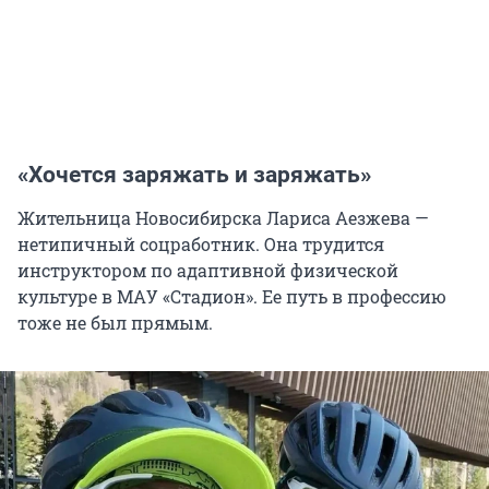
«Хочется заряжать и заряжать»
Жительница Новосибирска Лариса Аезжева —
нетипичный соцработник. Она трудится
инструктором по адаптивной физической
культуре в МАУ «Стадион». Ее путь в профессию
тоже не был прямым.