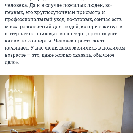
человека. Да и в случае пожилых людей, во-
первых, это круглосуточный присмотр и
профессиональный уход, во-вторых, сейчас есть
масса развлечений для людей, которые живут в
интернатах: приходят волонтеры, организуют
какие-то концерты. Человек просто жить
начинает. У нас люди даже женились в пожилом
возрасте — это, даже можно сказать, обычное
дело».