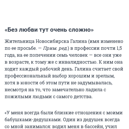
«Без любви тут очень сложно»
Жительница Новосибирска Галина (имя изменено
по ее просьбе. —
Прим. ред.
) в профессии почти 1,5
года, на ее попечении семь человек — все они уже
в возрасте, к тому же с инвалидностью. К ним она
ходит каждый рабочий день. Галина считает свой
профессиональный выбор хорошим и зрелым,
хотя в юности об этом пути не задумывалась,
несмотря на то, что замечательно ладила с
пожилыми людьми с самого детства.
«У меня всегда были близкие отношения с моими
бабушками-дедушками. Один из дедушек всегда
со мной занимался: водил меня в бассейн, учил