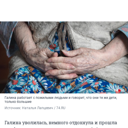
Галина работает с пожилыми людьми и говорит, что они те же дети,
только большие
Источник: 
Наталья Лапцевич / 74.RU
Галина уволилась, немного отдохнула и прошла