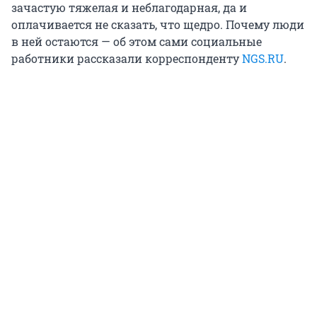
зачастую тяжелая и неблагодарная, да и
оплачивается не сказать, что щедро. Почему люди
в ней остаются — об этом сами социальные
работники рассказали корреспонденту
NGS.RU
.