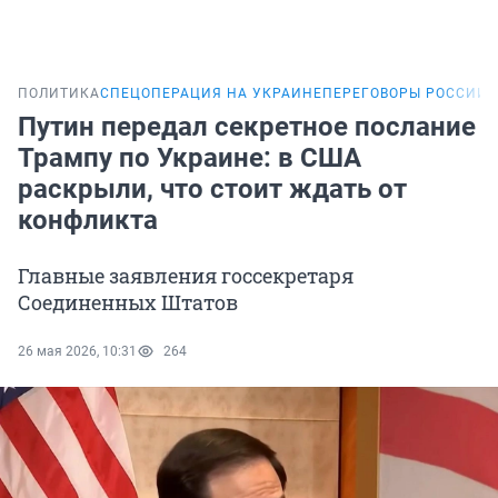
ПОЛИТИКА
СПЕЦОПЕРАЦИЯ НА УКРАИНЕ
ПЕРЕГОВОРЫ РОССИИ 
Путин передал секретное послание
Трампу по Украине: в США
раскрыли, что стоит ждать от
конфликта
Главные заявления госсекретаря
Соединенных Штатов
26 мая 2026, 10:31
264