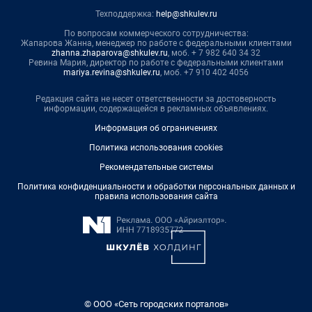
Техподдержка:
help@shkulev.ru
По вопросам коммерческого сотрудничества:
Жапарова Жанна, менеджер по работе с федеральными клиентами
zhanna.zhaparova@shkulev.ru
, моб. + 7 982 640 34 32
Ревина Мария, директор по работе с федеральными клиентами
mariya.revina@shkulev.ru
, моб. +7 910 402 4056
Редакция сайта не несет ответственности за достоверность
информации, содержащейся в рекламных объявлениях.
Информация об ограничениях
Политика использования cookies
Рекомендательные системы
Политика конфиденциальности и обработки персональных данных и
правила использования сайта
© ООО «Сеть городских порталов»