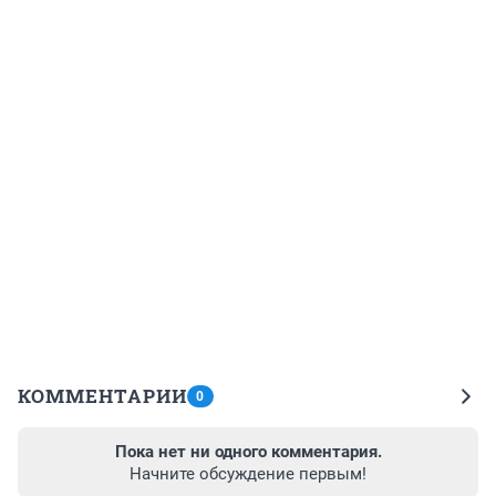
КОММЕНТАРИИ
0
Пока нет ни одного комментария.
Начните обсуждение первым!