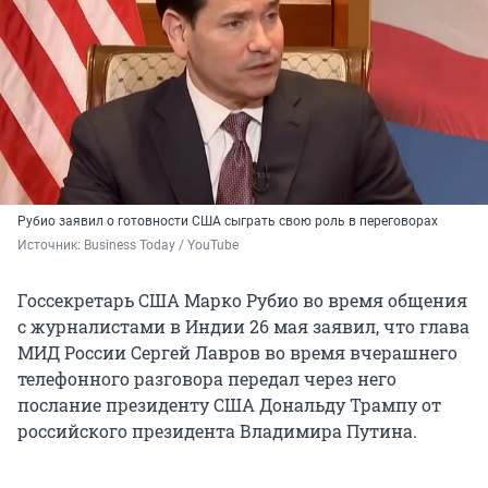
Рубио заявил о готовности США сыграть свою роль в переговорах
Источник: 
Business Today / YouTube
Госсекретарь США Марко Рубио во время общения
с журналистами в Индии 26 мая заявил, что глава
МИД России Сергей Лавров во время вчерашнего
телефонного разговора передал через него
послание президенту США Дональду Трампу от
российского президента Владимира Путина.