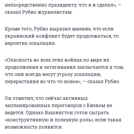
непосредственно президенту, что я и сделал», —
сказал Рубио журналистам.
Кроме того, Рубио выразил мнение, что если
украинский конфликт будет продолжаться, то
вероятна эскалация.
«Опасность во всех этих войнах по мере их
продолжения и затягивания заключается в том,
что они всегда несут угрозу эскалации,
перерастания во что-то новое», — сказал Рубио.
Он отметил, что сейчас активных
запланированных переговоров с Киевом не
ведется. Однако Вашингтон готов сыграть
«конструктивную и полезную роль», если такая
возможность появится.