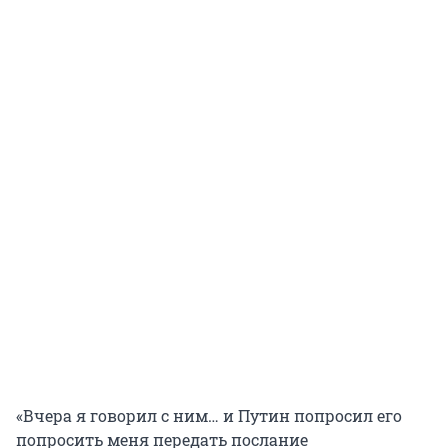
«Вчера я говорил с ним… и Путин попросил его
попросить меня передать послание