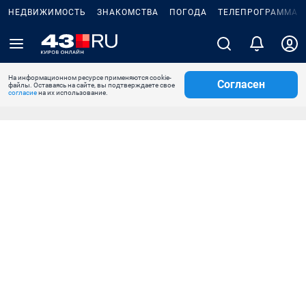
НЕДВИЖИМОСТЬ
ЗНАКОМСТВА
ПОГОДА
ТЕЛЕПРОГРАММА
На информационном ресурсе применяются cookie-
Согласен
файлы. Оставаясь на сайте, вы подтверждаете свое
согласие
на их использование.