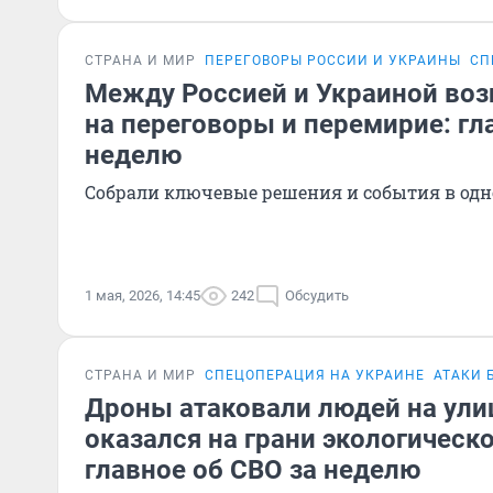
СТРАНА И МИР
ПЕРЕГОВОРЫ РОССИИ И УКРАИНЫ
СП
Между Россией и Украиной во
на переговоры и перемирие: гл
неделю
Собрали ключевые решения и события в одн
1 мая, 2026, 14:45
242
Обсудить
СТРАНА И МИР
СПЕЦОПЕРАЦИЯ НА УКРАИНЕ
АТАКИ 
Дроны атаковали людей на улиц
оказался на грани экологическ
главное об СВО за неделю