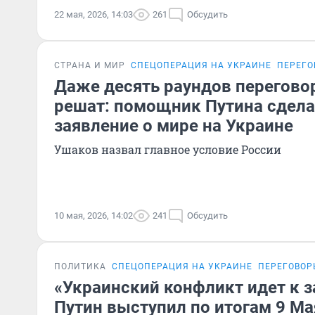
22 мая, 2026, 14:03
261
Обсудить
СТРАНА И МИР
СПЕЦОПЕРАЦИЯ НА УКРАИНЕ
ПЕРЕГО
Даже десять раундов переговор
решат: помощник Путина сдела
заявление о мире на Украине
Ушаков назвал главное условие России
10 мая, 2026, 14:02
241
Обсудить
ПОЛИТИКА
СПЕЦОПЕРАЦИЯ НА УКРАИНЕ
ПЕРЕГОВОР
«Украинский конфликт идет к 
Путин выступил по итогам 9 Ма