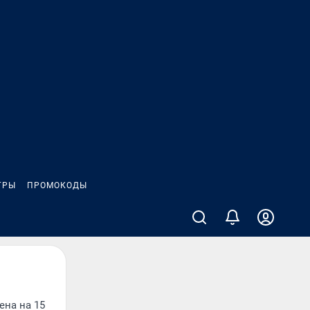
ГРЫ
ПРОМОКОДЫ
ена на 15