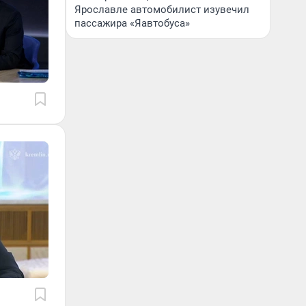
Ярославле автомобилист изувечил
пассажира «Яавтобуса»