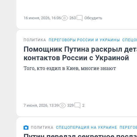
16 июня, 2026, 16:06
263
Обсудить
ПОЛИТИКА
ПЕРЕГОВОРЫ РОССИИ И УКРАИНЫ
СПЕЦО
Помощник Путина раскрыл дет
контактов России с Украиной
Того, кто ездил в Киев, многие знают
7 июня, 2026, 13:39
329
2
ПОЛИТИКА
СПЕЦОПЕРАЦИЯ НА УКРАИНЕ
ПЕРЕГО
Путин передал секретное посла