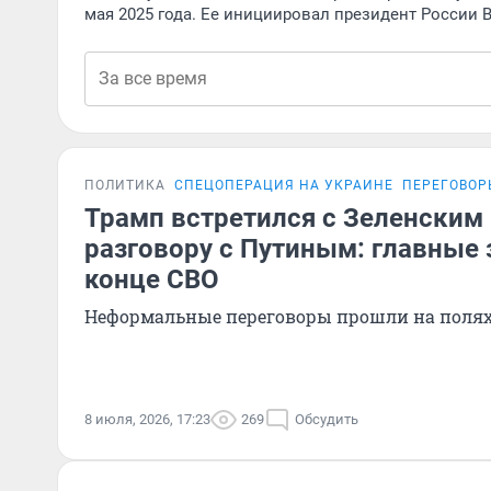
мая 2025 года. Ее инициировал президент России 
ПОЛИТИКА
СПЕЦОПЕРАЦИЯ НА УКРАИНЕ
ПЕРЕГОВОР
Трамп встретился с Зеленским 
разговору с Путиным: главные 
конце СВО
Неформальные переговоры прошли на полях
8 июля, 2026, 17:23
269
Обсудить