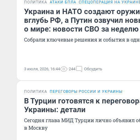
ПОЛИТИКА
АТАКИ БПЛА
СПЕЦОПЕРАЦИЯ НА УКРАИН
Украина и НАТО создают оружи
вглубь РФ, а Путин озвучил н
о мире: новости СВО за неделю
Собрали ключевые решения и события в одн
3 июля, 2026, 16:44
244
Обсудить
ПОЛИТИКА
ПЕРЕГОВОРЫ РОССИИ И УКРАИНЫ
В Турции готовятся к перегово
Украины: детали
Сегодня глава МИД Турции лично объявил об
в Москву