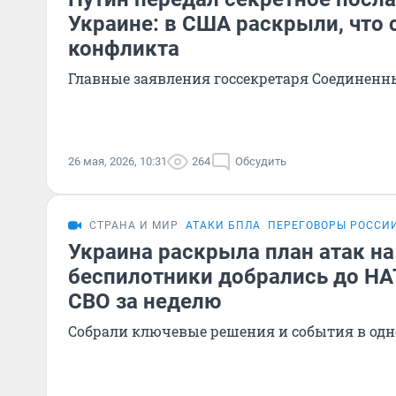
Украине: в США раскрыли, что 
конфликта
Главные заявления госсекретаря Соединенн
26 мая, 2026, 10:31
264
Обсудить
СТРАНА И МИР
АТАКИ БПЛА
ПЕРЕГОВОРЫ РОССИ
Украина раскрыла план атак на
беспилотники добрались до НА
СВО за неделю
Собрали ключевые решения и события в одн