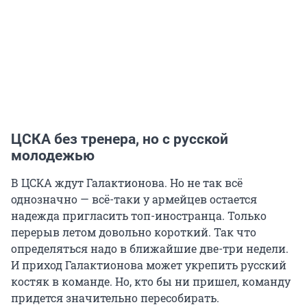
ЦСКА без тренера, но с русской
молодежью
В ЦСКА ждут Галактионова. Но не так всё
однозначно — всё-таки у армейцев остается
надежда пригласить топ-иностранца. Только
перерыв летом довольно короткий. Так что
определяться надо в ближайшие две-три недели.
И приход Галактионова может укрепить русский
костяк в команде. Но, кто бы ни пришел, команду
придется значительно пересобирать.