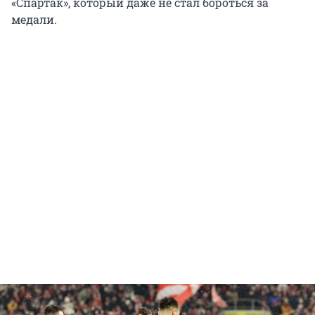
«Спартак», который даже не стал бороться за
медали.