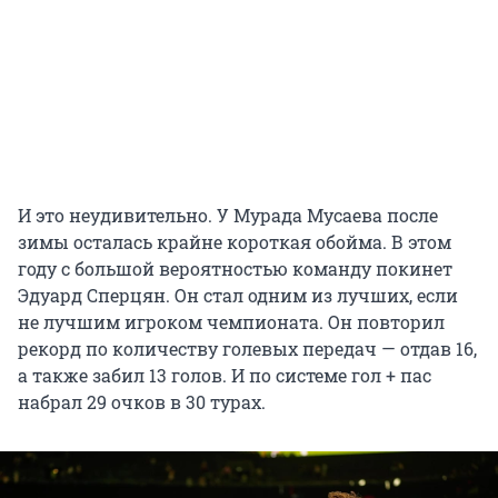
И это неудивительно. У Мурада Мусаева после
зимы осталась крайне короткая обойма. В этом
году с большой вероятностью команду покинет
Эдуард Сперцян. Он стал одним из лучших, если
не лучшим игроком чемпионата. Он повторил
рекорд по количеству голевых передач — отдав
16
,
а также забил
13
голов. И по системе гол + пас
набрал
29
очков в
30
турах.