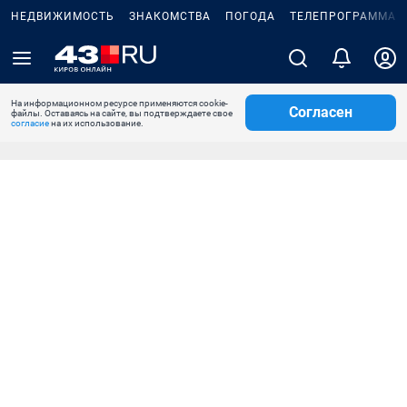
НЕДВИЖИМОСТЬ
ЗНАКОМСТВА
ПОГОДА
ТЕЛЕПРОГРАММА
На информационном ресурсе применяются cookie-
Согласен
файлы. Оставаясь на сайте, вы подтверждаете свое
согласие
на их использование.