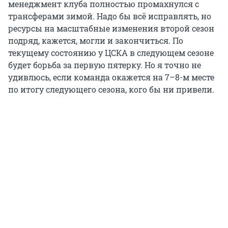
менеджмент клуба полностью промахнулся с
трансферами зимой. Надо бы всё исправлять, но
ресурсы на масштабные изменения второй сезон
подряд, кажется, могли и закончиться. По
текущему состоянию у ЦСКА в следующем сезоне
будет борьба за первую пятерку. Но я точно не
удивлюсь, если команда окажется на 7–8-м месте
по итогу следующего сезона, кого бы ни привели.