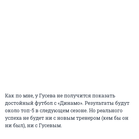
Как по мне, у Гусева не получится показать
достойный футбол с «Динамо». Результаты будут
около
топ-5
в следующем сезоне. Но реального
успеха не будет ни с новым тренером (кем бы он
ни был), ни с Гусевым.