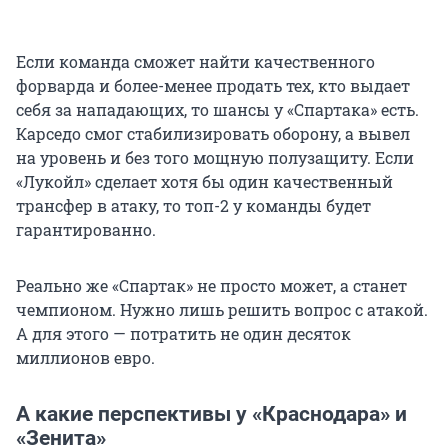
Если команда сможет найти качественного
форварда и более-менее продать тех, кто выдает
себя за нападающих, то шансы у «Спартака» есть.
Карседо смог стабилизировать оборону, а вывел
на уровень и без того мощную полузащиту. Если
«Лукойл» сделает хотя бы один качественный
трансфер в атаку, то
топ-2
у команды будет
гарантированно.
Реально же «Спартак» не просто может, а станет
чемпионом. Нужно лишь решить вопрос с атакой.
А для этого — потратить не один десяток
миллионов евро.
А какие перспективы у «Краснодара» и
«Зенита»