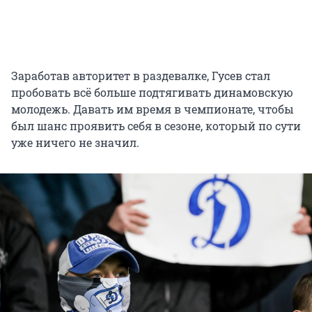
Заработав авторитет в раздевалке, Гусев стал
пробовать всё больше подтягивать динамовскую
молодежь. Давать им время в чемпионате, чтобы
был шанс проявить себя в сезоне, который по сути
уже ничего не значил.