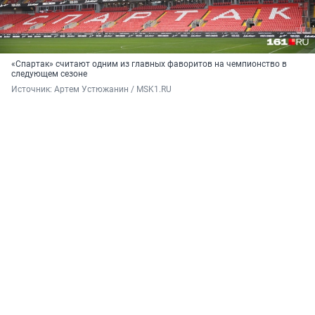
«Спартак» считают одним из главных фаворитов на чемпионство в
следующем сезоне
Источник: 
Артем Устюжанин / MSK1.RU