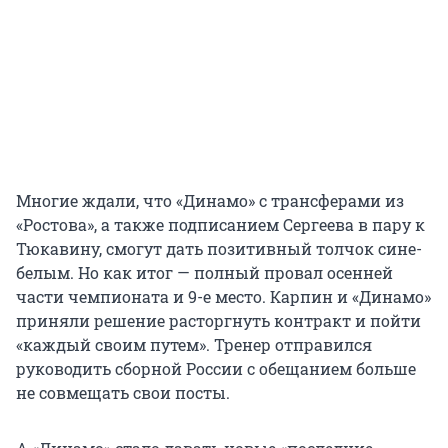
Многие ждали, что «Динамо» с трансферами из
«Ростова», а также подписанием Сергеева в пару к
Тюкавину, смогут дать позитивный толчок сине-
белым. Но как итог — полный провал осенней
части чемпионата и 9-е место. Карпин и «Динамо»
приняли решение расторгнуть контракт и пойти
«каждый своим путем». Тренер отправился
руководить сборной России с обещанием больше
не совмещать свои посты.