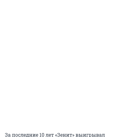
За последние 10 лет «Зенит» выигрывал