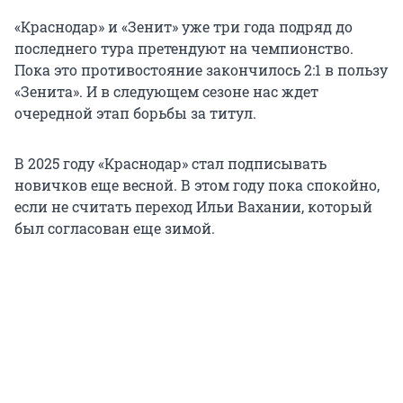
«Краснодар» и «Зенит» уже три года подряд до
последнего тура претендуют на чемпионство.
Пока это противостояние закончилось
2:1
в пользу
«Зенита». И в следующем сезоне нас ждет
очередной этап борьбы за титул.
В 2025 году «Краснодар» стал подписывать
новичков еще весной. В этом году пока спокойно,
если не считать переход Ильи Вахании, который
был согласован еще зимой.