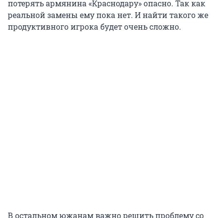
потерять армянина «Краснодару» опасно. Так как
реальной замены ему пока нет. И найти такого же
продуктивного игрока будет очень сложно.
В остальном южанам важно решить проблему со