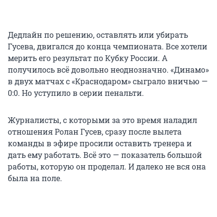
Дедлайн по решению, оставлять или убирать
Гусева, двигался до конца чемпионата. Все хотели
мерить его результат по Кубку России. А
получилось всё довольно неоднозначно. «Динамо»
в двух матчах с «Краснодаром» сыграло вничью —
0:0
. Но уступило в серии пенальти.
Журналисты, с которыми за это время наладил
отношения Ролан Гусев, сразу после вылета
команды в эфире просили оставить тренера и
дать ему работать. Всё это — показатель большой
работы, которую он проделал. И далеко не вся она
была на поле.