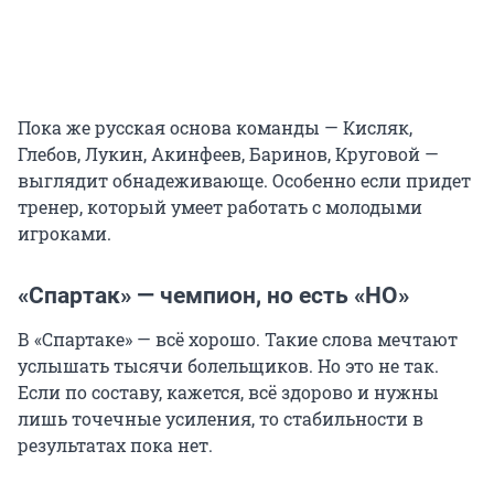
Пока же русская основа команды — Кисляк,
Глебов, Лукин, Акинфеев, Баринов, Круговой —
выглядит обнадеживающе. Особенно если придет
тренер, который умеет работать с молодыми
игроками.
«Спартак» — чемпион, но есть «НО»
В «Спартаке» — всё хорошо. Такие слова мечтают
услышать тысячи болельщиков. Но это не так.
Если по составу, кажется, всё здорово и нужны
лишь точечные усиления, то стабильности в
результатах пока нет.