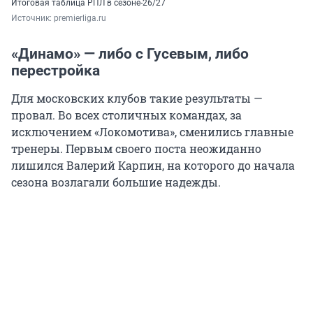
Итоговая таблица РПЛ в сезоне-26/27
Источник: 
premierliga.ru
«Динамо» — либо с Гусевым, либо
перестройка
Для московских клубов такие результаты —
провал. Во всех столичных командах, за
исключением «Локомотива», сменились главные
тренеры. Первым своего поста неожиданно
лишился Валерий Карпин, на которого до начала
сезона возлагали большие надежды.