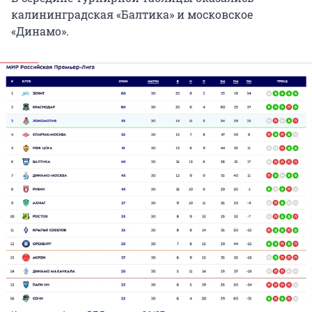
калининградская «Балтика» и московское
«Динамо».