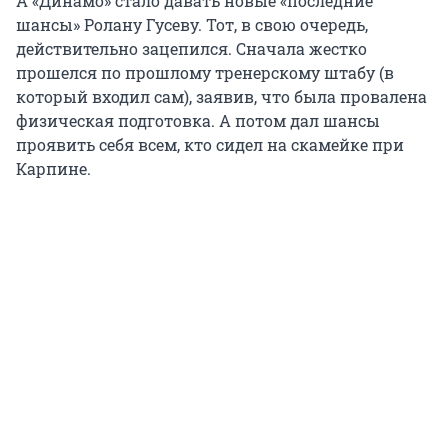
А «Динамо» стало давать новые «последние
шансы» Ролану Гусеву. Тот, в свою очередь,
действительно зацепился. Сначала жестко
прошелся по прошлому тренерскому штабу (в
который входил сам), заявив, что была провалена
физическая подготовка. А потом дал шансы
проявить себя всем, кто сидел на скамейке при
Карпине.