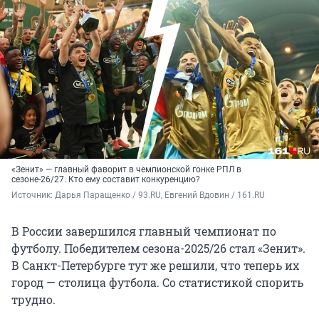
«Зенит» — главный фаворит в чемпионской гонке РПЛ в
сезоне-26/27. Кто ему составит конкуренцию?
Источник: 
Дарья Паращенко / 93.RU, Евгений Вдовин / 161.RU
В России завершился главный чемпионат по
футболу. Победителем сезона-2025/26 стал «Зенит».
В Санкт-Петербурге тут же решили, что теперь их
город — столица футбола. Со статистикой спорить
трудно.