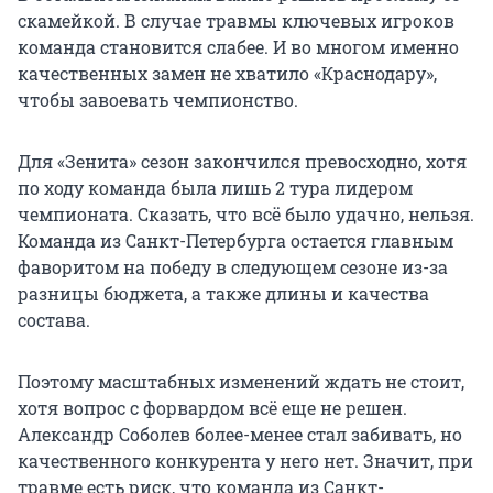
скамейкой. В случае травмы ключевых игроков
команда становится слабее. И во многом именно
качественных замен не хватило «Краснодару»,
чтобы завоевать чемпионство.
Для «Зенита» сезон закончился превосходно, хотя
по ходу команда была лишь
2
тура лидером
чемпионата. Сказать, что всё было удачно, нельзя.
Команда из Санкт-Петербурга остается главным
фаворитом на победу в следующем сезоне из-за
разницы бюджета, а также длины и качества
состава.
Поэтому масштабных изменений ждать не стоит,
хотя вопрос с форвардом всё еще не решен.
Александр Соболев более-менее стал забивать, но
качественного конкурента у него нет. Значит, при
травме есть риск, что команда из Санкт-