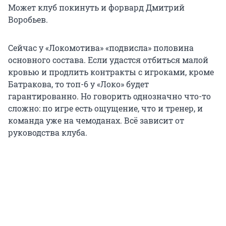
Может клуб покинуть и форвард Дмитрий
Воробьев.
Сейчас у «Локомотива» «подвисла» половина
основного состава. Если удастся отбиться малой
кровью и продлить контракты с игроками, кроме
Батракова, то
топ-6
у «Локо» будет
гарантированно. Но говорить однозначно что-то
сложно: по игре есть ощущение, что и тренер, и
команда уже на чемоданах. Всё зависит от
руководства клуба.