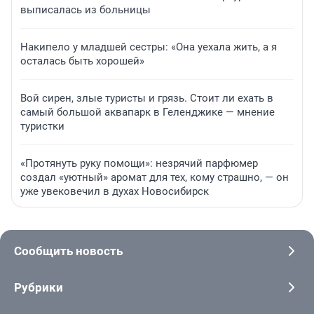
выписалась из больницы
Накипело у младшей сестры: «Она уехала жить, а я
осталась быть хорошей»
Вой сирен, злые туристы и грязь. Стоит ли ехать в
самый большой аквапарк в Геленджике — мнение
туристки
«Протянуть руку помощи»: незрячий парфюмер
создал «уютный» аромат для тех, кому страшно, — он
уже увековечил в духах Новосибирск
Сообщить новость
Рубрики