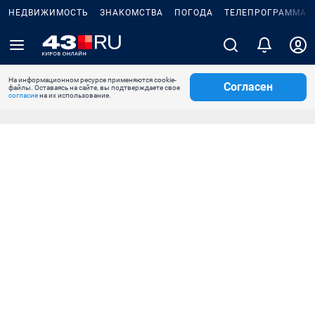
НЕДВИЖИМОСТЬ
ЗНАКОМСТВА
ПОГОДА
ТЕЛЕПРОГРАММА
На информационном ресурсе применяются cookie-
Согласен
файлы. Оставаясь на сайте, вы подтверждаете свое
согласие
на их использование.