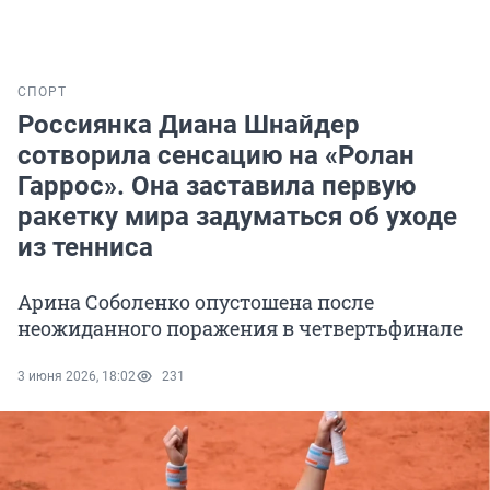
СПОРТ
Россиянка Диана Шнайдер
сотворила сенсацию на «Ролан
Гаррос». Она заставила первую
ракетку мира задуматься об уходе
из тенниса
Арина Соболенко опустошена после
неожиданного поражения в четвертьфинале
3 июня 2026, 18:02
231