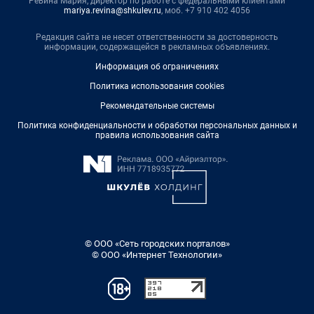
Ревина Мария, директор по работе с федеральными клиентами
mariya.revina@shkulev.ru
, моб. +7 910 402 4056
Редакция сайта не несет ответственности за достоверность
информации, содержащейся в рекламных объявлениях.
Информация об ограничениях
Политика использования cookies
Рекомендательные системы
Политика конфиденциальности и обработки персональных данных и
правила использования сайта
© ООО «Сеть городских порталов»
© ООО «Интернет Технологии»