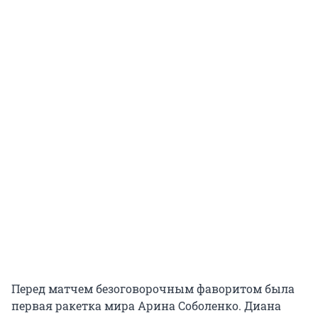
Перед матчем безоговорочным фаворитом была
первая ракетка мира Арина Соболенко. Диана