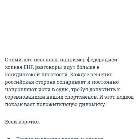
С теми, кто нелоялен, например федерацией
хоккея IIHF, разговоры идут больше в
юридической плоскости. Каждое решение
российская сторона оспаривает и постоянно
направляют иски в суды, требуя допустить к
соревнованиям наших спортсменов. И этот подход
показывает положительную динамику.
Если коротко:
Россия перестала давить и начала