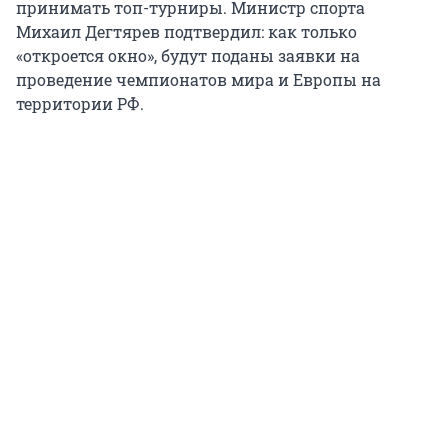
принимать топ-турниры. Министр спорта
Михаил Дегтярев подтвердил: как только
«откроется окно», будут поданы заявки на
проведение чемпионатов мира и Европы на
территории РФ.