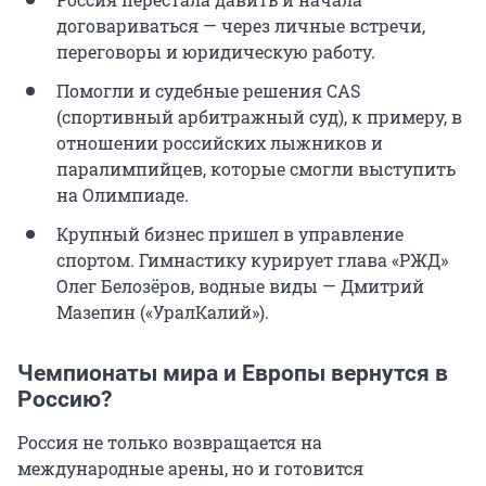
договариваться — через личные встречи,
переговоры и юридическую работу.
Помогли и судебные решения CAS
(спортивный арбитражный суд), к примеру, в
отношении российских лыжников и
паралимпийцев, которые смогли выступить
на Олимпиаде.
Крупный бизнес пришел в управление
спортом. Гимнастику курирует глава «РЖД»
Олег Белозёров, водные виды — Дмитрий
Мазепин («УралКалий»).
Чемпионаты мира и Европы вернутся в
Россию?
Россия не только возвращается на
международные арены, но и готовится