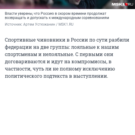
Власти уверены, что Россию в скором времени продолжат
возвращать и допускать к международным соревнованиям
Источник: 
Артем Устюжанин / MSK1.RU
Спортивные чиновники в России по сути разбили
федерации на две группы: лояльные к нашим
спортсменам и нелояльные. С первыми они
договариваются и идут на компромиссы, в
частности, чуть ли не полному исключению
политического подтекста в выступлении.