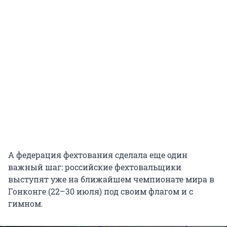
А федерация фехтования сделала еще один
важный шаг: российские фехтовальщики
выступят уже на ближайшем чемпионате мира в
Гонконге (22–30 июля) под своим флагом и с
гимном.