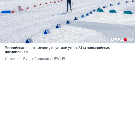
Российских спортсменов допустили уже к 24-м олимпийским
дисциплинам
Источник: 
Булат Салихов / UFA1.RU