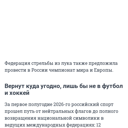
Федерация стрельбы из лука также предложила
провести в России чемпионат мира и Европы.
Вернут куда угодно, лишь бы не в футбол
и хоккей
За первое полугодие 2026-го российский спорт
прошел путь от нейтральных флагов до полного
возвращения национальной символики в
ведущих международных федерациях: 12