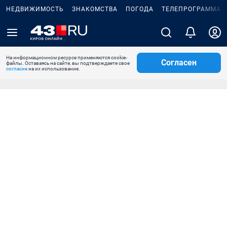
НЕДВИЖИМОСТЬ
ЗНАКОМСТВА
ПОГОДА
ТЕЛЕПРОГРАММА
На информационном ресурсе применяются cookie-
Согласен
файлы. Оставаясь на сайте, вы подтверждаете свое
согласие
на их использование.