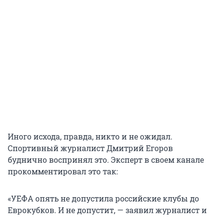
Иного исхода, правда, никто и не ожидал.
Спортивный журналист Дмитрий Егоров
буднично воспринял это. Эксперт в своем канале
прокомментировал это так:
«УЕФА опять не допустила российские клубы до
Еврокубков. И не допустит, — заявил журналист и