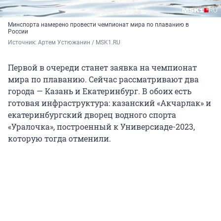
Минспорта намерено провести чемпионат мира по плаванию в
России
Источник: 
Артем Устюжанин / MSK1.RU
Первой в очереди станет заявка на чемпионат
мира по плаванию. Сейчас рассматривают два
города — Казань и Екатеринбург. В обоих есть
готовая инфраструктура: казанский «Акчарлак» и
екатеринбургский дворец водного спорта
«Уралочка», построенный к Универсиаде-2023,
которую тогда отменили.