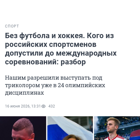
СПОРТ
Без футбола и хоккея. Кого из
российских спортсменов
допустили до международных
соревнований: разбор
Нашим разрешили выступать под
триколором уже в 24 олимпийских
дисциплинах
16 июня 2026, 13:31
432