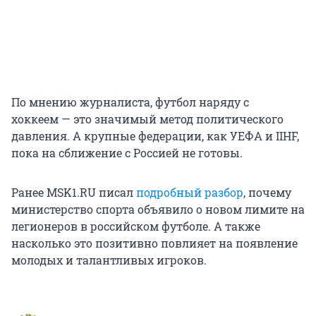
По мнению журналиста, футбол наряду с
хоккеем — это значимый метод политического
давления. А крупные федерации, как УЕФА и IIHF,
пока на сближение с Россией не готовы.
Ранее MSK1.RU писал
подробный разбор
, почему
министерство спорта объявило о новом лимите на
легионеров в российском футболе. А также
насколько это позитивно повлияет на появление
молодых и талантливых игроков.