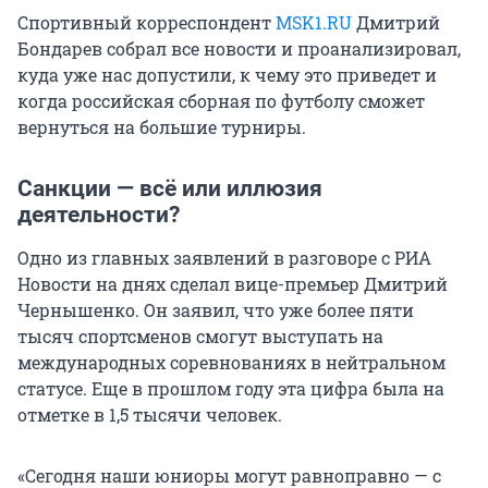
Спортивный корреспондент
MSK1.RU
Дмитрий
Бондарев собрал все новости и проанализировал,
куда уже нас допустили, к чему это приведет и
когда российская сборная по футболу сможет
вернуться на большие турниры.
Санкции — всё или иллюзия
деятельности?
Одно из главных заявлений в разговоре с РИА
Новости на днях сделал вице-премьер Дмитрий
Чернышенко. Он заявил, что уже более пяти
тысяч спортсменов смогут выступать на
международных соревнованиях в нейтральном
статусе. Еще в прошлом году эта цифра была на
отметке в 1,5 тысячи человек.
«Сегодня наши юниоры могут равноправно — с