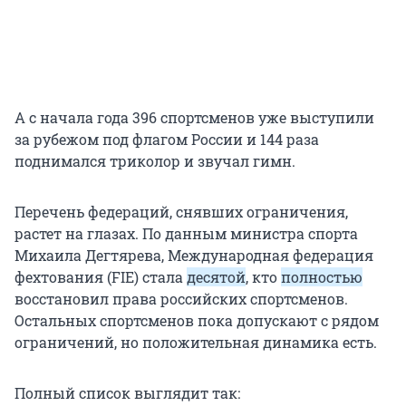
А с начала года 396 спортсменов уже выступили
за рубежом под флагом России и 144 раза
поднимался триколор и звучал гимн.
Перечень федераций, снявших ограничения,
растет на глазах. По данным министра спорта
Михаила Дегтярева, Международная федерация
фехтования (FIE) стала
десятой
, кто
полностью
восстановил права российских спортсменов.
Остальных спортсменов пока допускают с рядом
ограничений, но положительная динамика есть.
Полный список выглядит так: