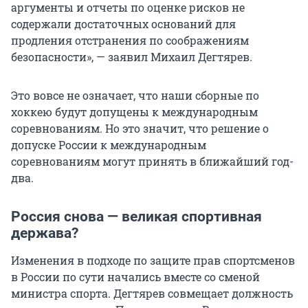
аргументы и отчеты по оценке рисков не
содержали достаточных оснований для
продления отстранения по соображениям
безопасности», — заявил Михаил Дегтярев.
Это вовсе не означает, что наши сборные по
хоккею будут допущены к международным
соревнованиям. Но это значит, что решение о
допуске России к международным
соревнованиям могут принять в ближайший год-
два.
Россия снова — великая спортивная
держава?
Изменения в подходе по защите прав спортсменов
в России по сути начались вместе со сменой
министра спорта. Дегтярев совмещает должность