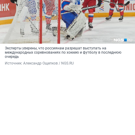
Эксперты уверены, что россиянам разрешат выступать на
международных соревнованиях по хоккею и футболу в последнюю
очередь
Источник: 
Александр Ощепков / NGS.RU