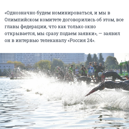
«Однозначно будем номинироваться, и мы в
Олимпийском комитете договорились об этом, все
главы федерации, что как только окно
открывается, мы сразу подаем заявки», — заявил
он в интервью телеканалу «Россия 24».