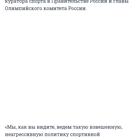
куратора спорта в Правительстве России и главы
Олимпийского комитета России.
«Мы, как вы видите, ведем такую взвешенную,
неагрессивную политику спортивной