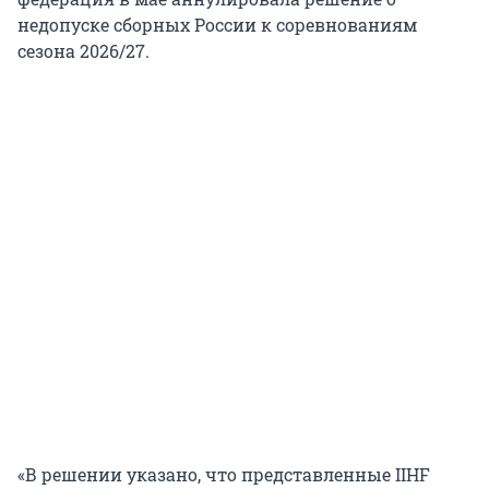
недопуске сборных России к соревнованиям
сезона 2026/27.
«В решении указано, что представленные IIHF