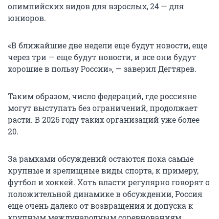
олимпийских видов для взрослых, 24 — для
юниоров.
«В ближайшие две недели еще будут новости, еще
через три — еще будут новости, и все они будут
хорошие в пользу России», — заверил Дегтярев.
Таким образом, число федераций, где россияне
могут выступать без ограничений, продолжает
расти. В 2026 году таких организаций уже более
20.
За рамками обсуждений остаются пока самые
крупные и зрелищные виды спорта, к примеру,
футбол и хоккей. Хоть власти регулярно говорят о
положительной динамике в обсуждении, Россия
еще очень далеко от возвращения и допуска к
крупным международным соревнованиям.