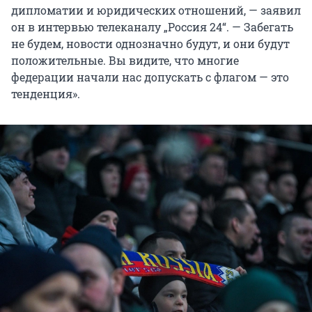
дипломатии и юридических отношений, — заявил
он в интервью телеканалу „Россия 24“. — Забегать
не будем, новости однозначно будут, и они будут
положительные. Вы видите, что многие
федерации начали нас допускать с флагом — это
тенденция».