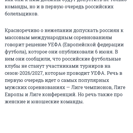
команды, но и в первую очередь российских
болельщиков.
Красноречиво о нежелании допускать россиян к
массовым международным соревнованиям
говорит решение УЕФА (Европейской федерации
футбола), которое они опубликовали 6 июня. В
нем они сообщили, что российские футбольные
клубы не станут участниками турниров на
сезон-2026/2027, которые проводит УЕФА. Речь в
первую очередь идет о самых популярных
мужских соревнованиях — Лиге чемпионов, Лиге
Европы и Лиге конференций. Но речь также про
женские и юношеские команды.