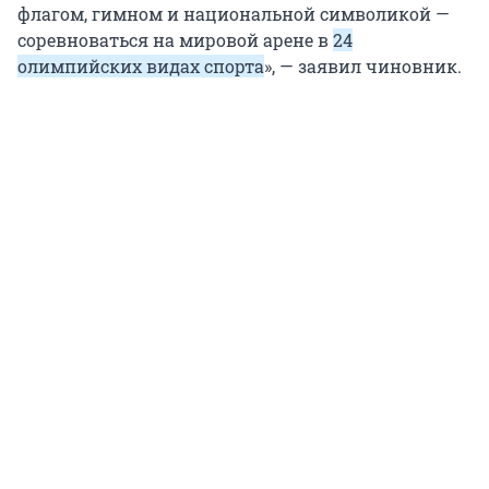
флагом, гимном и национальной символикой —
соревноваться на мировой арене в
24
олимпийских видах спорта
», — заявил чиновник.