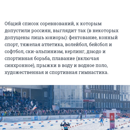
Общий список соревнований, к которым
допустили россиян, выглядит так (в некоторых
допущены лишь юниоры): фехтование, конный
спорт, тяжелая атлетика, волейбол, бейсбол и
софтбол, ски-альпинизм, керлинг, дзюдо и
спортивная борьба, плавание (включая
синхронное), прыжки в воду и водное поло,
художественная и спортивная гимнастика.