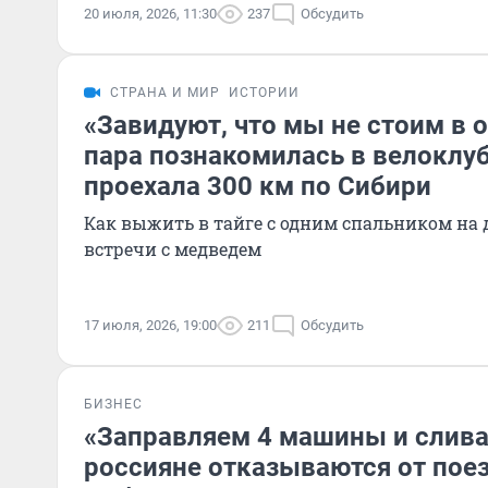
20 июля, 2026, 11:30
237
Обсудить
СТРАНА И МИР
ИСТОРИИ
«Завидуют, что мы не стоим в 
пара познакомилась в велоклуб
проехала 300 км по Сибири
Как выжить в тайге с одним спальником на 
встречи с медведем
17 июля, 2026, 19:00
211
Обсудить
БИЗНЕС
«Заправляем 4 машины и слива
россияне отказываются от поез