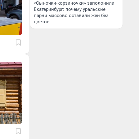
«Сыночки-корзиночки» заполонили
Екатеринбург: почему уральские
парни массово оставили жен без
цветов