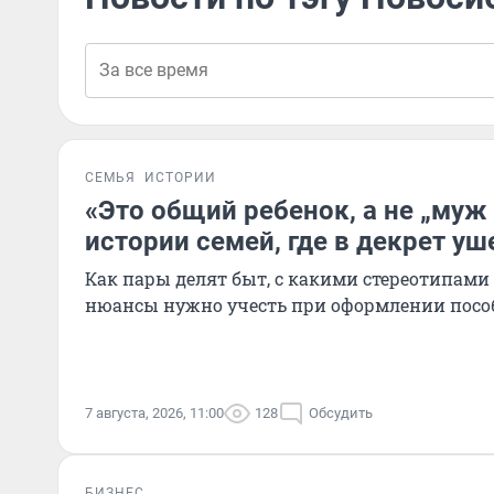
СЕМЬЯ
ИСТОРИИ
«Это общий ребенок, а не „муж
истории семей, где в декрет уш
Как пары делят быт, с какими стереотипами
нюансы нужно учесть при оформлении посо
7 августа, 2026, 11:00
128
Обсудить
БИЗНЕС