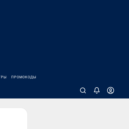
ГРЫ
ПРОМОКОДЫ