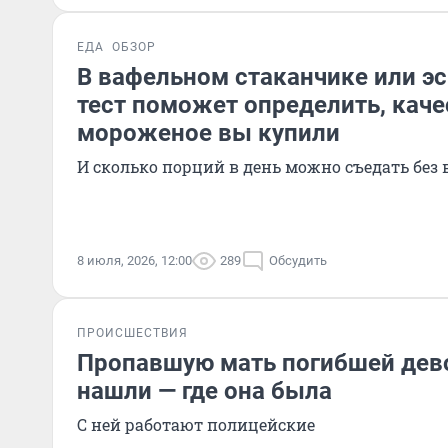
ЕДА
ОБЗОР
В вафельном стаканчике или э
тест поможет определить, каче
мороженое вы купили
И сколько порций в день можно съедать без
8 июля, 2026, 12:00
289
Обсудить
ПРОИСШЕСТВИЯ
Пропавшую мать погибшей дево
нашли — где она была
С ней работают полицейские