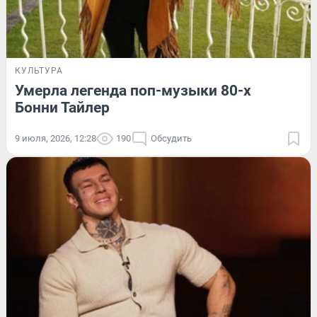
КУЛЬТУРА
Умерла легенда поп-музыки 80-х
Бонни Тайлер
9 июля, 2026, 12:28
190
Обсудить