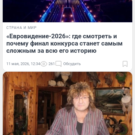
СТРАНА И МИР
«Евровидение-2026»: где смотреть и
почему финал конкурса станет самым
сложным за всю его историю
11 мая, 2026, 12:34
261
Обсудить