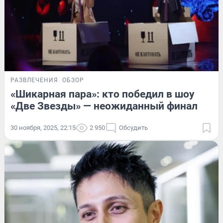
РАЗВЛЕЧЕНИЯ
ОБЗОР
«Шикарная пара»: кто победил в шоу
«Две Звезды» — неожиданный финал
30 ноября, 2025, 22:15
2 950
Обсудить