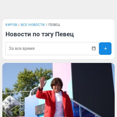
КИРОВ
ВСЕ НОВОСТИ
ПЕВЕЦ
Новости по тэгу Певец