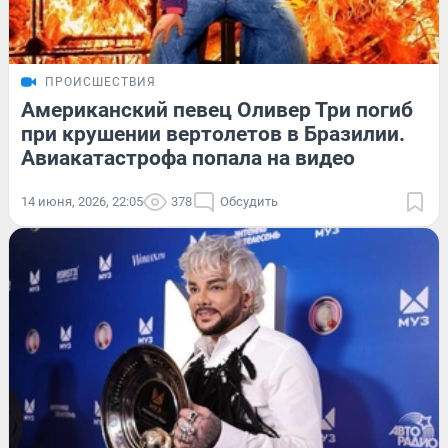
ПРОИСШЕСТВИЯ
Американский певец Оливер Три погиб
при крушении вертолетов в Бразилии.
Авиакатастрофа попала на видео
14 июня, 2026, 22:05
378
Обсудить