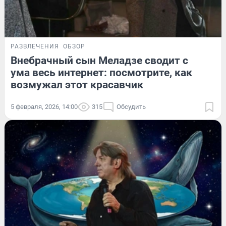
РАЗВЛЕЧЕНИЯ
ОБЗОР
Внебрачный сын Меладзе сводит с
ума весь интернет: посмотрите, как
возмужал этот красавчик
5 февраля, 2026, 14:00
315
Обсудить