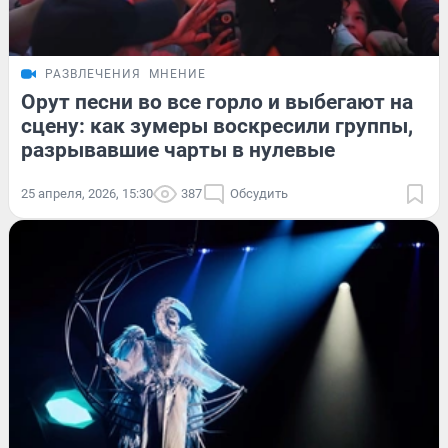
РАЗВЛЕЧЕНИЯ
МНЕНИЕ
Орут песни во все горло и выбегают на
сцену: как зумеры воскресили группы,
разрывавшие чарты в нулевые
25 апреля, 2026, 15:30
387
Обсудить