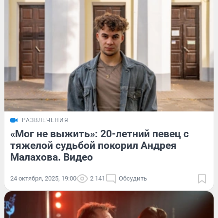
РАЗВЛЕЧЕНИЯ
«Мог не выжить»: 20-летний певец с
тяжелой судьбой покорил Андрея
Малахова. Видео
24 октября, 2025, 19:00
2 141
Обсудить