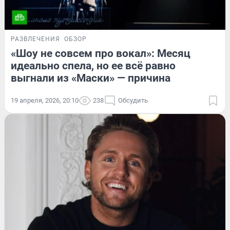
РАЗВЛЕЧЕНИЯ
ОБЗОР
«Шоу не совсем про вокал»: Месяц
идеально спела, но ее всё равно
выгнали из «Маски» — причина
19 апреля, 2026, 20:10
238
Обсудить