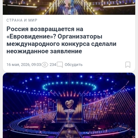
СТРАНА И МИР
Россия возвращается на
«Евровидение»? Организаторы
международного конкурса сделали
неожиданное заявление
16 мая, 2026, 09:03
234
Обсудить