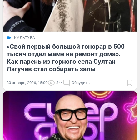
КУЛЬТУРА
«Свой первый большой гонорар в 500
тысяч отдал маме на ремонт дома».
Как парень из горного села Султан
Лагучев стал собирать залы
30 января, 2026, 15:00
344
Обсудить