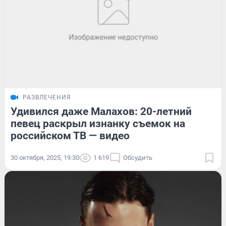
РАЗВЛЕЧЕНИЯ
Удивился даже Малахов: 20-летний
певец раскрыл изнанку съемок на
российском ТВ — видео
30 октября, 2025, 19:30
1 619
Обсудить