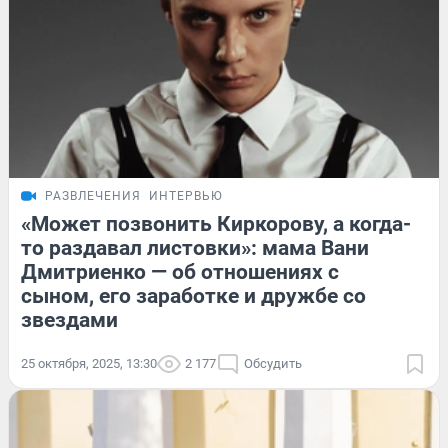
РАЗВЛЕЧЕНИЯ
ИНТЕРВЬЮ
«Может позвонить Киркорову, а когда-
то раздавал листовки»: мама Вани
Дмитриенко — об отношениях с
сыном, его заработке и дружбе со
звездами
25 октября, 2025, 13:30
2 177
Обсудить