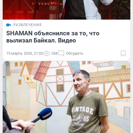
РАЗВЛЕЧЕНИЯ
SHAMAN объяснился за то, что
вылизал Байкал. Видео
15 марта, 2026, 21:02
268
Обсудить