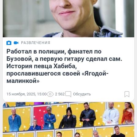
РАЗВЛЕЧЕНИЯ
Работал в полиции, фанател по
Бузовой, а первую гитару сделал сам.
История певца Хабиба,
прославившегося своей «Ягодой-
малинкой»
15 ноября, 2025, 15:00
2 562
Обсудить