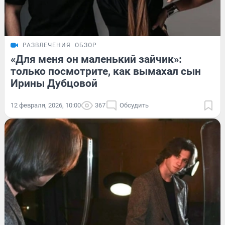
РАЗВЛЕЧЕНИЯ
ОБЗОР
«Для меня он маленький зайчик»:
только посмотрите, как вымахал сын
Ирины Дубцовой
12 февраля, 2026, 10:00
367
Обсудить