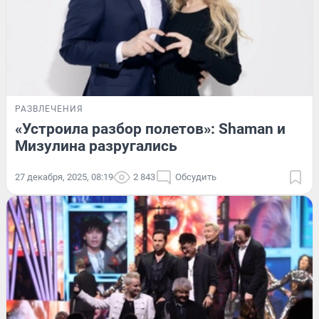
РАЗВЛЕЧЕНИЯ
«Устроила разбор полетов»: Shaman и
Мизулина разругались
27 декабря, 2025, 08:19
2 843
Обсудить