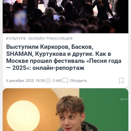
КУЛЬТУРА
ОНЛАЙН-ТРАНСЛЯЦИЯ
Выступили Киркоров, Басков,
SHAMAN, Куртукова и другие. Как в
Москве прошел фестиваль «Песня года
— 2025»: онлайн-репортаж
6 декабря, 2025, 18:30
2 643
Обсудить