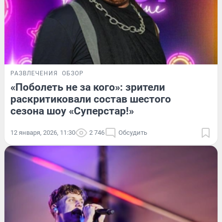
РАЗВЛЕЧЕНИЯ
ОБЗОР
«Поболеть не за кого»: зрители
раскритиковали состав шестого
сезона шоу «Суперстар!»
12 января, 2026, 11:30
2 746
Обсудить