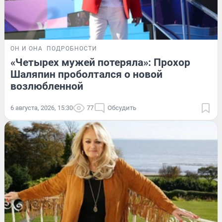
ОН И ОНА
ПОДРОБНОСТИ
«Четырех мужей потеряла»: Прохор
Шаляпин проболтался о новой
возлюбленной
6 августа, 2026, 15:30
77
Обсудить