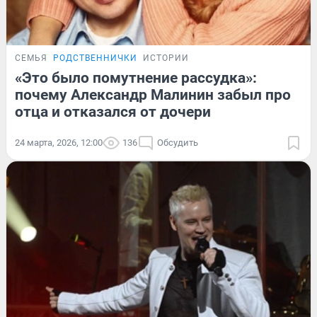
СЕМЬЯ
РОДСТВЕННИЧКИ
ИСТОРИИ
«Это было помутнение рассудка»:
почему Александр Малинин забыл про
отца и отказался от дочери
24 марта, 2026, 12:00
136
Обсудить