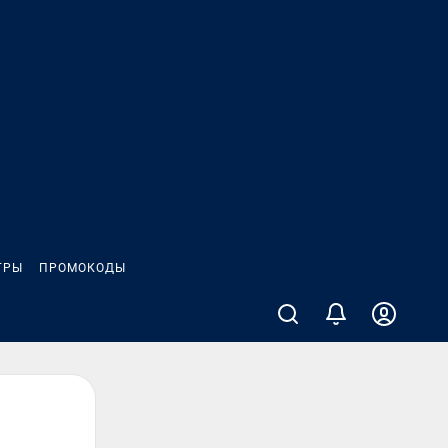
ГРЫ
ПРОМОКОДЫ