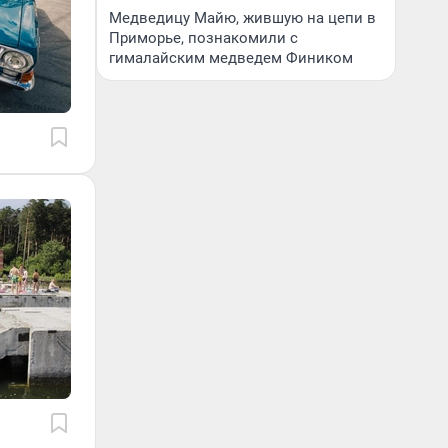
Медведицу Майю, жившую на цепи в
Приморье, познакомили с
гималайским медведем Фиником