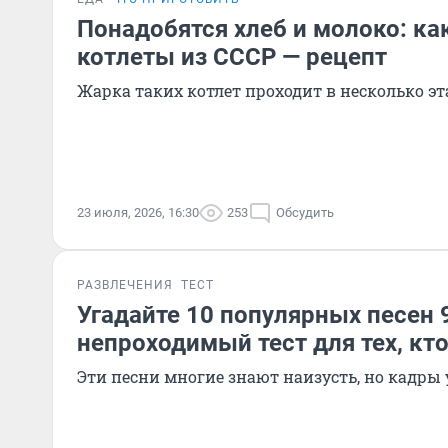
Понадобятся хлеб и молоко: ка
котлеты из СССР — рецепт
Жарка таких котлет проходит в несколько э
23 июля, 2026, 16:30
253
Обсудить
РАЗВЛЕЧЕНИЯ
ТЕСТ
Угадайте 10 популярных песен 9
непроходимый тест для тех, кт
Эти песни многие знают наизусть, но кадр