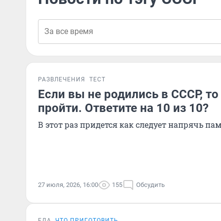
РАЗВЛЕЧЕНИЯ
ТЕСТ
Если вы не родились в СССР, то 
пройти. Ответите на 10 из 10?
В этот раз придется как следует напрячь па
27 июля, 2026, 16:00
155
Обсудить
ЕДА
ЧТО ПРИГОТОВИТЬ