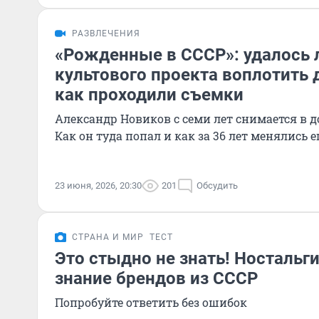
РАЗВЛЕЧЕНИЯ
«Рожденные в СССР»: удалось 
культового проекта воплотить 
как проходили съемки
Александр Новиков с семи лет снимается в 
Как он туда попал и как за 36 лет менялись 
23 июня, 2026, 20:30
201
Обсудить
СТРАНА И МИР
ТЕСТ
Это стыдно не знать! Ностальги
знание брендов из СССР
Попробуйте ответить без ошибок