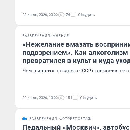
23 июля, 2026, 00:00
74
Обсудить
РАЗВЛЕЧЕНИЯ
МНЕНИЕ
«Нежелание вмазать восприни
подозрением». Как алкоголизм 
превратился в культ и куда ухо
Чем пьянство позднего СССР отличается от 
20 июля, 2026, 10:00
154
Обсудить
РАЗВЛЕЧЕНИЯ
ФОТОРЕПОРТАЖ
Педальный «Москвич», автобус