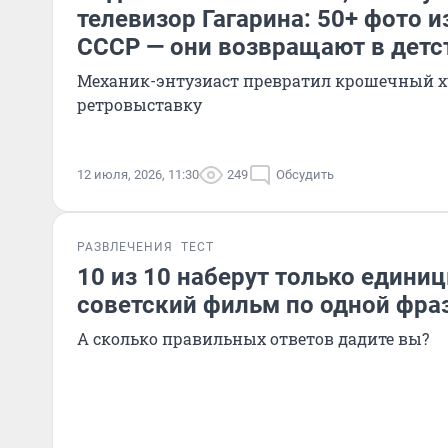
телевизор Гагарина: 50+ фото и
СССР — они возвращают в детс
Механик-энтузиаст превратил крошечный х
ретровыставку
12 июля, 2026, 11:30
249
Обсудить
РАЗВЛЕЧЕНИЯ
ТЕСТ
10 из 10 наберут только единиц
советский фильм по одной фра
А сколько правильных ответов дадите вы?