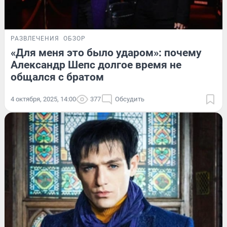
РАЗВЛЕЧЕНИЯ
ОБЗОР
«Для меня это было ударом»: почему
Александр Шепс долгое время не
общался с братом
4 октября, 2025, 14:00
377
Обсудить