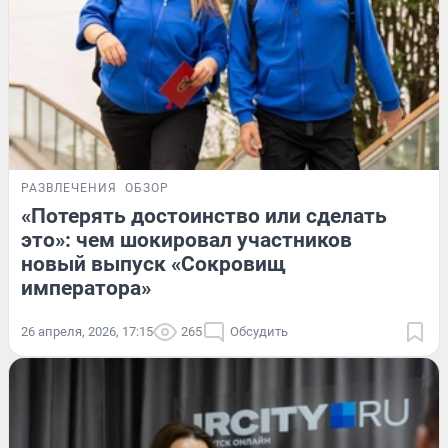
РАЗВЛЕЧЕНИЯ
ОБЗОР
«Потерять достоинство или сделать
это»: чем шокировал участников
новый выпуск «Сокровищ
императора»
26 апреля, 2026, 17:15
265
Обсудить