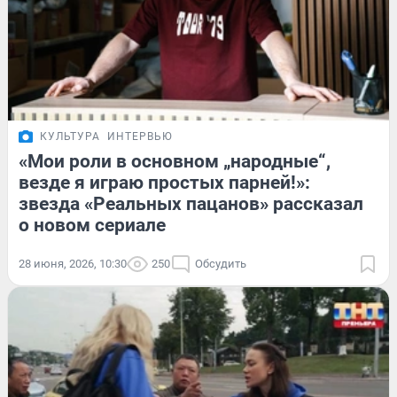
КУЛЬТУРА
ИНТЕРВЬЮ
«Мои роли в основном „народные“,
везде я играю простых парней!»:
звезда «Реальных пацанов» рассказал
о новом сериале
28 июня, 2026, 10:30
250
Обсудить