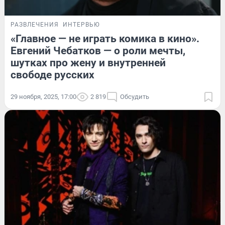
РАЗВЛЕЧЕНИЯ
ИНТЕРВЬЮ
«Главное — не играть комика в кино».
Евгений Чебатков — о роли мечты,
шутках про жену и внутренней
свободе русских
29 ноября, 2025, 17:00
2 819
Обсудить