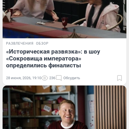
РАЗВЛЕЧЕНИЯ
ОБЗОР
«Историческая развязка»: в шоу
«Сокровища императора»
определились финалисты
28 июня, 2026, 19:10
236
Обсудить