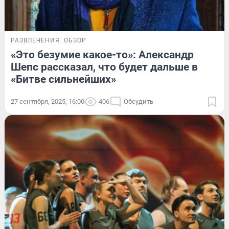
РАЗВЛЕЧЕНИЯ
ОБЗОР
«Это безумие какое-то»: Александр
Шепс рассказал, что будет дальше в
«Битве сильнейших»
27 сентября, 2025, 16:00
406
Обсудить