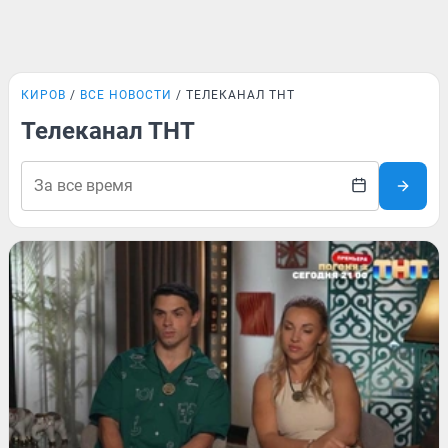
КИРОВ
ВСЕ НОВОСТИ
ТЕЛЕКАНАЛ ТНТ
Телеканал ТНТ