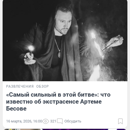
РАЗВЛЕЧЕНИЯ
ОБЗОР
«Самый сильный в этой битве»: что
известно об экстрасенсе Артеме
Бесове
16 марта, 2026, 16:00
321
Обсудить