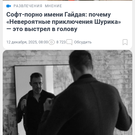
РАЗВЛЕЧЕНИЯ
МНЕНИЕ
Софт-порно имени Гайдая: почему
«Невероятные приключения Шурика»
— это выстрел в голову
12 декабря, 2025, 08:00
8 723
Обсудить