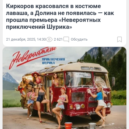
Киркоров красовался в костюме
лаваша, а Долина не появилась — как
прошла премьера «Невероятных
приключений Шурика»
21 декабря, 2025, 14:30
2 621
Обсудить