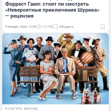
Форрест Гамп: стоит ли смотреть
«Невероятные приключения Шурика»
— рецензия
9 января, 2026, 12:00
11 176
Обсудить
КУЛЬТУРА
МНЕНИЕ