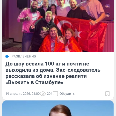
РАЗВЛЕЧЕНИЯ
До шоу весила 100 кг и почти не
выходила из дома. Экс-следователь
рассказала об изнанке реалити
«Выжить в Стамбуле»
19 апреля, 2026, 21:00
204
Обсудить