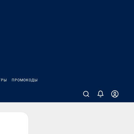
ГРЫ
ПРОМОКОДЫ