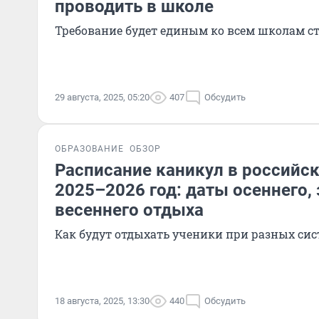
проводить в школе
Требование будет единым ко всем школам с
29 августа, 2025, 05:20
407
Обсудить
ОБРАЗОВАНИЕ
ОБЗОР
Расписание каникул в российск
2025–2026 год: даты осеннего, 
весеннего отдыха
Как будут отдыхать ученики при разных сис
18 августа, 2025, 13:30
440
Обсудить