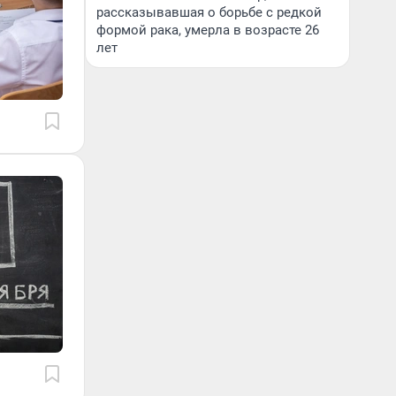
рассказывавшая о борьбе с редкой
формой рака, умерла в возрасте 26
лет