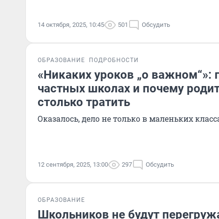
14 октября, 2025, 10:45
501
Обсудить
ОБРАЗОВАНИЕ
ПОДРОБНОСТИ
«Никаких уроков „о важном“»: 
частных школах и почему роди
столько тратить
Оказалось, дело не только в маленьких клас
12 сентября, 2025, 13:00
297
Обсудить
ОБРАЗОВАНИЕ
Школьников не будут перегру