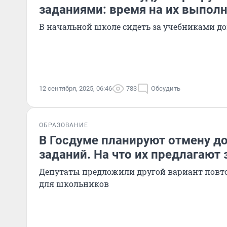
заданиями: время на их выполн
В начальной школе сидеть за учебниками до
12 сентября, 2025, 06:46
783
Обсудить
ОБРАЗОВАНИЕ
В Госдуме планируют отмену 
заданий. На что их предлагают
Депутаты предложили другой вариант повт
для школьников