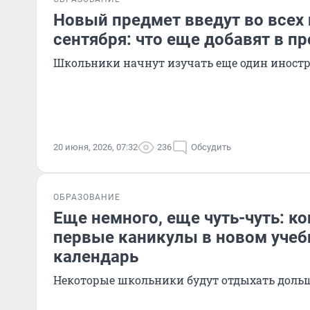
Новый предмет введут во всех 
сентября: что еще добавят в п
Школьники начнут изучать еще один иност
20 июня, 2026, 07:32
236
Обсудить
ОБРАЗОВАНИЕ
Еще немного, еще чуть-чуть: ко
первые каникулы в новом учеб
календарь
Некоторые школьники будут отдыхать доль