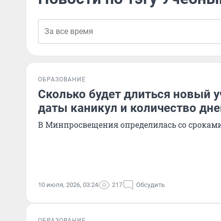
ОБРАЗОВАНИЕ
Сколько будет длиться новый у
даты каникул и количество дне
В Минпросвещения определилась со сроками 
10 июля, 2026, 03:24
217
Обсудить
ОБРАЗОВАНИЕ