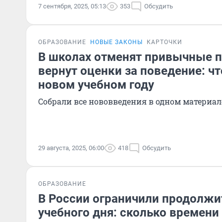
7 сентября, 2025, 05:13
353
Обсудить
ОБРАЗОВАНИЕ
НОВЫЕ ЗАКОНЫ
КАРТОЧКИ
В школах отменят привычные 
вернут оценки за поведение: чт
новом учебном году
Собрали все нововведения в одном материал
29 августа, 2025, 06:00
418
Обсудить
ОБРАЗОВАНИЕ
В России ограничили продолжи
учебного дня: сколько времени