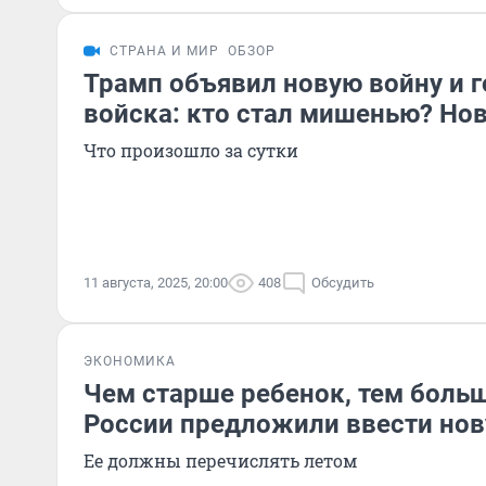
СТРАНА И МИР
ОБЗОР
Трамп объявил новую войну и г
войска: кто стал мишенью? Нов
Что произошло за сутки
11 августа, 2025, 20:00
408
Обсудить
ЭКОНОМИКА
Чем старше ребенок, тем больш
России предложили ввести но
Ее должны перечислять летом