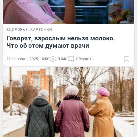
ЗДОРОВЬЕ
КАРТОЧКИ
Говорят, взрослым нельзя молоко.
Что об этом думают врачи
21 февраля, 2025, 10:00
3 040
Обсудить