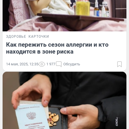
ЗДОРОВЬЕ
КАРТОЧКИ
Как пережить сезон аллергии и кто
находится в зоне риска
14 мая, 2025, 12:35
1 977
Обсудить