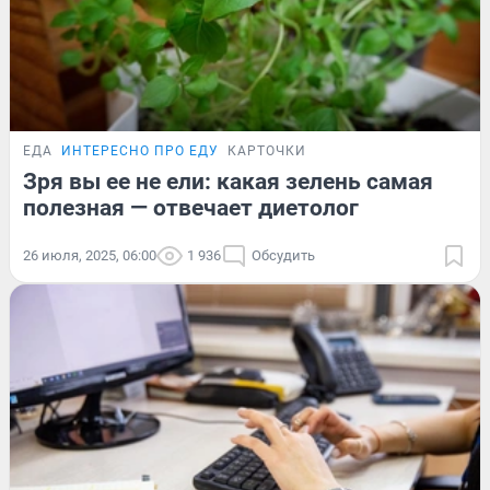
ЕДА
ИНТЕРЕСНО ПРО ЕДУ
КАРТОЧКИ
Зря вы ее не ели: какая зелень самая
полезная — отвечает диетолог
26 июля, 2025, 06:00
1 936
Обсудить