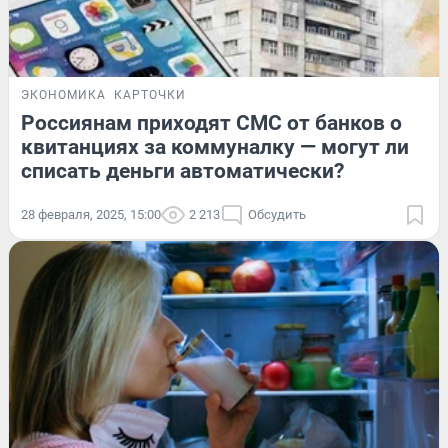
ЭКОНОМИКА
КАРТОЧКИ
Россиянам приходят СМС от банков о
квитанциях за коммуналку — могут ли
списать деньги автоматически?
28 февраля, 2025, 15:00
2 213
Обсудить