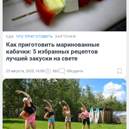
ЕДА
ЧТО ПРИГОТОВИТЬ
КАРТОЧКИ
Как приготовить маринованные
кабачки: 5 избранных рецептов
лучшей закуски на свете
23 августа, 2025, 16:00
365
Обсудить