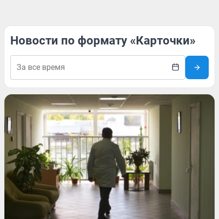
Новости по формату «Карточки»