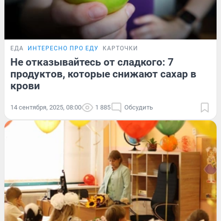
ЕДА
ИНТЕРЕСНО ПРО ЕДУ
КАРТОЧКИ
Не отказывайтесь от сладкого: 7
продуктов, которые снижают сахар в
крови
14 сентября, 2025, 08:00
1 885
Обсудить