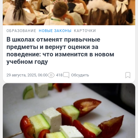
ОБРАЗОВАНИЕ
НОВЫЕ ЗАКОНЫ
КАРТОЧКИ
В школах отменят привычные
предметы и вернут оценки за
поведение: что изменится в новом
учебном году
29 августа, 2025, 06:00
418
Обсудить