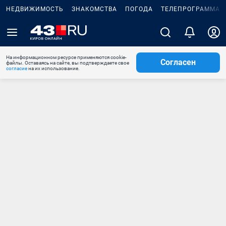
НЕДВИЖИМОСТЬ
ЗНАКОМСТВА
ПОГОДА
ТЕЛЕПРОГРАММА
На информационном ресурсе применяются cookie-
Согласен
файлы. Оставаясь на сайте, вы подтверждаете свое
согласие
на их использование.