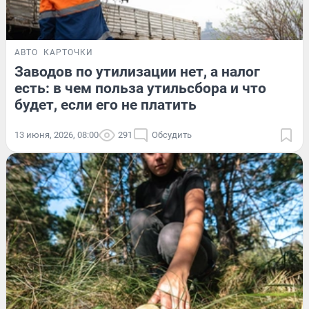
АВТО
КАРТОЧКИ
Заводов по утилизации нет, а налог
есть: в чем польза утильсбора и что
будет, если его не платить
13 июня, 2026, 08:00
291
Обсудить