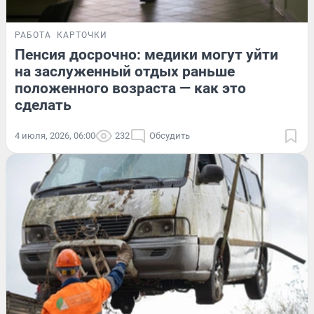
РАБОТА
КАРТОЧКИ
Пенсия досрочно: медики могут уйти
на заслуженный отдых раньше
положенного возраста — как это
сделать
4 июля, 2026, 06:00
232
Обсудить