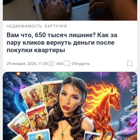
НЕДВИЖИМОСТЬ
КАРТОЧКИ
Вам что, 650 тысяч лишние? Как за
пару кликов вернуть деньги после
покупки квартиры
29 января, 2026, 11:00
454
Обсудить