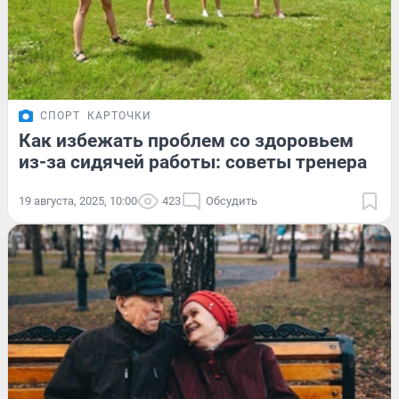
СПОРТ
КАРТОЧКИ
Как избежать проблем со здоровьем
из-за сидячей работы: советы тренера
19 августа, 2025, 10:00
423
Обсудить