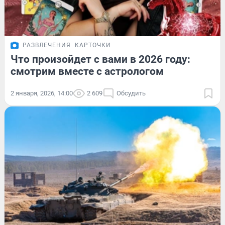
РАЗВЛЕЧЕНИЯ
КАРТОЧКИ
Что произойдет с вами в 2026 году:
смотрим вместе с астрологом
2 января, 2026, 14:00
2 609
Обсудить