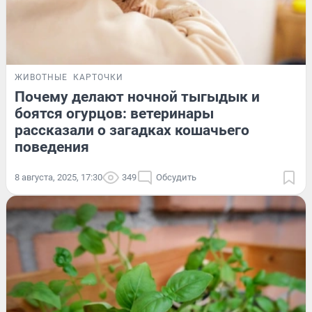
ЖИВОТНЫЕ
КАРТОЧКИ
Почему делают ночной тыгыдык и
боятся огурцов: ветеринары
рассказали о загадках кошачьего
поведения
8 августа, 2025, 17:30
349
Обсудить