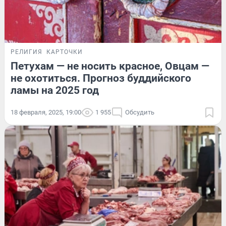
РЕЛИГИЯ
КАРТОЧКИ
Петухам — не носить красное, Овцам —
не охотиться. Прогноз буддийского
ламы на 2025 год
18 февраля, 2025, 19:00
1 955
Обсудить