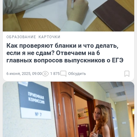
ОБРАЗОВАНИЕ
КАРТОЧКИ
Как проверяют бланки и что делать,
если я не сдам? Отвечаем на 6
главных вопросов выпускников о ЕГЭ
6 июня, 2025, 09:00
1 875
Обсудить