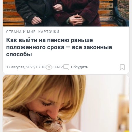
СТРАНА И МИР
КАРТОЧКИ
Как выйти на пенсию раньше
положенного срока — все законные
способы
17 августа, 2025, 07:18
3 412
Обсудить