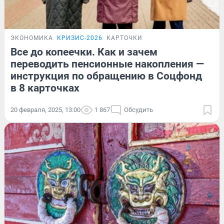
ЭКОНОМИКА
КРИЗИС-2026
КАРТОЧКИ
Все до копеечки. Как и зачем
переводить пенсионные накопления —
инструкция по обращению в Соцфонд
в 8 карточках
20 февраля, 2025, 13:00
1 867
Обсудить