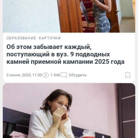
ОБРАЗОВАНИЕ
КАРТОЧКИ
Об этом забывает каждый,
поступающий в вуз. 9 подводных
камней приемной кампании 2025 года
2 июня, 2025, 11:30
1 946
Обсудить