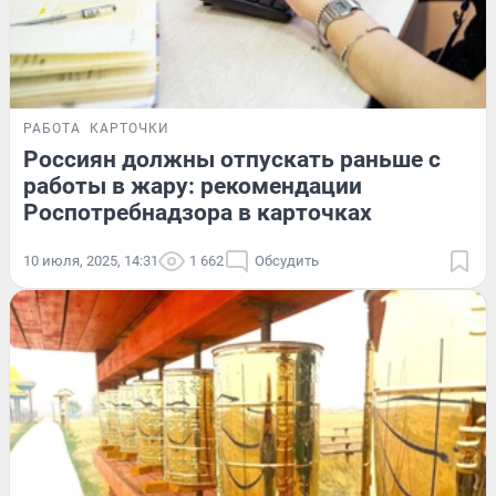
РАБОТА
КАРТОЧКИ
Россиян должны отпускать раньше с
работы в жару: рекомендации
Роспотребнадзора в карточках
10 июля, 2025, 14:31
1 662
Обсудить