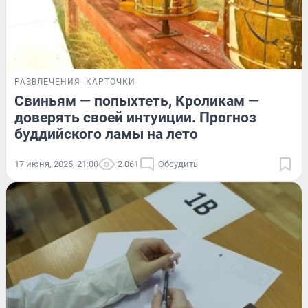
РАЗВЛЕЧЕНИЯ
КАРТОЧКИ
Свиньям — попыхтеть, Кроликам —
доверять своей интуиции. Прогноз
буддийского ламы на лето
17 июня, 2025, 21:00
2 061
Обсудить