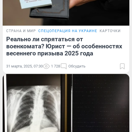
СТРАНА И МИР
СПЕЦОПЕРАЦИЯ НА УКРАИНЕ
КАРТОЧКИ
Реально ли спрятаться от
военкомата? Юрист — об особенностях
весеннего призыва 2025 года
31 марта, 2025, 07:30
1 728
Обсудить